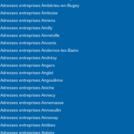
Adresses entreprises Ambérieu-en-Bugey
Adresses entreprises Amboise
Adresses entreprises Amiens
Adresses entreprises Amilly
Adresses entreprises Amnéville
Adresses entreprises Ancenis
Adresses entreprises Andernos-les-Bains
Adresses entreprises Andrésy
Adresses entreprises Angers
Adresses entreprises Anglet
Adresses entreprises Angoulême
Adresses entreprises Aniche
Adresses entreprises Annecy
Adresses entreprises Annemasse
Adresses entreprises Annoeullin
Adresses entreprises Annonay
Adresses entreprises Antibes
Adresses entreprises Antony