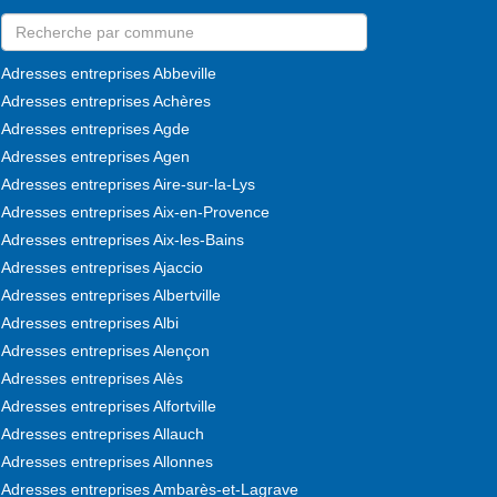
Adresses entreprises Abbeville
Adresses entreprises Achères
Adresses entreprises Agde
Adresses entreprises Agen
Adresses entreprises Aire-sur-la-Lys
Adresses entreprises Aix-en-Provence
Adresses entreprises Aix-les-Bains
Adresses entreprises Ajaccio
Adresses entreprises Albertville
Adresses entreprises Albi
Adresses entreprises Alençon
Adresses entreprises Alès
Adresses entreprises Alfortville
Adresses entreprises Allauch
Adresses entreprises Allonnes
Adresses entreprises Ambarès-et-Lagrave