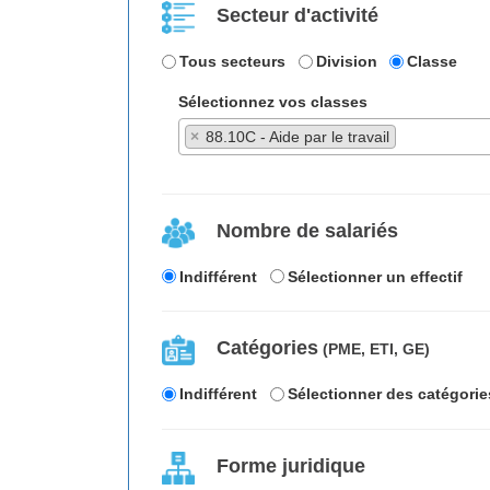
Secteur d'activité
Tous secteurs
Division
Classe
Sélectionnez vos classes
×
88.10C - Aide par le travail
Nombre de salariés
Indifférent
Sélectionner un effectif
Catégories
(PME, ETI, GE)
Indifférent
Sélectionner des catégorie
Forme juridique