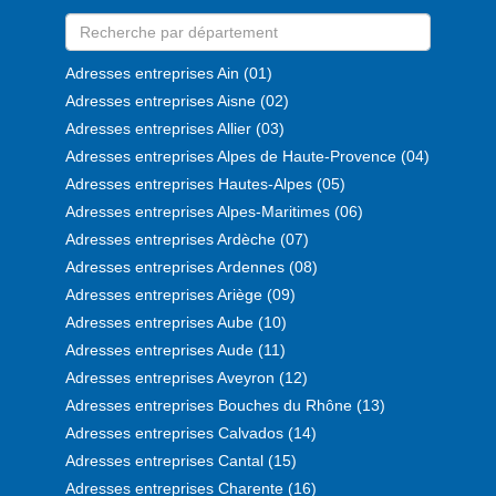
Adresses entreprises Ain (01)
Adresses entreprises Aisne (02)
Adresses entreprises Allier (03)
Adresses entreprises Alpes de Haute-Provence (04)
Adresses entreprises Hautes-Alpes (05)
Adresses entreprises Alpes-Maritimes (06)
Adresses entreprises Ardèche (07)
Adresses entreprises Ardennes (08)
Adresses entreprises Ariège (09)
Adresses entreprises Aube (10)
Adresses entreprises Aude (11)
Adresses entreprises Aveyron (12)
Adresses entreprises Bouches du Rhône (13)
Adresses entreprises Calvados (14)
Adresses entreprises Cantal (15)
Adresses entreprises Charente (16)