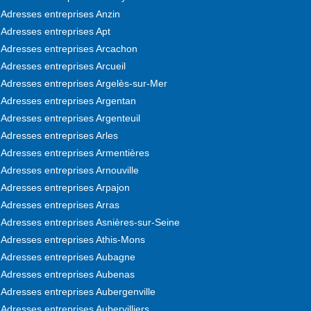
Adresses entreprises Anzin
Adresses entreprises Apt
Adresses entreprises Arcachon
Adresses entreprises Arcueil
Adresses entreprises Argelès-sur-Mer
Adresses entreprises Argentan
Adresses entreprises Argenteuil
Adresses entreprises Arles
Adresses entreprises Armentières
Adresses entreprises Arnouville
Adresses entreprises Arpajon
Adresses entreprises Arras
Adresses entreprises Asnières-sur-Seine
Adresses entreprises Athis-Mons
Adresses entreprises Aubagne
Adresses entreprises Aubenas
Adresses entreprises Aubergenville
Adresses entreprises Aubervilliers