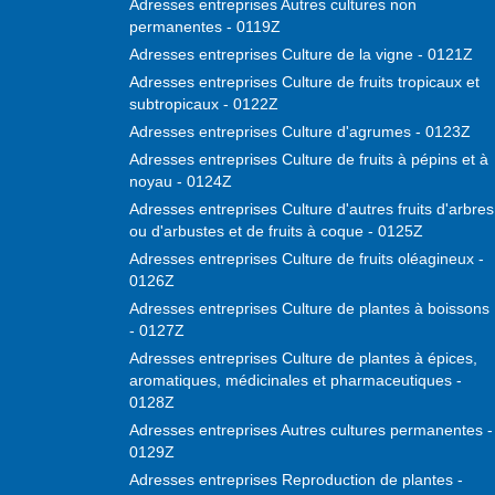
Adresses entreprises Autres cultures non
permanentes - 0119Z
Adresses entreprises Culture de la vigne - 0121Z
Adresses entreprises Culture de fruits tropicaux et
subtropicaux - 0122Z
Adresses entreprises Culture d'agrumes - 0123Z
Adresses entreprises Culture de fruits à pépins et à
noyau - 0124Z
Adresses entreprises Culture d'autres fruits d'arbres
ou d'arbustes et de fruits à coque - 0125Z
Adresses entreprises Culture de fruits oléagineux -
0126Z
Adresses entreprises Culture de plantes à boissons
- 0127Z
Adresses entreprises Culture de plantes à épices,
aromatiques, médicinales et pharmaceutiques -
0128Z
Adresses entreprises Autres cultures permanentes -
0129Z
Adresses entreprises Reproduction de plantes -