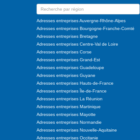
Adresses entreprises Auvergne-Rhône-Alpes
Adresses entreprises Bourgogne-Franche-Comté
Adresses entreprises Bretagne
Adresses entreprises Centre-Val de Loire
Adresses entreprises Corse
Adresses entreprises Grand-Est
Adresses entreprises Guadeloupe
Adresses entreprises Guyane
Adresses entreprises Hauts-de-France
Adresses entreprises Île-de-France
Adresses entreprises La Réunion
Adresses entreprises Martinique
Adresses entreprises Mayotte
Adresses entreprises Normandie
Adresses entreprises Nouvelle-Aquitaine
Adresses entreprises Occitanie