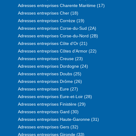
Adresses entreprises Charente Maritime (17)
Adresses entreprises Cher (18)
Adresses entreprises Corrèze (19)
Adresses entreprises Corse-du-Sud (2A)
Adresses entreprises Corse-du-Nord (2B)
Adresses entreprises Côte d'Or (21)
Adresses entreprises Côtes d'Armor (22)
Adresses entreprises Creuse (23)
Adresses entreprises Dordogne (24)
Adresses entreprises Doubs (25)
Adresses entreprises Drôme (26)
Adresses entreprises Eure (27)
Adresses entreprises Eure-et-Loir (28)
Adresses entreprises Finistère (29)
Adresses entreprises Gard (30)
Adresses entreprises Haute-Garonne (31)
Adresses entreprises Gers (32)
Adresses entreprises Gironde (33)