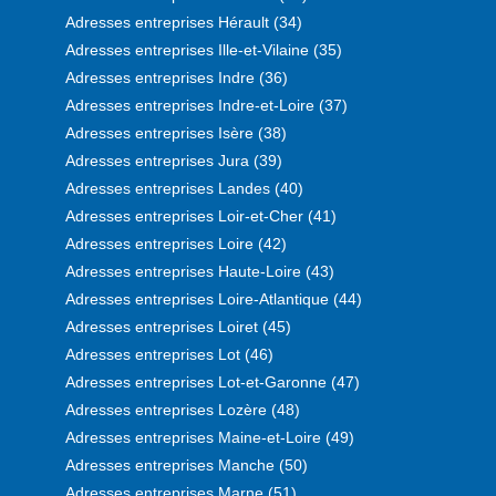
Adresses entreprises Hérault (34)
Adresses entreprises Ille-et-Vilaine (35)
Adresses entreprises Indre (36)
Adresses entreprises Indre-et-Loire (37)
Adresses entreprises Isère (38)
Adresses entreprises Jura (39)
Adresses entreprises Landes (40)
Adresses entreprises Loir-et-Cher (41)
Adresses entreprises Loire (42)
Adresses entreprises Haute-Loire (43)
Adresses entreprises Loire-Atlantique (44)
Adresses entreprises Loiret (45)
Adresses entreprises Lot (46)
Adresses entreprises Lot-et-Garonne (47)
Adresses entreprises Lozère (48)
Adresses entreprises Maine-et-Loire (49)
Adresses entreprises Manche (50)
Adresses entreprises Marne (51)