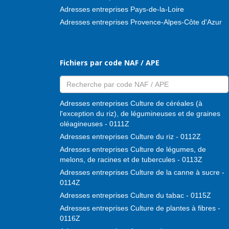
Adresses entreprises Pays-de-la-Loire
Adresses entreprises Provence-Alpes-Côte d'Azur
Fichiers par code NAF / APE
Adresses entreprises Culture de céréales (à
l'exception du riz), de légumineuses et de graines
oléagineuses - 0111Z
Adresses entreprises Culture du riz - 0112Z
Adresses entreprises Culture de légumes, de
melons, de racines et de tubercules - 0113Z
Adresses entreprises Culture de la canne à sucre -
0114Z
Adresses entreprises Culture du tabac - 0115Z
Adresses entreprises Culture de plantes à fibres -
0116Z