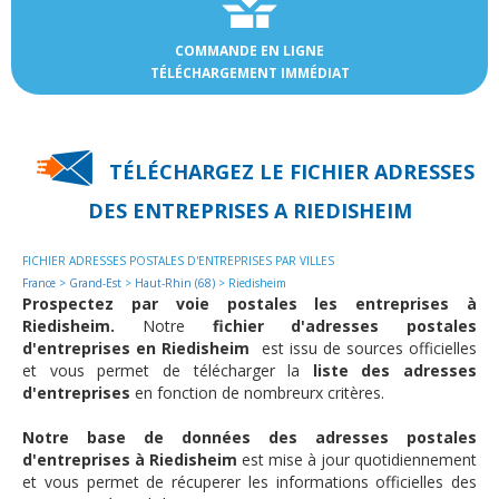
COMMANDE EN LIGNE
TÉLÉCHARGEMENT IMMÉDIAT
TÉLÉCHARGEZ LE FICHIER ADRESSES
DES
ENTREPRISES A RIEDISHEIM
FICHIER ADRESSES POSTALES D'ENTREPRISES PAR VILLES
France
>
Grand-Est
>
Haut-Rhin (68)
> Riedisheim
Prospectez par voie postales les entreprises à
Riedisheim.
Notre
fichier d'adresses postales
d'entreprises en Riedisheim
est issu de sources officielles
et vous permet de télécharger la
liste des adresses
d'entreprises
en fonction de nombreurx critères.
Notre base de données des adresses postales
d'entreprises à Riedisheim
est mise à jour quotidiennement
et vous permet de récuperer les informations officielles des