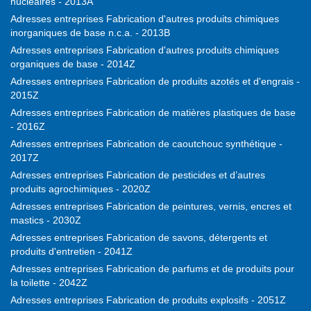
nucléaires - 2013A
Adresses entreprises Fabrication d'autres produits chimiques
inorganiques de base n.c.a. - 2013B
Adresses entreprises Fabrication d'autres produits chimiques
organiques de base - 2014Z
Adresses entreprises Fabrication de produits azotés et d'engrais -
2015Z
Adresses entreprises Fabrication de matières plastiques de base
- 2016Z
Adresses entreprises Fabrication de caoutchouc synthétique -
2017Z
Adresses entreprises Fabrication de pesticides et d’autres
produits agrochimiques - 2020Z
Adresses entreprises Fabrication de peintures, vernis, encres et
mastics - 2030Z
Adresses entreprises Fabrication de savons, détergents et
produits d'entretien - 2041Z
Adresses entreprises Fabrication de parfums et de produits pour
la toilette - 2042Z
Adresses entreprises Fabrication de produits explosifs - 2051Z