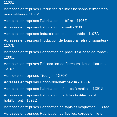
1103Z
Adresses entreprises Production d'autres boissons fermentées
non distillées - 1104Z
Adresses entreprises Fabrication de bière - 1105Z
Adresses entreprises Fabrication de malt - 1106Z
Adresses entreprises Industrie des eaux de table - 1107A
Adresses entreprises Production de boissons rafraîchissantes -
1107B
Adresses entreprises Fabrication de produits à base de tabac -
1200Z
Adresses entreprises Préparation de fibres textiles et filature -
1310Z
Adresses entreprises Tissage - 1320Z
Adresses entreprises Ennoblissement textile - 1330Z
Adresses entreprises Fabrication d'étoffes à mailles - 1391Z
Adresses entreprises Fabrication d'articles textiles, sauf
habillement - 1392Z
Adresses entreprises Fabrication de tapis et moquettes - 1393Z
Adresses entreprises Fabrication de ficelles, cordes et filets -