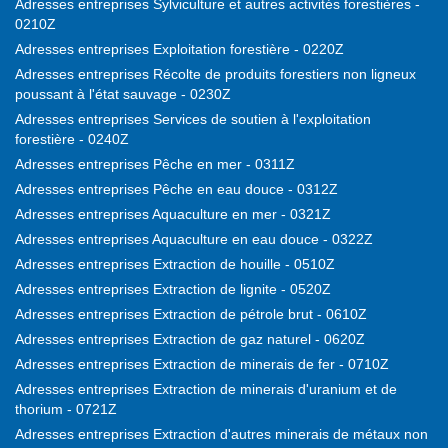
Adresses entreprises Sylviculture et autres activités forestières -
0210Z
Adresses entreprises Exploitation forestière - 0220Z
Adresses entreprises Récolte de produits forestiers non ligneux
poussant à l'état sauvage - 0230Z
Adresses entreprises Services de soutien à l'exploitation
forestière - 0240Z
Adresses entreprises Pêche en mer - 0311Z
Adresses entreprises Pêche en eau douce - 0312Z
Adresses entreprises Aquaculture en mer - 0321Z
Adresses entreprises Aquaculture en eau douce - 0322Z
Adresses entreprises Extraction de houille - 0510Z
Adresses entreprises Extraction de lignite - 0520Z
Adresses entreprises Extraction de pétrole brut - 0610Z
Adresses entreprises Extraction de gaz naturel - 0620Z
Adresses entreprises Extraction de minerais de fer - 0710Z
Adresses entreprises Extraction de minerais d'uranium et de
thorium - 0721Z
Adresses entreprises Extraction d'autres minerais de métaux non