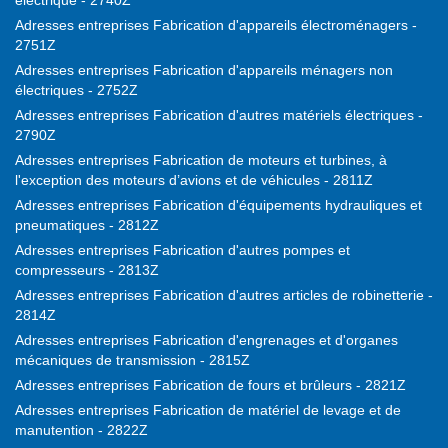
électrique - 2740Z
Adresses entreprises Fabrication d'appareils électroménagers -
2751Z
Adresses entreprises Fabrication d'appareils ménagers non
électriques - 2752Z
Adresses entreprises Fabrication d'autres matériels électriques -
2790Z
Adresses entreprises Fabrication de moteurs et turbines, à
l'exception des moteurs d’avions et de véhicules - 2811Z
Adresses entreprises Fabrication d'équipements hydrauliques et
pneumatiques - 2812Z
Adresses entreprises Fabrication d'autres pompes et
compresseurs - 2813Z
Adresses entreprises Fabrication d'autres articles de robinetterie -
2814Z
Adresses entreprises Fabrication d'engrenages et d'organes
mécaniques de transmission - 2815Z
Adresses entreprises Fabrication de fours et brûleurs - 2821Z
Adresses entreprises Fabrication de matériel de levage et de
manutention - 2822Z