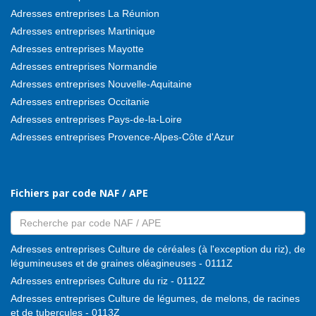
Adresses entreprises La Réunion
Adresses entreprises Martinique
Adresses entreprises Mayotte
Adresses entreprises Normandie
Adresses entreprises Nouvelle-Aquitaine
Adresses entreprises Occitanie
Adresses entreprises Pays-de-la-Loire
Adresses entreprises Provence-Alpes-Côte d'Azur
Fichiers par code NAF / APE
Adresses entreprises Culture de céréales (à l'exception du riz), de
légumineuses et de graines oléagineuses - 0111Z
Adresses entreprises Culture du riz - 0112Z
Adresses entreprises Culture de légumes, de melons, de racines
et de tubercules - 0113Z