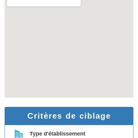
Critères de ciblage
Type d'établissement