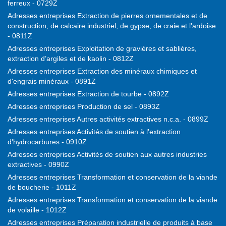
ferreux - 0729Z
Adresses entreprises Extraction de pierres ornementales et de
construction, de calcaire industriel, de gypse, de craie et l'ardoise
- 0811Z
Adresses entreprises Exploitation de gravières et sablières,
extraction d’argiles et de kaolin - 0812Z
Adresses entreprises Extraction des minéraux chimiques et
d'engrais minéraux - 0891Z
Adresses entreprises Extraction de tourbe - 0892Z
Adresses entreprises Production de sel - 0893Z
Adresses entreprises Autres activités extractives n.c.a. - 0899Z
Adresses entreprises Activités de soutien à l'extraction
d'hydrocarbures - 0910Z
Adresses entreprises Activités de soutien aux autres industries
extractives - 0990Z
Adresses entreprises Transformation et conservation de la viande
de boucherie - 1011Z
Adresses entreprises Transformation et conservation de la viande
de volaille - 1012Z
Adresses entreprises Préparation industrielle de produits à base