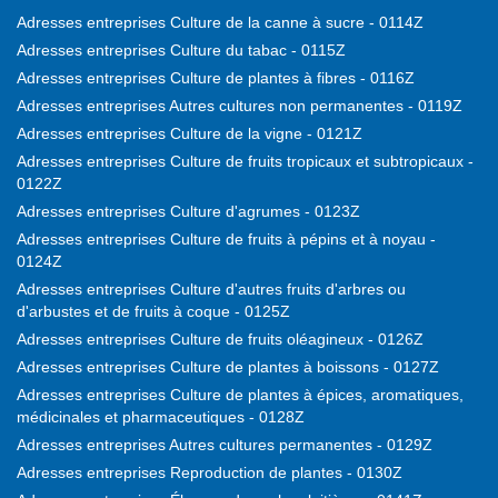
Adresses entreprises Culture de la canne à sucre - 0114Z
Adresses entreprises Culture du tabac - 0115Z
Adresses entreprises Culture de plantes à fibres - 0116Z
Adresses entreprises Autres cultures non permanentes - 0119Z
Adresses entreprises Culture de la vigne - 0121Z
Adresses entreprises Culture de fruits tropicaux et subtropicaux -
0122Z
Adresses entreprises Culture d'agrumes - 0123Z
Adresses entreprises Culture de fruits à pépins et à noyau -
0124Z
Adresses entreprises Culture d'autres fruits d'arbres ou
d'arbustes et de fruits à coque - 0125Z
Adresses entreprises Culture de fruits oléagineux - 0126Z
Adresses entreprises Culture de plantes à boissons - 0127Z
Adresses entreprises Culture de plantes à épices, aromatiques,
médicinales et pharmaceutiques - 0128Z
Adresses entreprises Autres cultures permanentes - 0129Z
Adresses entreprises Reproduction de plantes - 0130Z