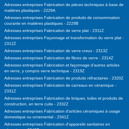
Adresses entreprises Fabrication de pièces techniques à base de
matières plastiques - 2229A
Adresses entreprises Fabrication de produits de consommation
courante en matières plastiques - 2229B
Adresses entreprises Fabrication de verre plat - 2311Z
Adresses entreprises Façonnage et transformation du verre plat -
2312Z
Adresses entreprises Fabrication de verre creux - 2313Z
Adresses entreprises Fabrication de fibres de verre - 2314Z
Adresses entreprises Fabrication et façonnage d'autres articles
en verre, y compris verre technique - 2319Z
Adresses entreprises Fabrication de produits réfractaires - 2320Z
Adresses entreprises Fabrication de carreaux en céramique -
2331Z
Adresses entreprises Fabrication de briques, tuiles et produits de
construction, en terre cuite - 2332Z
Adresses entreprises Fabrication d'articles céramiques à usage
domestique ou ornemental - 2341Z
Adresses entreprises Fabrication d'appareils sanitaires en