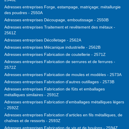
Adresses entreprises Forge, estampage, matriçage; métallurgie
des poudres - 2550A
Adresses entreprises Découpage, emboutissage - 2550B
Adresses entreprises Traitement et revêtement des métaux -
2561Z
Adresses entreprises Décolletage - 2562A
Adresses entreprises Mécanique industrielle - 2562B
Adresses entreprises Fabrication de coutellerie - 2571Z
Adresses entreprises Fabrication de serrures et de ferrures -
2572Z
Adresses entreprises Fabrication de moules et modèles - 2573A
Adresses entreprises Fabrication d'autres outillages - 2573B
Adresses entreprises Fabrication de fûts et emballages
métalliques similaires - 2591Z
Adresses entreprises Fabrication d'emballages métalliques légers
- 2592Z
Adresses entreprises Fabrication d'articles en fils métalliques, de
chaînes et de ressorts - 2593Z
Adresses entreprises Fabrication de vis et de boulons - 2594Z