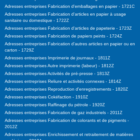
Adresses entreprises Fabrication d'emballages en papier - 1721C
Adresses entreprises Fabrication d'articles en papier à usage
sanitaire ou domestique - 1722Z
Adresses entreprises Fabrication d'articles de papeterie - 1723Z
Adresses entreprises Fabrication de papiers peints - 1724Z
Adresses entreprises Fabrication d'autres articles en papier ou en
carton - 1729Z
Adresses entreprises Imprimerie de journaux - 1811Z
Adresses entreprises Autre imprimerie (labeur) - 1812Z
Adresses entreprises Activités de pré-presse - 1813Z
Adresses entreprises Reliure et activités connexes - 1814Z
Adresses entreprises Reproduction d'enregistrements - 1820Z
Adresses entreprises Cokéfaction - 1910Z
Adresses entreprises Raffinage du pétrole - 1920Z
Adresses entreprises Fabrication de gaz industriels - 2011Z
Adresses entreprises Fabrication de colorants et de pigments -
2012Z
Adresses entreprises Enrichissement et retraitement de matières