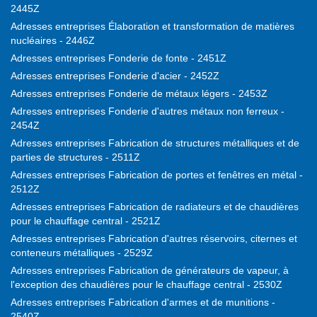
2445Z
Adresses entreprises Élaboration et transformation de matières
nucléaires - 2446Z
Adresses entreprises Fonderie de fonte - 2451Z
Adresses entreprises Fonderie d'acier - 2452Z
Adresses entreprises Fonderie de métaux légers - 2453Z
Adresses entreprises Fonderie d'autres métaux non ferreux -
2454Z
Adresses entreprises Fabrication de structures métalliques et de
parties de structures - 2511Z
Adresses entreprises Fabrication de portes et fenêtres en métal -
2512Z
Adresses entreprises Fabrication de radiateurs et de chaudières
pour le chauffage central - 2521Z
Adresses entreprises Fabrication d'autres réservoirs, citernes et
conteneurs métalliques - 2529Z
Adresses entreprises Fabrication de générateurs de vapeur, à
l'exception des chaudières pour le chauffage central - 2530Z
Adresses entreprises Fabrication d'armes et de munitions -
2540Z