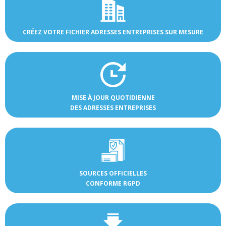
CRÉEZ VOTRE FICHIER ADRESSES ENTREPRISES SUR MESURE
MISE À JOUR QUOTIDIENNE
DES ADRESSES ENTREPRISES
SOURCES OFFICIELLES
CONFORME RGPD