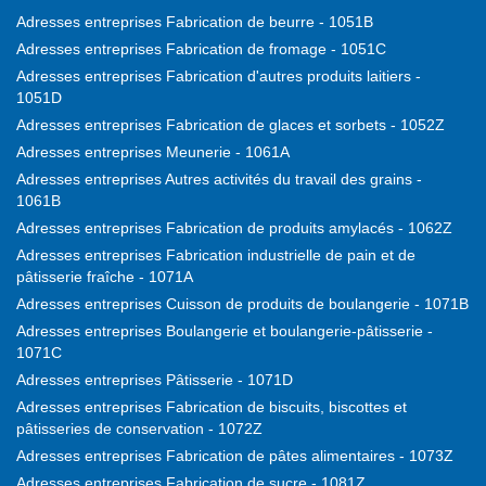
Adresses entreprises Fabrication de beurre - 1051B
Adresses entreprises Fabrication de fromage - 1051C
Adresses entreprises Fabrication d'autres produits laitiers -
1051D
Adresses entreprises Fabrication de glaces et sorbets - 1052Z
Adresses entreprises Meunerie - 1061A
Adresses entreprises Autres activités du travail des grains -
1061B
Adresses entreprises Fabrication de produits amylacés - 1062Z
Adresses entreprises Fabrication industrielle de pain et de
pâtisserie fraîche - 1071A
Adresses entreprises Cuisson de produits de boulangerie - 1071B
Adresses entreprises Boulangerie et boulangerie-pâtisserie -
1071C
Adresses entreprises Pâtisserie - 1071D
Adresses entreprises Fabrication de biscuits, biscottes et
pâtisseries de conservation - 1072Z
Adresses entreprises Fabrication de pâtes alimentaires - 1073Z
Adresses entreprises Fabrication de sucre - 1081Z