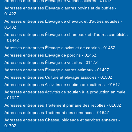
Adresses entreprises Élevage de vaches laitières - 0141Z
Adresses entreprises Élevage d'autres bovins et de buffles -
0142Z
Adresses entreprises Élevage de chevaux et d'autres équidés -
0143Z
Adresses entreprises Élevage de chameaux et d'autres camélidés
- 0144Z
Adresses entreprises Élevage d'ovins et de caprins - 0145Z
Adresses entreprises Élevage de porcins - 0146Z
Adresses entreprises Élevage de volailles - 0147Z
Adresses entreprises Élevage d'autres animaux - 0149Z
Adresses entreprises Culture et élevage associés - 0150Z
Adresses entreprises Activités de soutien aux cultures - 0161Z
Adresses entreprises Activités de soutien à la production animale
- 0162Z
Adresses entreprises Traitement primaire des récoltes - 0163Z
Adresses entreprises Traitement des semences - 0164Z
Adresses entreprises Chasse, piégeage et services annexes -
0170Z