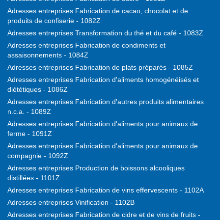
Adresses entreprises Fabrication de cacao, chocolat et de
produits de confiserie - 1082Z
Adresses entreprises Transformation du thé et du café - 1083Z
Adresses entreprises Fabrication de condiments et
assaisonnements - 1084Z
Adresses entreprises Fabrication de plats préparés - 1085Z
Adresses entreprises Fabrication d'aliments homogénéisés et
diététiques - 1086Z
Adresses entreprises Fabrication d'autres produits alimentaires
n.c.a. - 1089Z
Adresses entreprises Fabrication d'aliments pour animaux de
ferme - 1091Z
Adresses entreprises Fabrication d'aliments pour animaux de
compagnie - 1092Z
Adresses entreprises Production de boissons alcooliques
distillées - 1101Z
Adresses entreprises Fabrication de vins effervescents - 1102A
Adresses entreprises Vinification - 1102B
Adresses entreprises Fabrication de cidre et de vins de fruits -