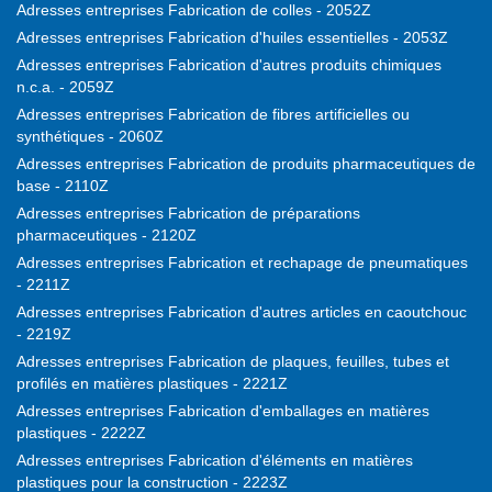
Adresses entreprises Fabrication de colles - 2052Z
Adresses entreprises Fabrication d'huiles essentielles - 2053Z
Adresses entreprises Fabrication d'autres produits chimiques
n.c.a. - 2059Z
Adresses entreprises Fabrication de fibres artificielles ou
synthétiques - 2060Z
Adresses entreprises Fabrication de produits pharmaceutiques de
base - 2110Z
Adresses entreprises Fabrication de préparations
pharmaceutiques - 2120Z
Adresses entreprises Fabrication et rechapage de pneumatiques
- 2211Z
Adresses entreprises Fabrication d'autres articles en caoutchouc
- 2219Z
Adresses entreprises Fabrication de plaques, feuilles, tubes et
profilés en matières plastiques - 2221Z
Adresses entreprises Fabrication d'emballages en matières
plastiques - 2222Z
Adresses entreprises Fabrication d'éléments en matières
plastiques pour la construction - 2223Z