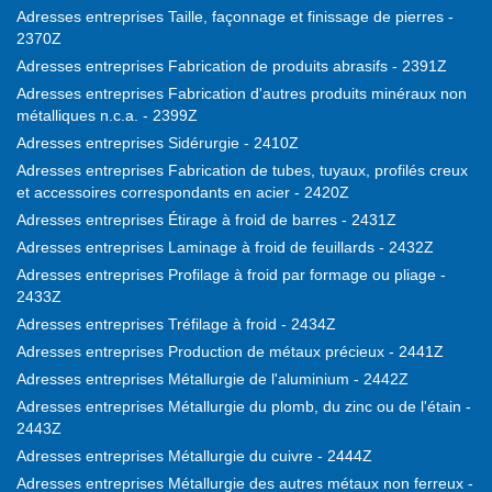
Adresses entreprises Taille, façonnage et finissage de pierres -
2370Z
Adresses entreprises Fabrication de produits abrasifs - 2391Z
Adresses entreprises Fabrication d'autres produits minéraux non
métalliques n.c.a. - 2399Z
Adresses entreprises Sidérurgie - 2410Z
Adresses entreprises Fabrication de tubes, tuyaux, profilés creux
et accessoires correspondants en acier - 2420Z
Adresses entreprises Étirage à froid de barres - 2431Z
Adresses entreprises Laminage à froid de feuillards - 2432Z
Adresses entreprises Profilage à froid par formage ou pliage -
2433Z
Adresses entreprises Tréfilage à froid - 2434Z
Adresses entreprises Production de métaux précieux - 2441Z
Adresses entreprises Métallurgie de l'aluminium - 2442Z
Adresses entreprises Métallurgie du plomb, du zinc ou de l'étain -
2443Z
Adresses entreprises Métallurgie du cuivre - 2444Z
Adresses entreprises Métallurgie des autres métaux non ferreux -