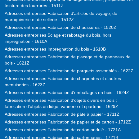
teinture des fourrures - 1511Z
Adresses entreprises Fabrication d'articles de voyage, de
maroquinerie et de sellerie - 1512Z
Adresses entreprises Fabrication de chaussures - 1520Z
Adresses entreprises Sciage et rabotage du bois, hors
imprégnation - 1610A
Adresses entreprises Imprégnation du bois - 1610B
Adresses entreprises Fabrication de placage et de panneaux de
bois - 1621Z
Adresses entreprises Fabrication de parquets assemblés - 1622Z
Adresses entreprises Fabrication de charpentes et d'autres
menuiseries - 1623Z
Adresses entreprises Fabrication d'emballages en bois - 1624Z
Adresses entreprises Fabrication d'objets divers en bois ;
fabrication d'objets en liège, vannerie et sparterie - 1629Z
Adresses entreprises Fabrication de pâte à papier - 1711Z
Adresses entreprises Fabrication de papier et de carton - 1712Z
Adresses entreprises Fabrication de carton ondulé - 1721A
Adresses entreprises Fabrication de cartonnages - 1721B