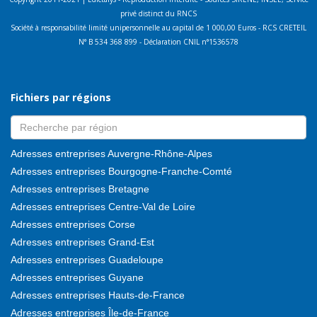
privé distinct du RNCS
Société à responsabilité limité unipersonnelle au capital de 1 000,00 Euros - RCS CRETEIL
N° B 534 368 899 - Déclaration CNIL n°1536578
Fichiers par régions
Adresses entreprises Auvergne-Rhône-Alpes
Adresses entreprises Bourgogne-Franche-Comté
Adresses entreprises Bretagne
Adresses entreprises Centre-Val de Loire
Adresses entreprises Corse
Adresses entreprises Grand-Est
Adresses entreprises Guadeloupe
Adresses entreprises Guyane
Adresses entreprises Hauts-de-France
Adresses entreprises Île-de-France