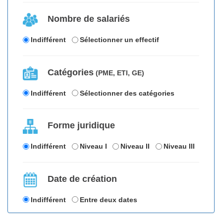
Nombre de salariés
Indifférent
Sélectionner un effectif
Catégories
(PME, ETI, GE)
Indifférent
Sélectionner des catégories
Forme juridique
Indifférent
Niveau I
Niveau II
Niveau III
Date de création
Indifférent
Entre deux dates