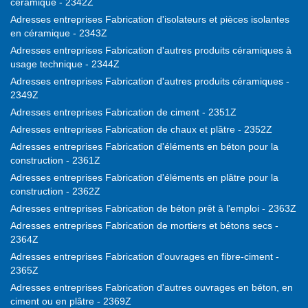
céramique - 2342Z
Adresses entreprises Fabrication d'isolateurs et pièces isolantes
en céramique - 2343Z
Adresses entreprises Fabrication d'autres produits céramiques à
usage technique - 2344Z
Adresses entreprises Fabrication d'autres produits céramiques -
2349Z
Adresses entreprises Fabrication de ciment - 2351Z
Adresses entreprises Fabrication de chaux et plâtre - 2352Z
Adresses entreprises Fabrication d'éléments en béton pour la
construction - 2361Z
Adresses entreprises Fabrication d'éléments en plâtre pour la
construction - 2362Z
Adresses entreprises Fabrication de béton prêt à l'emploi - 2363Z
Adresses entreprises Fabrication de mortiers et bétons secs -
2364Z
Adresses entreprises Fabrication d'ouvrages en fibre-ciment -
2365Z
Adresses entreprises Fabrication d'autres ouvrages en béton, en
ciment ou en plâtre - 2369Z