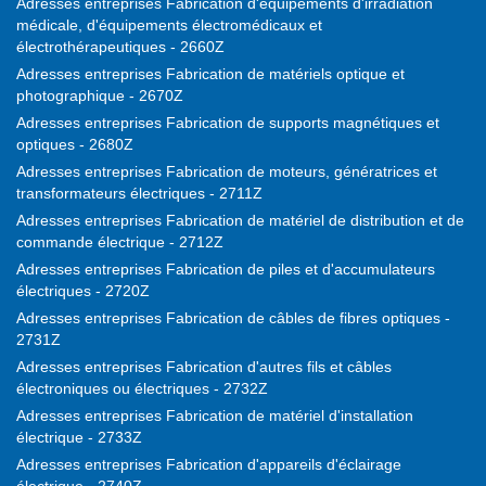
Adresses entreprises Fabrication d'équipements d'irradiation
médicale, d'équipements électromédicaux et
électrothérapeutiques - 2660Z
Adresses entreprises Fabrication de matériels optique et
photographique - 2670Z
Adresses entreprises Fabrication de supports magnétiques et
optiques - 2680Z
Adresses entreprises Fabrication de moteurs, génératrices et
transformateurs électriques - 2711Z
Adresses entreprises Fabrication de matériel de distribution et de
commande électrique - 2712Z
Adresses entreprises Fabrication de piles et d'accumulateurs
électriques - 2720Z
Adresses entreprises Fabrication de câbles de fibres optiques -
2731Z
Adresses entreprises Fabrication d'autres fils et câbles
électroniques ou électriques - 2732Z
Adresses entreprises Fabrication de matériel d'installation
électrique - 2733Z
Adresses entreprises Fabrication d'appareils d'éclairage