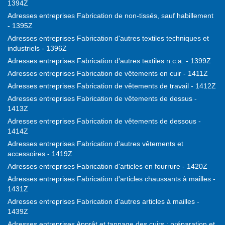
1394Z
Adresses entreprises Fabrication de non-tissés, sauf habillement
- 1395Z
Adresses entreprises Fabrication d'autres textiles techniques et
industriels - 1396Z
Adresses entreprises Fabrication d'autres textiles n.c.a. - 1399Z
Adresses entreprises Fabrication de vêtements en cuir - 1411Z
Adresses entreprises Fabrication de vêtements de travail - 1412Z
Adresses entreprises Fabrication de vêtements de dessus -
1413Z
Adresses entreprises Fabrication de vêtements de dessous -
1414Z
Adresses entreprises Fabrication d'autres vêtements et
accessoires - 1419Z
Adresses entreprises Fabrication d'articles en fourrure - 1420Z
Adresses entreprises Fabrication d'articles chaussants à mailles -
1431Z
Adresses entreprises Fabrication d'autres articles à mailles -
1439Z
Adresses entreprises Apprêt et tannage des cuirs ; préparation et