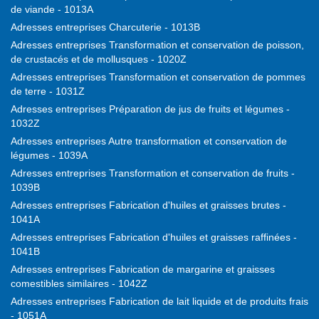
de viande - 1013A
Adresses entreprises Charcuterie - 1013B
Adresses entreprises Transformation et conservation de poisson,
de crustacés et de mollusques - 1020Z
Adresses entreprises Transformation et conservation de pommes
de terre - 1031Z
Adresses entreprises Préparation de jus de fruits et légumes -
1032Z
Adresses entreprises Autre transformation et conservation de
légumes - 1039A
Adresses entreprises Transformation et conservation de fruits -
1039B
Adresses entreprises Fabrication d'huiles et graisses brutes -
1041A
Adresses entreprises Fabrication d'huiles et graisses raffinées -
1041B
Adresses entreprises Fabrication de margarine et graisses
comestibles similaires - 1042Z
Adresses entreprises Fabrication de lait liquide et de produits frais
- 1051A