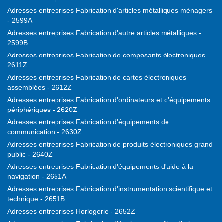
Adresses entreprises Fabrication d'articles métalliques ménagers
- 2599A
Adresses entreprises Fabrication d'autre articles métalliques -
2599B
Adresses entreprises Fabrication de composants électroniques -
2611Z
Adresses entreprises Fabrication de cartes électroniques
assemblées - 2612Z
Adresses entreprises Fabrication d'ordinateurs et d'équipements
périphériques - 2620Z
Adresses entreprises Fabrication d'équipements de
communication - 2630Z
Adresses entreprises Fabrication de produits électroniques grand
public - 2640Z
Adresses entreprises Fabrication d'équipements d'aide à la
navigation - 2651A
Adresses entreprises Fabrication d'instrumentation scientifique et
technique - 2651B
Adresses entreprises Horlogerie - 2652Z