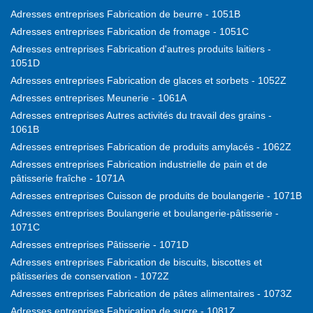
Adresses entreprises Fabrication de beurre - 1051B
Adresses entreprises Fabrication de fromage - 1051C
Adresses entreprises Fabrication d'autres produits laitiers -
1051D
Adresses entreprises Fabrication de glaces et sorbets - 1052Z
Adresses entreprises Meunerie - 1061A
Adresses entreprises Autres activités du travail des grains -
1061B
Adresses entreprises Fabrication de produits amylacés - 1062Z
Adresses entreprises Fabrication industrielle de pain et de
pâtisserie fraîche - 1071A
Adresses entreprises Cuisson de produits de boulangerie - 1071B
Adresses entreprises Boulangerie et boulangerie-pâtisserie -
1071C
Adresses entreprises Pâtisserie - 1071D
Adresses entreprises Fabrication de biscuits, biscottes et
pâtisseries de conservation - 1072Z
Adresses entreprises Fabrication de pâtes alimentaires - 1073Z
Adresses entreprises Fabrication de sucre - 1081Z