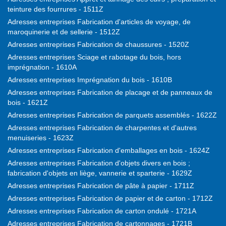
teinture des fourrures - 1511Z
Adresses entreprises Fabrication d'articles de voyage, de
maroquinerie et de sellerie - 1512Z
Adresses entreprises Fabrication de chaussures - 1520Z
Adresses entreprises Sciage et rabotage du bois, hors
imprégnation - 1610A
Adresses entreprises Imprégnation du bois - 1610B
Adresses entreprises Fabrication de placage et de panneaux de
bois - 1621Z
Adresses entreprises Fabrication de parquets assemblés - 1622Z
Adresses entreprises Fabrication de charpentes et d'autres
menuiseries - 1623Z
Adresses entreprises Fabrication d'emballages en bois - 1624Z
Adresses entreprises Fabrication d'objets divers en bois ;
fabrication d'objets en liège, vannerie et sparterie - 1629Z
Adresses entreprises Fabrication de pâte à papier - 1711Z
Adresses entreprises Fabrication de papier et de carton - 1712Z
Adresses entreprises Fabrication de carton ondulé - 1721A
Adresses entreprises Fabrication de cartonnages - 1721B