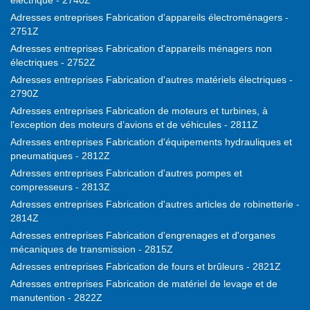
électrique - 2740Z
Adresses entreprises Fabrication d'appareils électroménagers -
2751Z
Adresses entreprises Fabrication d'appareils ménagers non
électriques - 2752Z
Adresses entreprises Fabrication d'autres matériels électriques -
2790Z
Adresses entreprises Fabrication de moteurs et turbines, à
l'exception des moteurs d’avions et de véhicules - 2811Z
Adresses entreprises Fabrication d'équipements hydrauliques et
pneumatiques - 2812Z
Adresses entreprises Fabrication d'autres pompes et
compresseurs - 2813Z
Adresses entreprises Fabrication d'autres articles de robinetterie -
2814Z
Adresses entreprises Fabrication d'engrenages et d'organes
mécaniques de transmission - 2815Z
Adresses entreprises Fabrication de fours et brûleurs - 2821Z
Adresses entreprises Fabrication de matériel de levage et de
manutention - 2822Z