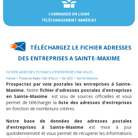
COMMANDE EN LIGNE
TÉLÉCHARGEMENT IMMÉDIAT
TÉLÉCHARGEZ LE FICHIER ADRESSES
DES
ENTREPRISES A SAINTE-MAXIME
FICHIER ADRESSES POSTALES D'ENTREPRISES PAR VILLES
France
>
Provence-Alpes-Côte d'Azur
>
Var (83)
> Sainte-Maxime
Prospectez par voie postales les entreprises à Sainte-
Maxime.
Notre
fichier d'adresses postales d'entreprises
en Sainte-Maxime
est issu de sources officielles et vous
permet de télécharger la
liste des adresses d'entreprises
en fonction de nombreurx critères.
Notre base de données des adresses postales
d'entreprises à Sainte-Maxime
est mise à jour
quotidiennement et vous permet de récuperer les informations