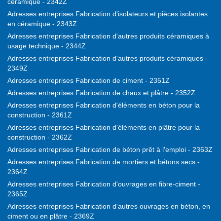
céramique - 2342Z
Adresses entreprises Fabrication d'isolateurs et pièces isolantes
en céramique - 2343Z
Adresses entreprises Fabrication d'autres produits céramiques à
usage technique - 2344Z
Adresses entreprises Fabrication d'autres produits céramiques -
2349Z
Adresses entreprises Fabrication de ciment - 2351Z
Adresses entreprises Fabrication de chaux et plâtre - 2352Z
Adresses entreprises Fabrication d'éléments en béton pour la
construction - 2361Z
Adresses entreprises Fabrication d'éléments en plâtre pour la
construction - 2362Z
Adresses entreprises Fabrication de béton prêt à l'emploi - 2363Z
Adresses entreprises Fabrication de mortiers et bétons secs -
2364Z
Adresses entreprises Fabrication d'ouvrages en fibre-ciment -
2365Z
Adresses entreprises Fabrication d'autres ouvrages en béton, en
ciment ou en plâtre - 2369Z