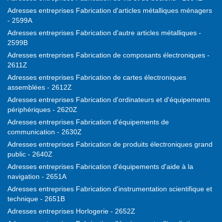
Adresses entreprises Fabrication d'articles métalliques ménagers
- 2599A
Adresses entreprises Fabrication d'autre articles métalliques -
2599B
Adresses entreprises Fabrication de composants électroniques -
2611Z
Adresses entreprises Fabrication de cartes électroniques
assemblées - 2612Z
Adresses entreprises Fabrication d'ordinateurs et d'équipements
périphériques - 2620Z
Adresses entreprises Fabrication d'équipements de
communication - 2630Z
Adresses entreprises Fabrication de produits électroniques grand
public - 2640Z
Adresses entreprises Fabrication d'équipements d'aide à la
navigation - 2651A
Adresses entreprises Fabrication d'instrumentation scientifique et
technique - 2651B
Adresses entreprises Horlogerie - 2652Z