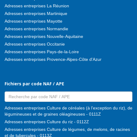
Adresses entreprises La Réunion
Adresses entreprises Martinique
Adresses entreprises Mayotte
Adresses entreprises Normandie
Adresses entreprises Nouvelle-Aquitaine
Adresses entreprises Occitanie
Adresses entreprises Pays-de-la-Loire
Adresses entreprises Provence-Alpes-Côte d'Azur
Fichiers par code NAF / APE
Adresses entreprises Culture de céréales (à l'exception du riz), de
légumineuses et de graines oléagineuses - 0111Z
Adresses entreprises Culture du riz - 0112Z
Adresses entreprises Culture de légumes, de melons, de racines
et de tubercules - 0113Z