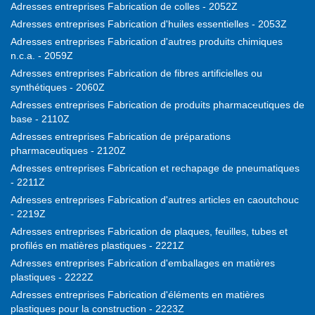
Adresses entreprises Fabrication de colles - 2052Z
Adresses entreprises Fabrication d'huiles essentielles - 2053Z
Adresses entreprises Fabrication d'autres produits chimiques
n.c.a. - 2059Z
Adresses entreprises Fabrication de fibres artificielles ou
synthétiques - 2060Z
Adresses entreprises Fabrication de produits pharmaceutiques de
base - 2110Z
Adresses entreprises Fabrication de préparations
pharmaceutiques - 2120Z
Adresses entreprises Fabrication et rechapage de pneumatiques
- 2211Z
Adresses entreprises Fabrication d'autres articles en caoutchouc
- 2219Z
Adresses entreprises Fabrication de plaques, feuilles, tubes et
profilés en matières plastiques - 2221Z
Adresses entreprises Fabrication d'emballages en matières
plastiques - 2222Z
Adresses entreprises Fabrication d'éléments en matières
plastiques pour la construction - 2223Z