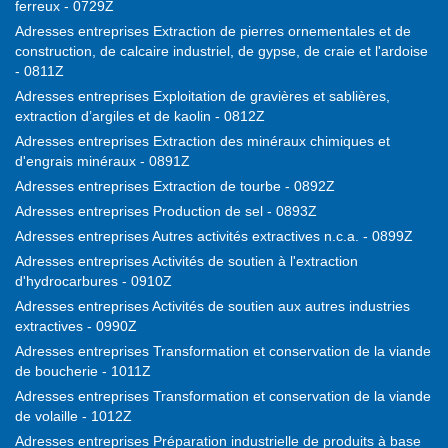
ferreux - 0729Z
Adresses entreprises Extraction de pierres ornementales et de
construction, de calcaire industriel, de gypse, de craie et l'ardoise
- 0811Z
Adresses entreprises Exploitation de gravières et sablières,
extraction d’argiles et de kaolin - 0812Z
Adresses entreprises Extraction des minéraux chimiques et
d'engrais minéraux - 0891Z
Adresses entreprises Extraction de tourbe - 0892Z
Adresses entreprises Production de sel - 0893Z
Adresses entreprises Autres activités extractives n.c.a. - 0899Z
Adresses entreprises Activités de soutien à l'extraction
d'hydrocarbures - 0910Z
Adresses entreprises Activités de soutien aux autres industries
extractives - 0990Z
Adresses entreprises Transformation et conservation de la viande
de boucherie - 1011Z
Adresses entreprises Transformation et conservation de la viande
de volaille - 1012Z
Adresses entreprises Préparation industrielle de produits à base