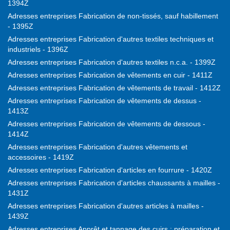
1394Z
Adresses entreprises Fabrication de non-tissés, sauf habillement
- 1395Z
Adresses entreprises Fabrication d'autres textiles techniques et
industriels - 1396Z
Adresses entreprises Fabrication d'autres textiles n.c.a. - 1399Z
Adresses entreprises Fabrication de vêtements en cuir - 1411Z
Adresses entreprises Fabrication de vêtements de travail - 1412Z
Adresses entreprises Fabrication de vêtements de dessus -
1413Z
Adresses entreprises Fabrication de vêtements de dessous -
1414Z
Adresses entreprises Fabrication d'autres vêtements et
accessoires - 1419Z
Adresses entreprises Fabrication d'articles en fourrure - 1420Z
Adresses entreprises Fabrication d'articles chaussants à mailles -
1431Z
Adresses entreprises Fabrication d'autres articles à mailles -
1439Z
Adresses entreprises Apprêt et tannage des cuirs ; préparation et