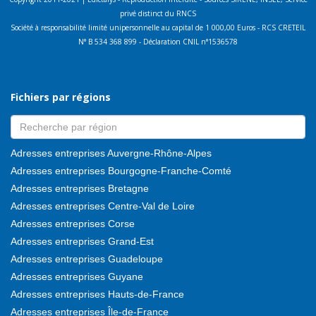
privé distinct du RNCS
Société à responsabilité limité unipersonnelle au capital de 1 000,00 Euros - RCS CRETEIL
N° B 534 368 899 - Déclaration CNIL n°1536578
Fichiers par régions
Adresses entreprises Auvergne-Rhône-Alpes
Adresses entreprises Bourgogne-Franche-Comté
Adresses entreprises Bretagne
Adresses entreprises Centre-Val de Loire
Adresses entreprises Corse
Adresses entreprises Grand-Est
Adresses entreprises Guadeloupe
Adresses entreprises Guyane
Adresses entreprises Hauts-de-France
Adresses entreprises Île-de-France