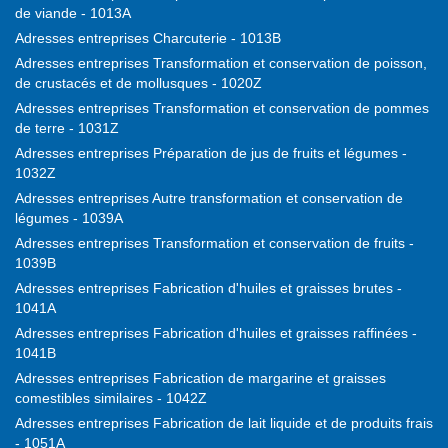
de viande - 1013A
Adresses entreprises Charcuterie - 1013B
Adresses entreprises Transformation et conservation de poisson,
de crustacés et de mollusques - 1020Z
Adresses entreprises Transformation et conservation de pommes
de terre - 1031Z
Adresses entreprises Préparation de jus de fruits et légumes -
1032Z
Adresses entreprises Autre transformation et conservation de
légumes - 1039A
Adresses entreprises Transformation et conservation de fruits -
1039B
Adresses entreprises Fabrication d'huiles et graisses brutes -
1041A
Adresses entreprises Fabrication d'huiles et graisses raffinées -
1041B
Adresses entreprises Fabrication de margarine et graisses
comestibles similaires - 1042Z
Adresses entreprises Fabrication de lait liquide et de produits frais
- 1051A