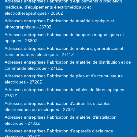
Adresses entreprises Fabrication d'équipements d'irradiation
médicale, d'équipements électromédicaux et
électrothérapeutiques - 2660Z
Adresses entreprises Fabrication de matériels optique et
photographique - 2670Z
Adresses entreprises Fabrication de supports magnétiques et
optiques - 2680Z
Adresses entreprises Fabrication de moteurs, génératrices et
transformateurs électriques - 2711Z
Adresses entreprises Fabrication de matériel de distribution et de
commande électrique - 2712Z
Adresses entreprises Fabrication de piles et d'accumulateurs
électriques - 2720Z
Adresses entreprises Fabrication de câbles de fibres optiques -
2731Z
Adresses entreprises Fabrication d'autres fils et câbles
électroniques ou électriques - 2732Z
Adresses entreprises Fabrication de matériel d'installation
électrique - 2733Z
Adresses entreprises Fabrication d'appareils d'éclairage