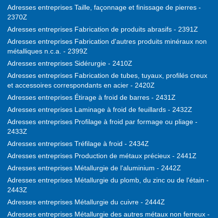
Adresses entreprises Taille, façonnage et finissage de pierres -
2370Z
Adresses entreprises Fabrication de produits abrasifs - 2391Z
Adresses entreprises Fabrication d'autres produits minéraux non
métalliques n.c.a. - 2399Z
Adresses entreprises Sidérurgie - 2410Z
Adresses entreprises Fabrication de tubes, tuyaux, profilés creux
et accessoires correspondants en acier - 2420Z
Adresses entreprises Étirage à froid de barres - 2431Z
Adresses entreprises Laminage à froid de feuillards - 2432Z
Adresses entreprises Profilage à froid par formage ou pliage -
2433Z
Adresses entreprises Tréfilage à froid - 2434Z
Adresses entreprises Production de métaux précieux - 2441Z
Adresses entreprises Métallurgie de l'aluminium - 2442Z
Adresses entreprises Métallurgie du plomb, du zinc ou de l'étain -
2443Z
Adresses entreprises Métallurgie du cuivre - 2444Z
Adresses entreprises Métallurgie des autres métaux non ferreux -