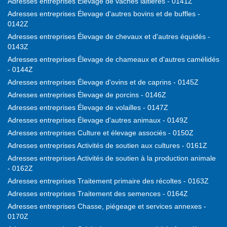
Adresses entreprises Élevage de vaches laitières - 0141Z
Adresses entreprises Élevage d'autres bovins et de buffles -
0142Z
Adresses entreprises Élevage de chevaux et d'autres équidés -
0143Z
Adresses entreprises Élevage de chameaux et d'autres camélidés
- 0144Z
Adresses entreprises Élevage d'ovins et de caprins - 0145Z
Adresses entreprises Élevage de porcins - 0146Z
Adresses entreprises Élevage de volailles - 0147Z
Adresses entreprises Élevage d'autres animaux - 0149Z
Adresses entreprises Culture et élevage associés - 0150Z
Adresses entreprises Activités de soutien aux cultures - 0161Z
Adresses entreprises Activités de soutien à la production animale
- 0162Z
Adresses entreprises Traitement primaire des récoltes - 0163Z
Adresses entreprises Traitement des semences - 0164Z
Adresses entreprises Chasse, piégeage et services annexes -
0170Z