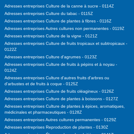
Adresses entreprises Culture de la canne à sucre - 0114Z
Adresses entreprises Culture du tabac - 0115Z
Adresses entreprises Culture de plantes à fibres - 0116Z
Adresses entreprises Autres cultures non permanentes - 0119Z
Adresses entreprises Culture de la vigne - 0121Z
Adresses entreprises Culture de fruits tropicaux et subtropicaux -
0122Z
Adresses entreprises Culture d'agrumes - 0123Z
Adresses entreprises Culture de fruits à pépins et à noyau -
0124Z
Adresses entreprises Culture d'autres fruits d'arbres ou
d'arbustes et de fruits à coque - 0125Z
Adresses entreprises Culture de fruits oléagineux - 0126Z
Adresses entreprises Culture de plantes à boissons - 0127Z
Adresses entreprises Culture de plantes à épices, aromatiques,
médicinales et pharmaceutiques - 0128Z
Adresses entreprises Autres cultures permanentes - 0129Z
Adresses entreprises Reproduction de plantes - 0130Z