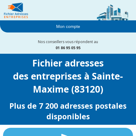
Mon compte
Nos conseillers vous répondent au
01 86 95 05 95
Fichier adresses
des entreprises à Sainte-
Maxime (83120)
Plus de 7 200 adresses postales
disponibles