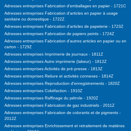
Adresses entreprises Fabrication d'emballages en papier - 1721C
Adresses entreprises Fabrication d'articles en papier à usage
sanitaire ou domestique - 1722Z
Adresses entreprises Fabrication d'articles de papeterie - 1723Z
Adresses entreprises Fabrication de papiers peints - 1724Z
Adresses entreprises Fabrication d'autres articles en papier ou en
carton - 1729Z
Adresses entreprises Imprimerie de journaux - 1811Z
Adresses entreprises Autre imprimerie (labeur) - 1812Z
Adresses entreprises Activités de pré-presse - 1813Z
Adresses entreprises Reliure et activités connexes - 1814Z
Adresses entreprises Reproduction d'enregistrements - 1820Z
Adresses entreprises Cokéfaction - 1910Z
Adresses entreprises Raffinage du pétrole - 1920Z
Adresses entreprises Fabrication de gaz industriels - 2011Z
Adresses entreprises Fabrication de colorants et de pigments -
2012Z
Adresses entreprises Enrichissement et retraitement de matières