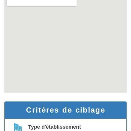
Critères de ciblage
Type d'établissement