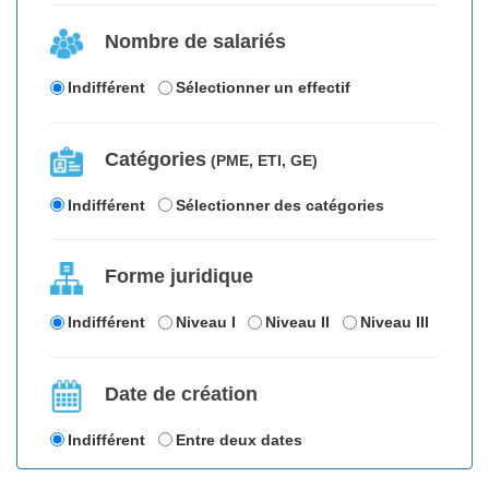
Nombre de salariés
Indifférent
Sélectionner un effectif
Catégories
(PME, ETI, GE)
Indifférent
Sélectionner des catégories
Forme juridique
Indifférent
Niveau I
Niveau II
Niveau III
Date de création
Indifférent
Entre deux dates