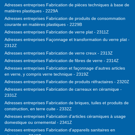
Adresses entreprises Fabrication de pièces techniques à base de
matières plastiques - 2229A
Adresses entreprises Fabrication de produits de consommation
courante en matières plastiques - 2229B
Adresses entreprises Fabrication de verre plat - 2311Z
Adresses entreprises Façonnage et transformation du verre plat -
2312Z
Adresses entreprises Fabrication de verre creux - 2313Z
Adresses entreprises Fabrication de fibres de verre - 2314Z
Adresses entreprises Fabrication et façonnage d'autres articles
en verre, y compris verre technique - 2319Z
Adresses entreprises Fabrication de produits réfractaires - 2320Z
Adresses entreprises Fabrication de carreaux en céramique -
2331Z
Adresses entreprises Fabrication de briques, tuiles et produits de
construction, en terre cuite - 2332Z
Adresses entreprises Fabrication d'articles céramiques à usage
domestique ou ornemental - 2341Z
Adresses entreprises Fabrication d'appareils sanitaires en