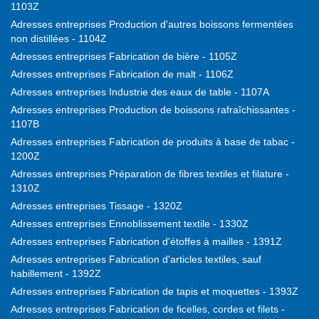
1103Z
Adresses entreprises Production d'autres boissons fermentées
non distillées - 1104Z
Adresses entreprises Fabrication de bière - 1105Z
Adresses entreprises Fabrication de malt - 1106Z
Adresses entreprises Industrie des eaux de table - 1107A
Adresses entreprises Production de boissons rafraîchissantes -
1107B
Adresses entreprises Fabrication de produits à base de tabac -
1200Z
Adresses entreprises Préparation de fibres textiles et filature -
1310Z
Adresses entreprises Tissage - 1320Z
Adresses entreprises Ennoblissement textile - 1330Z
Adresses entreprises Fabrication d'étoffes à mailles - 1391Z
Adresses entreprises Fabrication d'articles textiles, sauf
habillement - 1392Z
Adresses entreprises Fabrication de tapis et moquettes - 1393Z
Adresses entreprises Fabrication de ficelles, cordes et filets -