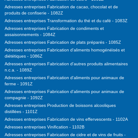
Adresses entreprises Fabrication de cacao, chocolat et de
produits de confiserie - 1082Z
Adresses entreprises Transformation du thé et du café - 1083Z
Adresses entreprises Fabrication de condiments et
assaisonnements - 1084Z
Adresses entreprises Fabrication de plats préparés - 1085Z
Adresses entreprises Fabrication d'aliments homogénéisés et
diététiques - 1086Z
Adresses entreprises Fabrication d'autres produits alimentaires
n.c.a. - 1089Z
Adresses entreprises Fabrication d'aliments pour animaux de
ferme - 1091Z
Adresses entreprises Fabrication d'aliments pour animaux de
compagnie - 1092Z
Adresses entreprises Production de boissons alcooliques
distillées - 1101Z
Adresses entreprises Fabrication de vins effervescents - 1102A
Adresses entreprises Vinification - 1102B
Adresses entreprises Fabrication de cidre et de vins de fruits -