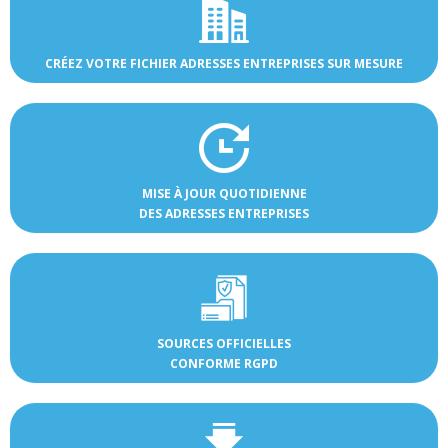
CRÉEZ VOTRE FICHIER ADRESSES ENTREPRISES SUR MESURE
MISE À JOUR QUOTIDIENNE
DES ADRESSES ENTREPRISES
SOURCES OFFICIELLES
CONFORME RGPD