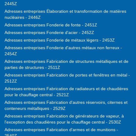
2445Z
Adresses entreprises Élaboration et transformation de matières
nucléaires - 2446Z
Adresses entreprises Fonderie de fonte - 2451Z
Adresses entreprises Fonderie d'acier - 2452Z
Adresses entreprises Fonderie de métaux légers - 2453Z
Adresses entreprises Fonderie d'autres métaux non ferreux -
2454Z
Adresses entreprises Fabrication de structures métalliques et de
parties de structures - 2511Z
Adresses entreprises Fabrication de portes et fenêtres en métal -
2512Z
Adresses entreprises Fabrication de radiateurs et de chaudières
pour le chauffage central - 2521Z
Adresses entreprises Fabrication d'autres réservoirs, citernes et
conteneurs métalliques - 2529Z
Adresses entreprises Fabrication de générateurs de vapeur, à
l'exception des chaudières pour le chauffage central - 2530Z
Adresses entreprises Fabrication d'armes et de munitions -
2540Z