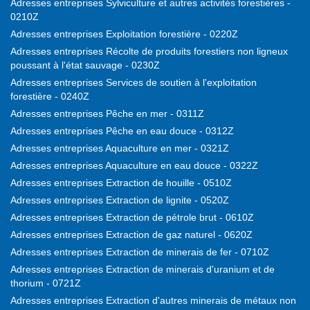
Adresses entreprises Sylviculture et autres activités forestières -
0210Z
Adresses entreprises Exploitation forestière - 0220Z
Adresses entreprises Récolte de produits forestiers non ligneux
poussant à l'état sauvage - 0230Z
Adresses entreprises Services de soutien à l'exploitation
forestière - 0240Z
Adresses entreprises Pêche en mer - 0311Z
Adresses entreprises Pêche en eau douce - 0312Z
Adresses entreprises Aquaculture en mer - 0321Z
Adresses entreprises Aquaculture en eau douce - 0322Z
Adresses entreprises Extraction de houille - 0510Z
Adresses entreprises Extraction de lignite - 0520Z
Adresses entreprises Extraction de pétrole brut - 0610Z
Adresses entreprises Extraction de gaz naturel - 0620Z
Adresses entreprises Extraction de minerais de fer - 0710Z
Adresses entreprises Extraction de minerais d'uranium et de
thorium - 0721Z
Adresses entreprises Extraction d'autres minerais de métaux non