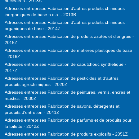
nucléaires - 2013A
Adresses entreprises Fabrication d'autres produits chimiques
inorganiques de base n.c.a. - 2013B
Adresses entreprises Fabrication d'autres produits chimiques
organiques de base - 2014Z
Adresses entreprises Fabrication de produits azotés et d'engrais -
2015Z
Adresses entreprises Fabrication de matières plastiques de base
- 2016Z
Adresses entreprises Fabrication de caoutchouc synthétique -
2017Z
Adresses entreprises Fabrication de pesticides et d’autres
produits agrochimiques - 2020Z
Adresses entreprises Fabrication de peintures, vernis, encres et
mastics - 2030Z
Adresses entreprises Fabrication de savons, détergents et
produits d'entretien - 2041Z
Adresses entreprises Fabrication de parfums et de produits pour
la toilette - 2042Z
Adresses entreprises Fabrication de produits explosifs - 2051Z