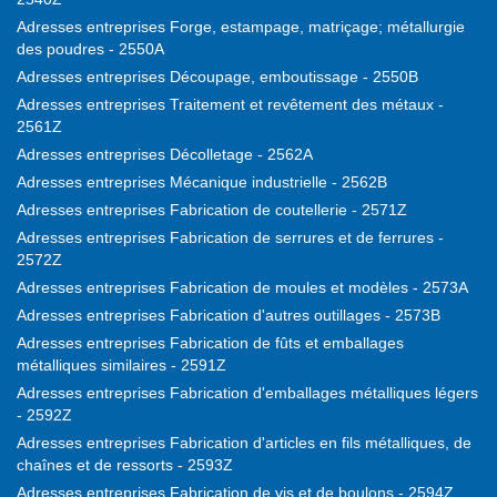
Adresses entreprises Forge, estampage, matriçage; métallurgie
des poudres - 2550A
Adresses entreprises Découpage, emboutissage - 2550B
Adresses entreprises Traitement et revêtement des métaux -
2561Z
Adresses entreprises Décolletage - 2562A
Adresses entreprises Mécanique industrielle - 2562B
Adresses entreprises Fabrication de coutellerie - 2571Z
Adresses entreprises Fabrication de serrures et de ferrures -
2572Z
Adresses entreprises Fabrication de moules et modèles - 2573A
Adresses entreprises Fabrication d'autres outillages - 2573B
Adresses entreprises Fabrication de fûts et emballages
métalliques similaires - 2591Z
Adresses entreprises Fabrication d'emballages métalliques légers
- 2592Z
Adresses entreprises Fabrication d'articles en fils métalliques, de
chaînes et de ressorts - 2593Z
Adresses entreprises Fabrication de vis et de boulons - 2594Z