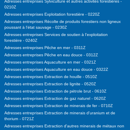
Adresses entreprises Sylviculture et autres activités forestières -
0210Z
Adresses entreprises Exploitation forestière - 0220Z
Adresses entreprises Récolte de produits forestiers non ligneux
poussant à l'état sauvage - 0230Z
Adresses entreprises Services de soutien à l'exploitation
forestière - 0240Z
Adresses entreprises Pêche en mer - 0311Z
Adresses entreprises Pêche en eau douce - 0312Z
Adresses entreprises Aquaculture en mer - 0321Z
Adresses entreprises Aquaculture en eau douce - 0322Z
Adresses entreprises Extraction de houille - 0510Z
Adresses entreprises Extraction de lignite - 0520Z
Adresses entreprises Extraction de pétrole brut - 0610Z
Adresses entreprises Extraction de gaz naturel - 0620Z
Adresses entreprises Extraction de minerais de fer - 0710Z
Adresses entreprises Extraction de minerais d'uranium et de
thorium - 0721Z
Adresses entreprises Extraction d'autres minerais de métaux non