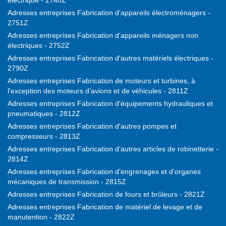
électrique - 2740Z
Adresses entreprises Fabrication d'appareils électroménagers -
2751Z
Adresses entreprises Fabrication d'appareils ménagers non
électriques - 2752Z
Adresses entreprises Fabrication d'autres matériels électriques -
2790Z
Adresses entreprises Fabrication de moteurs et turbines, à
l'exception des moteurs d’avions et de véhicules - 2811Z
Adresses entreprises Fabrication d'équipements hydrauliques et
pneumatiques - 2812Z
Adresses entreprises Fabrication d'autres pompes et
compresseurs - 2813Z
Adresses entreprises Fabrication d'autres articles de robinetterie -
2814Z
Adresses entreprises Fabrication d'engrenages et d'organes
mécaniques de transmission - 2815Z
Adresses entreprises Fabrication de fours et brûleurs - 2821Z
Adresses entreprises Fabrication de matériel de levage et de
manutention - 2822Z