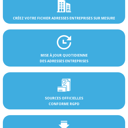
CRÉEZ VOTRE FICHIER ADRESSES ENTREPRISES SUR MESURE
MISE À JOUR QUOTIDIENNE
DES ADRESSES ENTREPRISES
SOURCES OFFICIELLES
CONFORME RGPD