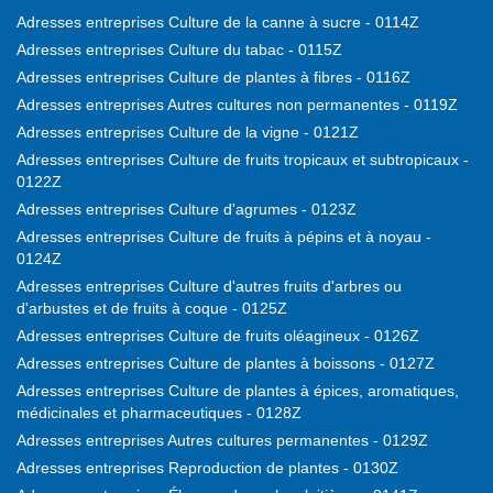
Adresses entreprises Culture de la canne à sucre - 0114Z
Adresses entreprises Culture du tabac - 0115Z
Adresses entreprises Culture de plantes à fibres - 0116Z
Adresses entreprises Autres cultures non permanentes - 0119Z
Adresses entreprises Culture de la vigne - 0121Z
Adresses entreprises Culture de fruits tropicaux et subtropicaux -
0122Z
Adresses entreprises Culture d'agrumes - 0123Z
Adresses entreprises Culture de fruits à pépins et à noyau -
0124Z
Adresses entreprises Culture d'autres fruits d'arbres ou
d'arbustes et de fruits à coque - 0125Z
Adresses entreprises Culture de fruits oléagineux - 0126Z
Adresses entreprises Culture de plantes à boissons - 0127Z
Adresses entreprises Culture de plantes à épices, aromatiques,
médicinales et pharmaceutiques - 0128Z
Adresses entreprises Autres cultures permanentes - 0129Z
Adresses entreprises Reproduction de plantes - 0130Z