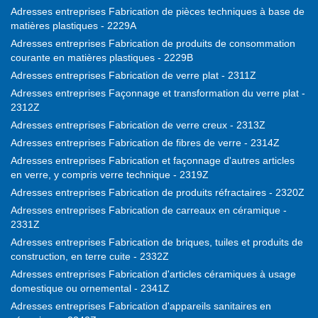
Adresses entreprises Fabrication de pièces techniques à base de
matières plastiques - 2229A
Adresses entreprises Fabrication de produits de consommation
courante en matières plastiques - 2229B
Adresses entreprises Fabrication de verre plat - 2311Z
Adresses entreprises Façonnage et transformation du verre plat -
2312Z
Adresses entreprises Fabrication de verre creux - 2313Z
Adresses entreprises Fabrication de fibres de verre - 2314Z
Adresses entreprises Fabrication et façonnage d'autres articles
en verre, y compris verre technique - 2319Z
Adresses entreprises Fabrication de produits réfractaires - 2320Z
Adresses entreprises Fabrication de carreaux en céramique -
2331Z
Adresses entreprises Fabrication de briques, tuiles et produits de
construction, en terre cuite - 2332Z
Adresses entreprises Fabrication d'articles céramiques à usage
domestique ou ornemental - 2341Z
Adresses entreprises Fabrication d'appareils sanitaires en