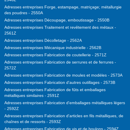
Adresses entreprises Forge, estampage, matriçage; métallurgie
des poudres - 2550A
Adresses entreprises Découpage, emboutissage - 2550B
Adresses entreprises Traitement et revêtement des métaux -
2561Z
Adresses entreprises Décolletage - 2562A
Adresses entreprises Mécanique industrielle - 2562B
Adresses entreprises Fabrication de coutellerie - 2571Z
Adresses entreprises Fabrication de serrures et de ferrures -
2572Z
Adresses entreprises Fabrication de moules et modèles - 2573A
Adresses entreprises Fabrication d'autres outillages - 2573B
Adresses entreprises Fabrication de fûts et emballages
métalliques similaires - 2591Z
Adresses entreprises Fabrication d'emballages métalliques légers
- 2592Z
Adresses entreprises Fabrication d'articles en fils métalliques, de
chaînes et de ressorts - 2593Z
Adresses entreprises Fabrication de vis et de boulons - 2594Z