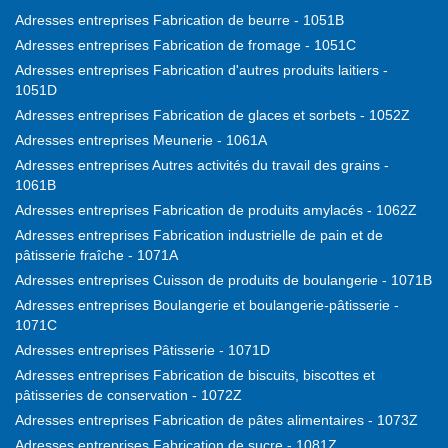
Adresses entreprises Fabrication de beurre - 1051B
Adresses entreprises Fabrication de fromage - 1051C
Adresses entreprises Fabrication d'autres produits laitiers -
1051D
Adresses entreprises Fabrication de glaces et sorbets - 1052Z
Adresses entreprises Meunerie - 1061A
Adresses entreprises Autres activités du travail des grains -
1061B
Adresses entreprises Fabrication de produits amylacés - 1062Z
Adresses entreprises Fabrication industrielle de pain et de
pâtisserie fraîche - 1071A
Adresses entreprises Cuisson de produits de boulangerie - 1071B
Adresses entreprises Boulangerie et boulangerie-pâtisserie -
1071C
Adresses entreprises Pâtisserie - 1071D
Adresses entreprises Fabrication de biscuits, biscottes et
pâtisseries de conservation - 1072Z
Adresses entreprises Fabrication de pâtes alimentaires - 1073Z
Adresses entreprises Fabrication de sucre - 1081Z