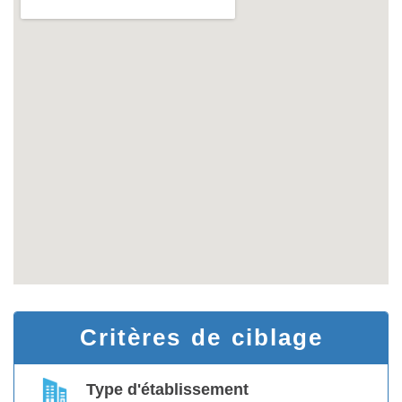
Critères de ciblage
Type d'établissement