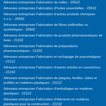
Adresses entreprises Fabrication de colles - 2052Z
Adresses entreprises Fabrication d'huiles essentielles - 2053Z
Adresses entreprises Fabrication d'autres produits chimiques
n.c.a. - 2059Z
Adresses entreprises Fabrication de fibres artificielles ou
synthétiques - 2060Z
Adresses entreprises Fabrication de produits pharmaceutiques de
base - 2110Z
Adresses entreprises Fabrication de préparations
pharmaceutiques - 2120Z
Adresses entreprises Fabrication et rechapage de pneumatiques
- 2211Z
Adresses entreprises Fabrication d'autres articles en caoutchouc
- 2219Z
Adresses entreprises Fabrication de plaques, feuilles, tubes et
profilés en matières plastiques - 2221Z
Adresses entreprises Fabrication d'emballages en matières
plastiques - 2222Z
Adresses entreprises Fabrication d'éléments en matières
plastiques pour la construction - 2223Z