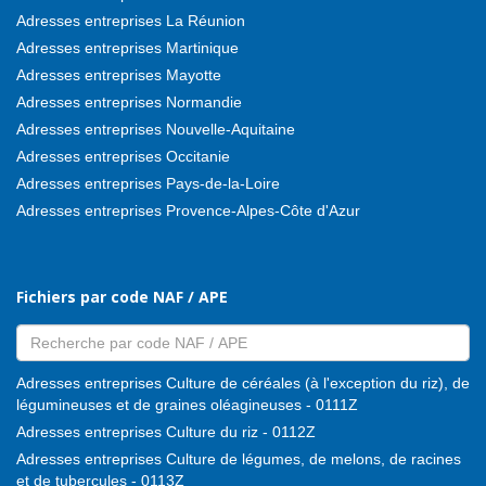
Adresses entreprises La Réunion
Adresses entreprises Martinique
Adresses entreprises Mayotte
Adresses entreprises Normandie
Adresses entreprises Nouvelle-Aquitaine
Adresses entreprises Occitanie
Adresses entreprises Pays-de-la-Loire
Adresses entreprises Provence-Alpes-Côte d'Azur
Fichiers par code NAF / APE
Adresses entreprises Culture de céréales (à l'exception du riz), de
légumineuses et de graines oléagineuses - 0111Z
Adresses entreprises Culture du riz - 0112Z
Adresses entreprises Culture de légumes, de melons, de racines
et de tubercules - 0113Z