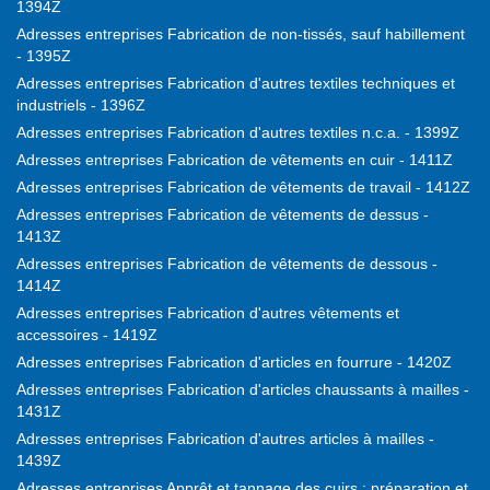
1394Z
Adresses entreprises Fabrication de non-tissés, sauf habillement
- 1395Z
Adresses entreprises Fabrication d'autres textiles techniques et
industriels - 1396Z
Adresses entreprises Fabrication d'autres textiles n.c.a. - 1399Z
Adresses entreprises Fabrication de vêtements en cuir - 1411Z
Adresses entreprises Fabrication de vêtements de travail - 1412Z
Adresses entreprises Fabrication de vêtements de dessus -
1413Z
Adresses entreprises Fabrication de vêtements de dessous -
1414Z
Adresses entreprises Fabrication d'autres vêtements et
accessoires - 1419Z
Adresses entreprises Fabrication d'articles en fourrure - 1420Z
Adresses entreprises Fabrication d'articles chaussants à mailles -
1431Z
Adresses entreprises Fabrication d'autres articles à mailles -
1439Z
Adresses entreprises Apprêt et tannage des cuirs ; préparation et