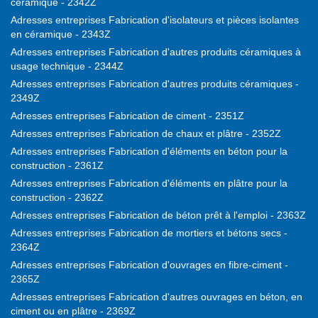
céramique - 2342Z
Adresses entreprises Fabrication d'isolateurs et pièces isolantes
en céramique - 2343Z
Adresses entreprises Fabrication d'autres produits céramiques à
usage technique - 2344Z
Adresses entreprises Fabrication d'autres produits céramiques -
2349Z
Adresses entreprises Fabrication de ciment - 2351Z
Adresses entreprises Fabrication de chaux et plâtre - 2352Z
Adresses entreprises Fabrication d'éléments en béton pour la
construction - 2361Z
Adresses entreprises Fabrication d'éléments en plâtre pour la
construction - 2362Z
Adresses entreprises Fabrication de béton prêt à l'emploi - 2363Z
Adresses entreprises Fabrication de mortiers et bétons secs -
2364Z
Adresses entreprises Fabrication d'ouvrages en fibre-ciment -
2365Z
Adresses entreprises Fabrication d'autres ouvrages en béton, en
ciment ou en plâtre - 2369Z