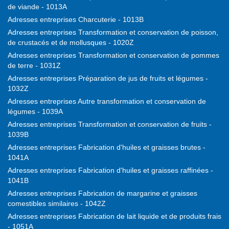
de viande - 1013A
Adresses entreprises Charcuterie - 1013B
Adresses entreprises Transformation et conservation de poisson,
de crustacés et de mollusques - 1020Z
Adresses entreprises Transformation et conservation de pommes
de terre - 1031Z
Adresses entreprises Préparation de jus de fruits et légumes -
1032Z
Adresses entreprises Autre transformation et conservation de
légumes - 1039A
Adresses entreprises Transformation et conservation de fruits -
1039B
Adresses entreprises Fabrication d'huiles et graisses brutes -
1041A
Adresses entreprises Fabrication d'huiles et graisses raffinées -
1041B
Adresses entreprises Fabrication de margarine et graisses
comestibles similaires - 1042Z
Adresses entreprises Fabrication de lait liquide et de produits frais
- 1051A