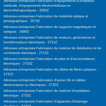
Adresses entreprises Fabrication d'équipements d'irradiation
médicale, d'équipements électromédicaux et
électrothérapeutiques - 2660Z
Adresses entreprises Fabrication de matériels optique et
photographique - 2670Z
Adresses entreprises Fabrication de supports magnétiques et
optiques - 2680Z
Adresses entreprises Fabrication de moteurs, génératrices et
transformateurs électriques - 2711Z
Adresses entreprises Fabrication de matériel de distribution et de
commande électrique - 2712Z
Adresses entreprises Fabrication de piles et d'accumulateurs
électriques - 2720Z
Adresses entreprises Fabrication de câbles de fibres optiques -
2731Z
Adresses entreprises Fabrication d'autres fils et câbles
électroniques ou électriques - 2732Z
Adresses entreprises Fabrication de matériel d'installation
électrique - 2733Z
Adresses entreprises Fabrication d'appareils d'éclairage