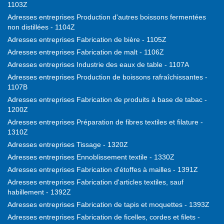
1103Z
Adresses entreprises Production d'autres boissons fermentées
non distillées - 1104Z
Adresses entreprises Fabrication de bière - 1105Z
Adresses entreprises Fabrication de malt - 1106Z
Adresses entreprises Industrie des eaux de table - 1107A
Adresses entreprises Production de boissons rafraîchissantes -
1107B
Adresses entreprises Fabrication de produits à base de tabac -
1200Z
Adresses entreprises Préparation de fibres textiles et filature -
1310Z
Adresses entreprises Tissage - 1320Z
Adresses entreprises Ennoblissement textile - 1330Z
Adresses entreprises Fabrication d'étoffes à mailles - 1391Z
Adresses entreprises Fabrication d'articles textiles, sauf
habillement - 1392Z
Adresses entreprises Fabrication de tapis et moquettes - 1393Z
Adresses entreprises Fabrication de ficelles, cordes et filets -