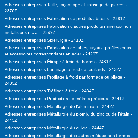
Adresses entreprises Taille, façonnage et finissage de pierres -
2370Z
Adresses entreprises Fabrication de produits abrasifs - 2391Z
Adresses entreprises Fabrication d'autres produits minéraux non
métalliques n.c.a. - 2399Z
Adresses entreprises Sidérurgie - 2410Z
Adresses entreprises Fabrication de tubes, tuyaux, profilés creux
et accessoires correspondants en acier - 2420Z
Adresses entreprises Étirage à froid de barres - 2431Z
Adresses entreprises Laminage à froid de feuillards - 2432Z
Adresses entreprises Profilage à froid par formage ou pliage -
2433Z
Adresses entreprises Tréfilage à froid - 2434Z
Adresses entreprises Production de métaux précieux - 2441Z
Adresses entreprises Métallurgie de l'aluminium - 2442Z
Adresses entreprises Métallurgie du plomb, du zinc ou de l'étain -
2443Z
Adresses entreprises Métallurgie du cuivre - 2444Z
Adresses entreprises Métallurgie des autres métaux non ferreux -