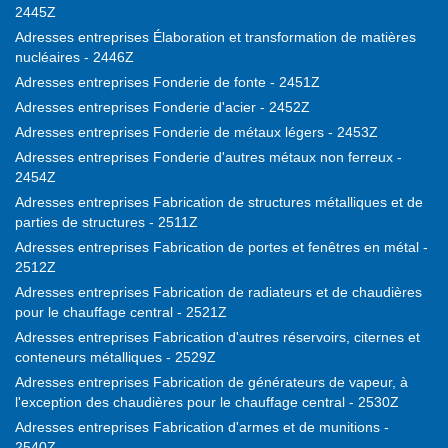
2445Z
Adresses entreprises Élaboration et transformation de matières
nucléaires - 2446Z
Adresses entreprises Fonderie de fonte - 2451Z
Adresses entreprises Fonderie d'acier - 2452Z
Adresses entreprises Fonderie de métaux légers - 2453Z
Adresses entreprises Fonderie d'autres métaux non ferreux -
2454Z
Adresses entreprises Fabrication de structures métalliques et de
parties de structures - 2511Z
Adresses entreprises Fabrication de portes et fenêtres en métal -
2512Z
Adresses entreprises Fabrication de radiateurs et de chaudières
pour le chauffage central - 2521Z
Adresses entreprises Fabrication d'autres réservoirs, citernes et
conteneurs métalliques - 2529Z
Adresses entreprises Fabrication de générateurs de vapeur, à
l'exception des chaudières pour le chauffage central - 2530Z
Adresses entreprises Fabrication d'armes et de munitions -
2540Z