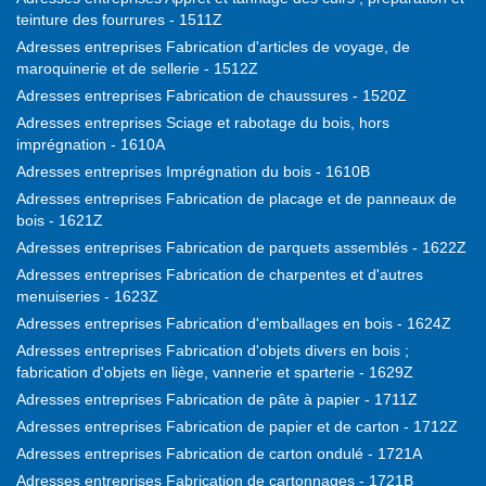
teinture des fourrures - 1511Z
Adresses entreprises Fabrication d'articles de voyage, de
maroquinerie et de sellerie - 1512Z
Adresses entreprises Fabrication de chaussures - 1520Z
Adresses entreprises Sciage et rabotage du bois, hors
imprégnation - 1610A
Adresses entreprises Imprégnation du bois - 1610B
Adresses entreprises Fabrication de placage et de panneaux de
bois - 1621Z
Adresses entreprises Fabrication de parquets assemblés - 1622Z
Adresses entreprises Fabrication de charpentes et d'autres
menuiseries - 1623Z
Adresses entreprises Fabrication d'emballages en bois - 1624Z
Adresses entreprises Fabrication d'objets divers en bois ;
fabrication d'objets en liège, vannerie et sparterie - 1629Z
Adresses entreprises Fabrication de pâte à papier - 1711Z
Adresses entreprises Fabrication de papier et de carton - 1712Z
Adresses entreprises Fabrication de carton ondulé - 1721A
Adresses entreprises Fabrication de cartonnages - 1721B