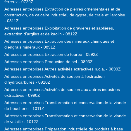
ferreux - 0729Z
Adresses entreprises Extraction de pierres ornementales et de
construction, de calcaire industriel, de gypse, de craie et l'ardoise
- 0811Z
Adresses entreprises Exploitation de gravières et sablières,
extraction d’argiles et de kaolin - 0812Z
Adresses entreprises Extraction des minéraux chimiques et
d'engrais minéraux - 0891Z
Adresses entreprises Extraction de tourbe - 0892Z
Adresses entreprises Production de sel - 0893Z
Adresses entreprises Autres activités extractives n.c.a. - 0899Z
Adresses entreprises Activités de soutien à l'extraction
d'hydrocarbures - 0910Z
Adresses entreprises Activités de soutien aux autres industries
extractives - 0990Z
Adresses entreprises Transformation et conservation de la viande
de boucherie - 1011Z
Adresses entreprises Transformation et conservation de la viande
de volaille - 1012Z
Adresses entreprises Préparation industrielle de produits à base