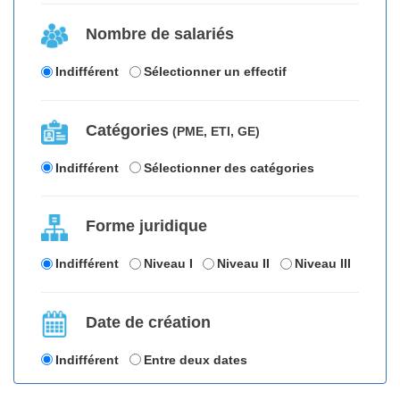
Nombre de salariés
Indifférent
Sélectionner un effectif
Catégories
(PME, ETI, GE)
Indifférent
Sélectionner des catégories
Forme juridique
Indifférent
Niveau I
Niveau II
Niveau III
Date de création
Indifférent
Entre deux dates