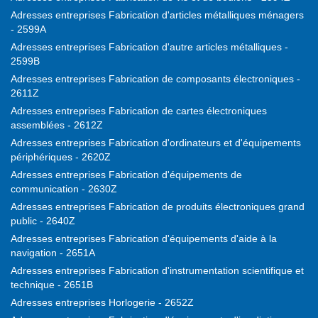
Adresses entreprises Fabrication d'articles métalliques ménagers
- 2599A
Adresses entreprises Fabrication d'autre articles métalliques -
2599B
Adresses entreprises Fabrication de composants électroniques -
2611Z
Adresses entreprises Fabrication de cartes électroniques
assemblées - 2612Z
Adresses entreprises Fabrication d'ordinateurs et d'équipements
périphériques - 2620Z
Adresses entreprises Fabrication d'équipements de
communication - 2630Z
Adresses entreprises Fabrication de produits électroniques grand
public - 2640Z
Adresses entreprises Fabrication d'équipements d'aide à la
navigation - 2651A
Adresses entreprises Fabrication d'instrumentation scientifique et
technique - 2651B
Adresses entreprises Horlogerie - 2652Z