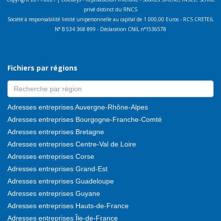
privé distinct du RNCS
Société à responsabilité limité unipersonnelle au capital de 1 000,00 Euros - RCS CRETEIL
N° B 534 368 899 - Déclaration CNIL n°1536578
Fichiers par régions
Adresses entreprises Auvergne-Rhône-Alpes
Adresses entreprises Bourgogne-Franche-Comté
Adresses entreprises Bretagne
Adresses entreprises Centre-Val de Loire
Adresses entreprises Corse
Adresses entreprises Grand-Est
Adresses entreprises Guadeloupe
Adresses entreprises Guyane
Adresses entreprises Hauts-de-France
Adresses entreprises Île-de-France