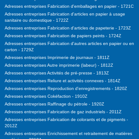
Adresses entreprises Fabrication d'emballages en papier - 1721C
Adresses entreprises Fabrication d'articles en papier à usage
sanitaire ou domestique - 1722Z
Adresses entreprises Fabrication d'articles de papeterie - 1723Z
Adresses entreprises Fabrication de papiers peints - 1724Z
Adresses entreprises Fabrication d'autres articles en papier ou en
carton - 1729Z
Adresses entreprises Imprimerie de journaux - 1811Z
Adresses entreprises Autre imprimerie (labeur) - 1812Z
Adresses entreprises Activités de pré-presse - 1813Z
Adresses entreprises Reliure et activités connexes - 1814Z
Adresses entreprises Reproduction d'enregistrements - 1820Z
Adresses entreprises Cokéfaction - 1910Z
Adresses entreprises Raffinage du pétrole - 1920Z
Adresses entreprises Fabrication de gaz industriels - 2011Z
Adresses entreprises Fabrication de colorants et de pigments -
2012Z
Adresses entreprises Enrichissement et retraitement de matières