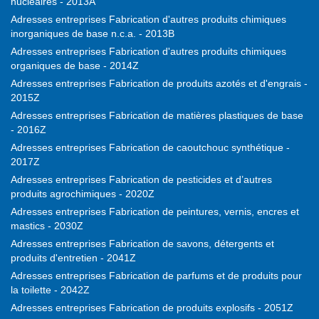
nucléaires - 2013A
Adresses entreprises Fabrication d'autres produits chimiques
inorganiques de base n.c.a. - 2013B
Adresses entreprises Fabrication d'autres produits chimiques
organiques de base - 2014Z
Adresses entreprises Fabrication de produits azotés et d'engrais -
2015Z
Adresses entreprises Fabrication de matières plastiques de base
- 2016Z
Adresses entreprises Fabrication de caoutchouc synthétique -
2017Z
Adresses entreprises Fabrication de pesticides et d’autres
produits agrochimiques - 2020Z
Adresses entreprises Fabrication de peintures, vernis, encres et
mastics - 2030Z
Adresses entreprises Fabrication de savons, détergents et
produits d'entretien - 2041Z
Adresses entreprises Fabrication de parfums et de produits pour
la toilette - 2042Z
Adresses entreprises Fabrication de produits explosifs - 2051Z