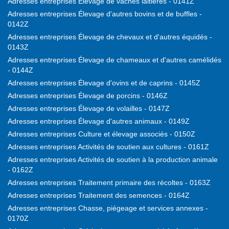
Adresses entreprises Élevage de vaches laitières - 0141Z
Adresses entreprises Élevage d'autres bovins et de buffles -
0142Z
Adresses entreprises Élevage de chevaux et d'autres équidés -
0143Z
Adresses entreprises Élevage de chameaux et d'autres camélidés
- 0144Z
Adresses entreprises Élevage d'ovins et de caprins - 0145Z
Adresses entreprises Élevage de porcins - 0146Z
Adresses entreprises Élevage de volailles - 0147Z
Adresses entreprises Élevage d'autres animaux - 0149Z
Adresses entreprises Culture et élevage associés - 0150Z
Adresses entreprises Activités de soutien aux cultures - 0161Z
Adresses entreprises Activités de soutien à la production animale
- 0162Z
Adresses entreprises Traitement primaire des récoltes - 0163Z
Adresses entreprises Traitement des semences - 0164Z
Adresses entreprises Chasse, piégeage et services annexes -
0170Z