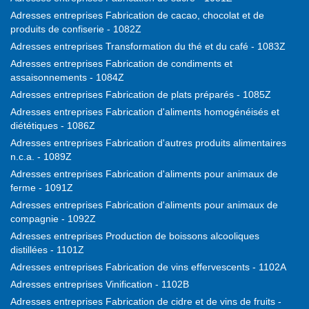
Adresses entreprises Fabrication de cacao, chocolat et de
produits de confiserie - 1082Z
Adresses entreprises Transformation du thé et du café - 1083Z
Adresses entreprises Fabrication de condiments et
assaisonnements - 1084Z
Adresses entreprises Fabrication de plats préparés - 1085Z
Adresses entreprises Fabrication d'aliments homogénéisés et
diététiques - 1086Z
Adresses entreprises Fabrication d'autres produits alimentaires
n.c.a. - 1089Z
Adresses entreprises Fabrication d'aliments pour animaux de
ferme - 1091Z
Adresses entreprises Fabrication d'aliments pour animaux de
compagnie - 1092Z
Adresses entreprises Production de boissons alcooliques
distillées - 1101Z
Adresses entreprises Fabrication de vins effervescents - 1102A
Adresses entreprises Vinification - 1102B
Adresses entreprises Fabrication de cidre et de vins de fruits -