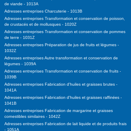
de viande - 1013A
Adresses entreprises Charcuterie - 1013B
Adresses entreprises Transformation et conservation de poisson,
de crustacés et de mollusques - 1020Z
Adresses entreprises Transformation et conservation de pommes
de terre - 1031Z
Adresses entreprises Préparation de jus de fruits et légumes -
1032Z
Adresses entreprises Autre transformation et conservation de
légumes - 1039A
Adresses entreprises Transformation et conservation de fruits -
1039B
Adresses entreprises Fabrication d'huiles et graisses brutes -
1041A
Adresses entreprises Fabrication d'huiles et graisses raffinées -
1041B
Adresses entreprises Fabrication de margarine et graisses
comestibles similaires - 1042Z
Adresses entreprises Fabrication de lait liquide et de produits frais
- 1051A