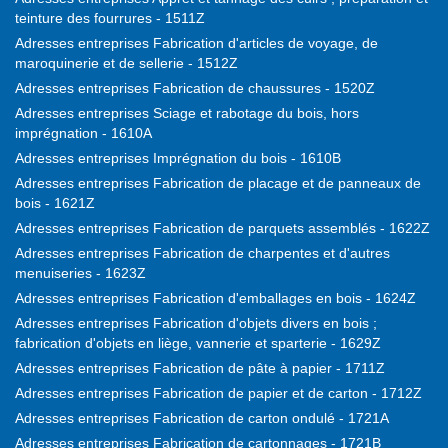
teinture des fourrures - 1511Z
Adresses entreprises Fabrication d'articles de voyage, de
maroquinerie et de sellerie - 1512Z
Adresses entreprises Fabrication de chaussures - 1520Z
Adresses entreprises Sciage et rabotage du bois, hors
imprégnation - 1610A
Adresses entreprises Imprégnation du bois - 1610B
Adresses entreprises Fabrication de placage et de panneaux de
bois - 1621Z
Adresses entreprises Fabrication de parquets assemblés - 1622Z
Adresses entreprises Fabrication de charpentes et d'autres
menuiseries - 1623Z
Adresses entreprises Fabrication d'emballages en bois - 1624Z
Adresses entreprises Fabrication d'objets divers en bois ;
fabrication d'objets en liège, vannerie et sparterie - 1629Z
Adresses entreprises Fabrication de pâte à papier - 1711Z
Adresses entreprises Fabrication de papier et de carton - 1712Z
Adresses entreprises Fabrication de carton ondulé - 1721A
Adresses entreprises Fabrication de cartonnages - 1721B