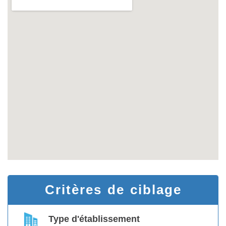
Critères de ciblage
Type d'établissement