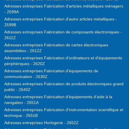
Adresses entreprises Fabrication d'articles métalliques ménagers
- 2599A
Adresses entreprises Fabrication d'autre articles métalliques -
2599B
Adresses entreprises Fabrication de composants électroniques -
2611Z
Adresses entreprises Fabrication de cartes électroniques
assemblées - 2612Z
Adresses entreprises Fabrication d'ordinateurs et d'équipements
périphériques - 2620Z
Adresses entreprises Fabrication d'équipements de
communication - 2630Z
Adresses entreprises Fabrication de produits électroniques grand
public - 2640Z
Adresses entreprises Fabrication d'équipements d'aide à la
navigation - 2651A
Adresses entreprises Fabrication d'instrumentation scientifique et
technique - 2651B
Adresses entreprises Horlogerie - 2652Z