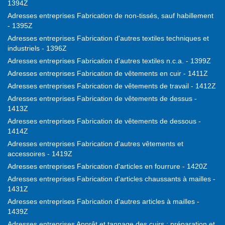
1394Z
Adresses entreprises Fabrication de non-tissés, sauf habillement
- 1395Z
Adresses entreprises Fabrication d'autres textiles techniques et
industriels - 1396Z
Adresses entreprises Fabrication d'autres textiles n.c.a. - 1399Z
Adresses entreprises Fabrication de vêtements en cuir - 1411Z
Adresses entreprises Fabrication de vêtements de travail - 1412Z
Adresses entreprises Fabrication de vêtements de dessus -
1413Z
Adresses entreprises Fabrication de vêtements de dessous -
1414Z
Adresses entreprises Fabrication d'autres vêtements et
accessoires - 1419Z
Adresses entreprises Fabrication d'articles en fourrure - 1420Z
Adresses entreprises Fabrication d'articles chaussants à mailles -
1431Z
Adresses entreprises Fabrication d'autres articles à mailles -
1439Z
Adresses entreprises Apprêt et tannage des cuirs ; préparation et