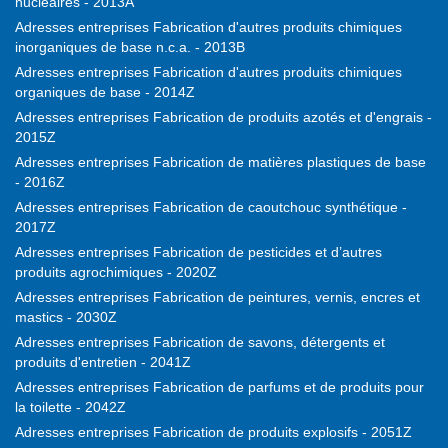
nucléaires - 2013A
Adresses entreprises Fabrication d'autres produits chimiques
inorganiques de base n.c.a. - 2013B
Adresses entreprises Fabrication d'autres produits chimiques
organiques de base - 2014Z
Adresses entreprises Fabrication de produits azotés et d'engrais -
2015Z
Adresses entreprises Fabrication de matières plastiques de base
- 2016Z
Adresses entreprises Fabrication de caoutchouc synthétique -
2017Z
Adresses entreprises Fabrication de pesticides et d’autres
produits agrochimiques - 2020Z
Adresses entreprises Fabrication de peintures, vernis, encres et
mastics - 2030Z
Adresses entreprises Fabrication de savons, détergents et
produits d'entretien - 2041Z
Adresses entreprises Fabrication de parfums et de produits pour
la toilette - 2042Z
Adresses entreprises Fabrication de produits explosifs - 2051Z