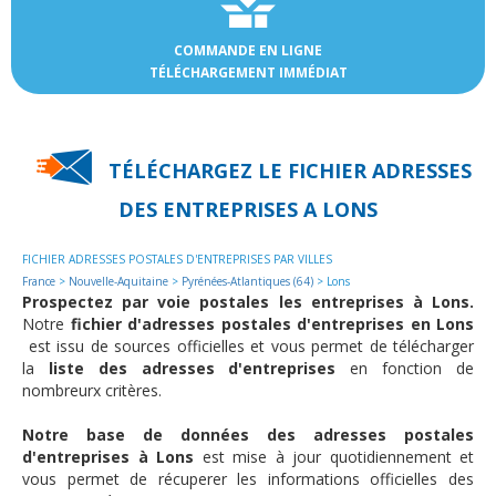
COMMANDE EN LIGNE
TÉLÉCHARGEMENT IMMÉDIAT
TÉLÉCHARGEZ LE FICHIER ADRESSES
DES
ENTREPRISES A LONS
FICHIER ADRESSES POSTALES D'ENTREPRISES PAR VILLES
France
>
Nouvelle-Aquitaine
>
Pyrénées-Atlantiques (64)
> Lons
Prospectez par voie postales les entreprises à Lons.
Notre
fichier d'adresses postales d'entreprises en Lons
est issu de sources officielles et vous permet de télécharger
la
liste des adresses d'entreprises
en fonction de
nombreurx critères.
Notre base de données des adresses postales
d'entreprises à Lons
est mise à jour quotidiennement et
vous permet de récuperer les informations officielles des