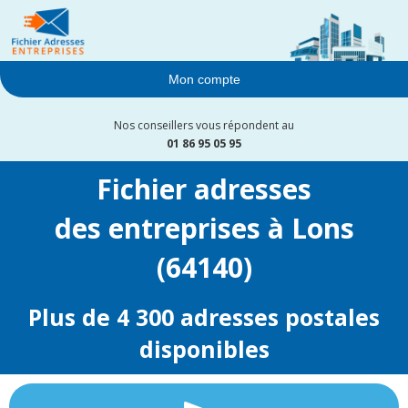
Mon compte
Nos conseillers vous répondent au
01 86 95 05 95
Fichier adresses
des entreprises à Lons
(64140)
Plus de 4 300 adresses postales
disponibles