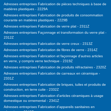
Adresses entreprises Fabrication de pièces techniques à base de
matières plastiques - 2229A
Adresses entreprises Fabrication de produits de consommation
courante en matières plastiques - 2229B
Adresses entreprises Fabrication de verre plat - 2311Z
Adresses entreprises Façonnage et transformation du verre plat -
2312Z
Adresses entreprises Fabrication de verre creux - 2313Z
Adresses entreprises Fabrication de fibres de verre - 2314Z
Adresses entreprises Fabrication et façonnage d'autres articles
en verre, y compris verre technique - 2319Z
Adresses entreprises Fabrication de produits réfractaires - 2320Z
Adresses entreprises Fabrication de carreaux en céramique -
2331Z
Adresses entreprises Fabrication de briques, tuiles et produits de
construction, en terre cuite - 2332Z
Adresses entreprises Fabrication d'articles céramiques à usage
domestique ou ornemental - 2341Z
Adresses entreprises Fabrication d'appareils sanitaires en