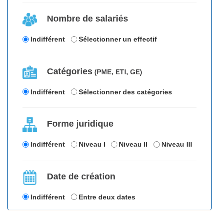
Nombre de salariés
Indifférent
Sélectionner un effectif
Catégories
(PME, ETI, GE)
Indifférent
Sélectionner des catégories
Forme juridique
Indifférent
Niveau I
Niveau II
Niveau III
Date de création
Indifférent
Entre deux dates