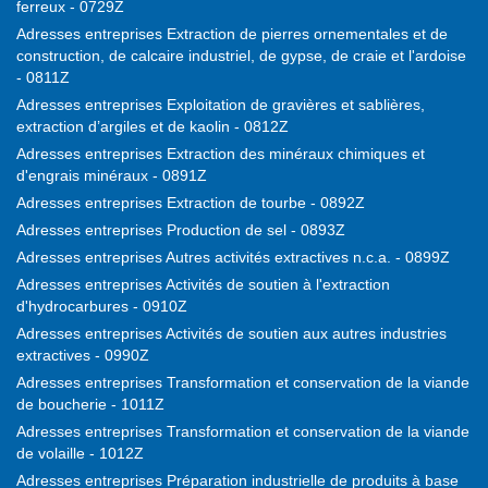
ferreux - 0729Z
Adresses entreprises Extraction de pierres ornementales et de
construction, de calcaire industriel, de gypse, de craie et l'ardoise
- 0811Z
Adresses entreprises Exploitation de gravières et sablières,
extraction d’argiles et de kaolin - 0812Z
Adresses entreprises Extraction des minéraux chimiques et
d'engrais minéraux - 0891Z
Adresses entreprises Extraction de tourbe - 0892Z
Adresses entreprises Production de sel - 0893Z
Adresses entreprises Autres activités extractives n.c.a. - 0899Z
Adresses entreprises Activités de soutien à l'extraction
d'hydrocarbures - 0910Z
Adresses entreprises Activités de soutien aux autres industries
extractives - 0990Z
Adresses entreprises Transformation et conservation de la viande
de boucherie - 1011Z
Adresses entreprises Transformation et conservation de la viande
de volaille - 1012Z
Adresses entreprises Préparation industrielle de produits à base