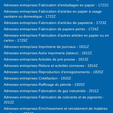
Adresses entreprises Fabrication d'emballages en papier - 1721C
Adresses entreprises Fabrication d'articles en papier à usage
sanitaire ou domestique - 1722Z
Adresses entreprises Fabrication d'articles de papeterie - 1723Z
Adresses entreprises Fabrication de papiers peints - 1724Z
Adresses entreprises Fabrication d'autres articles en papier ou en
carton - 1729Z
Adresses entreprises Imprimerie de journaux - 1811Z
Adresses entreprises Autre imprimerie (labeur) - 1812Z
Adresses entreprises Activités de pré-presse - 1813Z
Adresses entreprises Reliure et activités connexes - 1814Z
Adresses entreprises Reproduction d'enregistrements - 1820Z
Adresses entreprises Cokéfaction - 1910Z
Adresses entreprises Raffinage du pétrole - 1920Z
Adresses entreprises Fabrication de gaz industriels - 2011Z
Adresses entreprises Fabrication de colorants et de pigments -
2012Z
Adresses entreprises Enrichissement et retraitement de matières