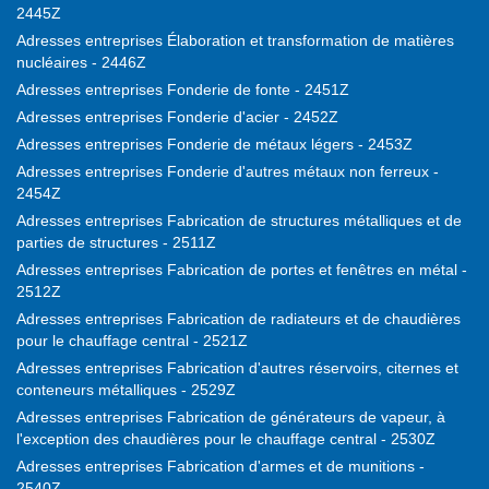
2445Z
Adresses entreprises Élaboration et transformation de matières
nucléaires - 2446Z
Adresses entreprises Fonderie de fonte - 2451Z
Adresses entreprises Fonderie d'acier - 2452Z
Adresses entreprises Fonderie de métaux légers - 2453Z
Adresses entreprises Fonderie d'autres métaux non ferreux -
2454Z
Adresses entreprises Fabrication de structures métalliques et de
parties de structures - 2511Z
Adresses entreprises Fabrication de portes et fenêtres en métal -
2512Z
Adresses entreprises Fabrication de radiateurs et de chaudières
pour le chauffage central - 2521Z
Adresses entreprises Fabrication d'autres réservoirs, citernes et
conteneurs métalliques - 2529Z
Adresses entreprises Fabrication de générateurs de vapeur, à
l'exception des chaudières pour le chauffage central - 2530Z
Adresses entreprises Fabrication d'armes et de munitions -
2540Z