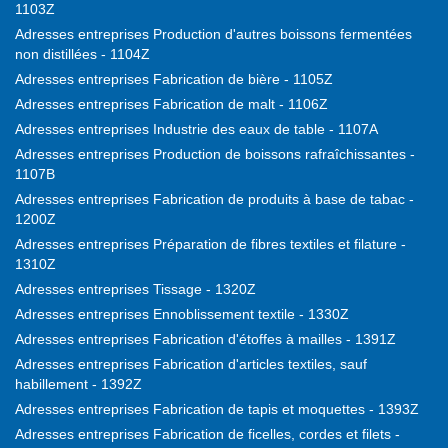
1103Z
Adresses entreprises Production d'autres boissons fermentées
non distillées - 1104Z
Adresses entreprises Fabrication de bière - 1105Z
Adresses entreprises Fabrication de malt - 1106Z
Adresses entreprises Industrie des eaux de table - 1107A
Adresses entreprises Production de boissons rafraîchissantes -
1107B
Adresses entreprises Fabrication de produits à base de tabac -
1200Z
Adresses entreprises Préparation de fibres textiles et filature -
1310Z
Adresses entreprises Tissage - 1320Z
Adresses entreprises Ennoblissement textile - 1330Z
Adresses entreprises Fabrication d'étoffes à mailles - 1391Z
Adresses entreprises Fabrication d'articles textiles, sauf
habillement - 1392Z
Adresses entreprises Fabrication de tapis et moquettes - 1393Z
Adresses entreprises Fabrication de ficelles, cordes et filets -