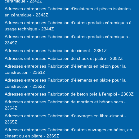
céramique - 2342Z
Adresses entreprises Fabrication d'isolateurs et pièces isolantes
en céramique - 2343Z
Adresses entreprises Fabrication d'autres produits céramiques à
usage technique - 2344Z
Adresses entreprises Fabrication d'autres produits céramiques -
2349Z
Adresses entreprises Fabrication de ciment - 2351Z
Adresses entreprises Fabrication de chaux et plâtre - 2352Z
Adresses entreprises Fabrication d'éléments en béton pour la
construction - 2361Z
Adresses entreprises Fabrication d'éléments en plâtre pour la
construction - 2362Z
Adresses entreprises Fabrication de béton prêt à l'emploi - 2363Z
Adresses entreprises Fabrication de mortiers et bétons secs -
2364Z
Adresses entreprises Fabrication d'ouvrages en fibre-ciment -
2365Z
Adresses entreprises Fabrication d'autres ouvrages en béton, en
ciment ou en plâtre - 2369Z