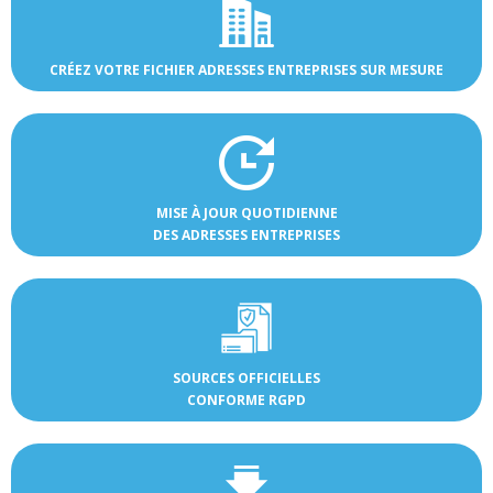
CRÉEZ VOTRE FICHIER ADRESSES ENTREPRISES SUR MESURE
MISE À JOUR QUOTIDIENNE
DES ADRESSES ENTREPRISES
SOURCES OFFICIELLES
CONFORME RGPD