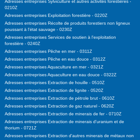
Adresses entreprises Sylviculture et autres activités forestières -
0210Z
Adresses entreprises Exploitation forestière - 0220Z
Adresses entreprises Récolte de produits forestiers non ligneux
poussant à l'état sauvage - 0230Z
Adresses entreprises Services de soutien à l'exploitation
forestière - 0240Z
Adresses entreprises Pêche en mer - 0311Z
Adresses entreprises Pêche en eau douce - 0312Z
Adresses entreprises Aquaculture en mer - 0321Z
Adresses entreprises Aquaculture en eau douce - 0322Z
Adresses entreprises Extraction de houille - 0510Z
Adresses entreprises Extraction de lignite - 0520Z
Adresses entreprises Extraction de pétrole brut - 0610Z
Adresses entreprises Extraction de gaz naturel - 0620Z
Adresses entreprises Extraction de minerais de fer - 0710Z
Adresses entreprises Extraction de minerais d'uranium et de
thorium - 0721Z
Adresses entreprises Extraction d'autres minerais de métaux non