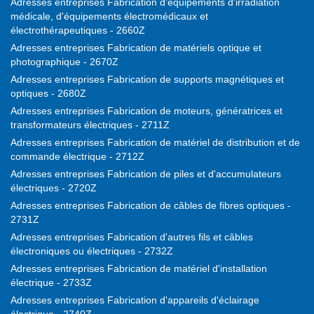
Adresses entreprises Fabrication d'équipements d'irradiation
médicale, d'équipements électromédicaux et
électrothérapeutiques - 2660Z
Adresses entreprises Fabrication de matériels optique et
photographique - 2670Z
Adresses entreprises Fabrication de supports magnétiques et
optiques - 2680Z
Adresses entreprises Fabrication de moteurs, génératrices et
transformateurs électriques - 2711Z
Adresses entreprises Fabrication de matériel de distribution et de
commande électrique - 2712Z
Adresses entreprises Fabrication de piles et d'accumulateurs
électriques - 2720Z
Adresses entreprises Fabrication de câbles de fibres optiques -
2731Z
Adresses entreprises Fabrication d'autres fils et câbles
électroniques ou électriques - 2732Z
Adresses entreprises Fabrication de matériel d'installation
électrique - 2733Z
Adresses entreprises Fabrication d'appareils d'éclairage