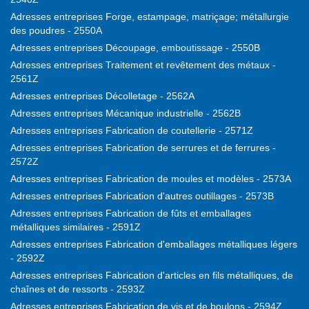
Adresses entreprises Forge, estampage, matriçage; métallurgie
des poudres - 2550A
Adresses entreprises Découpage, emboutissage - 2550B
Adresses entreprises Traitement et revêtement des métaux -
2561Z
Adresses entreprises Décolletage - 2562A
Adresses entreprises Mécanique industrielle - 2562B
Adresses entreprises Fabrication de coutellerie - 2571Z
Adresses entreprises Fabrication de serrures et de ferrures -
2572Z
Adresses entreprises Fabrication de moules et modèles - 2573A
Adresses entreprises Fabrication d'autres outillages - 2573B
Adresses entreprises Fabrication de fûts et emballages
métalliques similaires - 2591Z
Adresses entreprises Fabrication d'emballages métalliques légers
- 2592Z
Adresses entreprises Fabrication d'articles en fils métalliques, de
chaînes et de ressorts - 2593Z
Adresses entreprises Fabrication de vis et de boulons - 2594Z