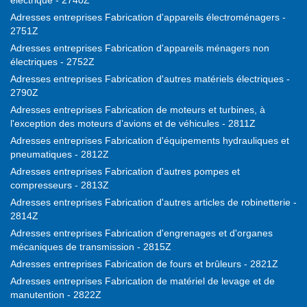
électrique - 2740Z
Adresses entreprises Fabrication d'appareils électroménagers -
2751Z
Adresses entreprises Fabrication d'appareils ménagers non
électriques - 2752Z
Adresses entreprises Fabrication d'autres matériels électriques -
2790Z
Adresses entreprises Fabrication de moteurs et turbines, à
l'exception des moteurs d’avions et de véhicules - 2811Z
Adresses entreprises Fabrication d'équipements hydrauliques et
pneumatiques - 2812Z
Adresses entreprises Fabrication d'autres pompes et
compresseurs - 2813Z
Adresses entreprises Fabrication d'autres articles de robinetterie -
2814Z
Adresses entreprises Fabrication d'engrenages et d'organes
mécaniques de transmission - 2815Z
Adresses entreprises Fabrication de fours et brûleurs - 2821Z
Adresses entreprises Fabrication de matériel de levage et de
manutention - 2822Z