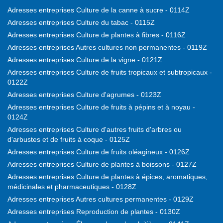
Adresses entreprises Culture de la canne à sucre - 0114Z
Adresses entreprises Culture du tabac - 0115Z
Adresses entreprises Culture de plantes à fibres - 0116Z
Adresses entreprises Autres cultures non permanentes - 0119Z
Adresses entreprises Culture de la vigne - 0121Z
Adresses entreprises Culture de fruits tropicaux et subtropicaux -
0122Z
Adresses entreprises Culture d'agrumes - 0123Z
Adresses entreprises Culture de fruits à pépins et à noyau -
0124Z
Adresses entreprises Culture d'autres fruits d'arbres ou
d'arbustes et de fruits à coque - 0125Z
Adresses entreprises Culture de fruits oléagineux - 0126Z
Adresses entreprises Culture de plantes à boissons - 0127Z
Adresses entreprises Culture de plantes à épices, aromatiques,
médicinales et pharmaceutiques - 0128Z
Adresses entreprises Autres cultures permanentes - 0129Z
Adresses entreprises Reproduction de plantes - 0130Z