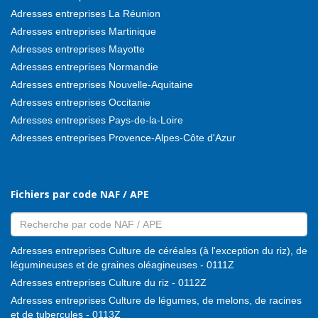
Adresses entreprises La Réunion
Adresses entreprises Martinique
Adresses entreprises Mayotte
Adresses entreprises Normandie
Adresses entreprises Nouvelle-Aquitaine
Adresses entreprises Occitanie
Adresses entreprises Pays-de-la-Loire
Adresses entreprises Provence-Alpes-Côte d'Azur
Fichiers par code NAF / APE
Adresses entreprises Culture de céréales (à l'exception du riz), de
légumineuses et de graines oléagineuses - 0111Z
Adresses entreprises Culture du riz - 0112Z
Adresses entreprises Culture de légumes, de melons, de racines
et de tubercules - 0113Z