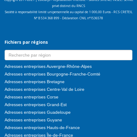
privé distinct du RNCS
Société à responsabilité limité unipersonnelle au capital de 1 000,00 Euros - RCS CRETEIL
N° B 534 368 899 - Déclaration CNIL n°1536578
Fichiers par régions
Adresses entreprises Auvergne-Rhône-Alpes
Adresses entreprises Bourgogne-Franche-Comté
Adresses entreprises Bretagne
Adresses entreprises Centre-Val de Loire
Adresses entreprises Corse
Adresses entreprises Grand-Est
Adresses entreprises Guadeloupe
Adresses entreprises Guyane
Adresses entreprises Hauts-de-France
Adresses entreprises Île-de-France