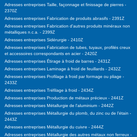
Adresses entreprises Taille, façonnage et finissage de pierres -
2370Z
Adresses entreprises Fabrication de produits abrasifs - 2391Z
Adresses entreprises Fabrication d'autres produits minéraux non
métalliques n.c.a. - 2399Z
Adresses entreprises Sidérurgie - 2410Z
Adresses entreprises Fabrication de tubes, tuyaux, profilés creux
et accessoires correspondants en acier - 2420Z
Adresses entreprises Étirage à froid de barres - 2431Z
Adresses entreprises Laminage à froid de feuillards - 2432Z
Adresses entreprises Profilage à froid par formage ou pliage -
2433Z
Adresses entreprises Tréfilage à froid - 2434Z
Adresses entreprises Production de métaux précieux - 2441Z
Adresses entreprises Métallurgie de l'aluminium - 2442Z
Adresses entreprises Métallurgie du plomb, du zinc ou de l'étain -
2443Z
Adresses entreprises Métallurgie du cuivre - 2444Z
Adresses entreprises Métallurgie des autres métaux non ferreux -