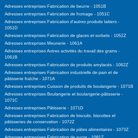
Adresses entreprises Fabrication de beurre - 1051B
Adresses entreprises Fabrication de fromage - 1051C
Adresses entreprises Fabrication d'autres produits laitiers -
1051D
Adresses entreprises Fabrication de glaces et sorbets - 1052Z
Adresses entreprises Meunerie - 1061A
Adresses entreprises Autres activités du travail des grains -
1061B
Adresses entreprises Fabrication de produits amylacés - 1062Z
Adresses entreprises Fabrication industrielle de pain et de
pâtisserie fraîche - 1071A
Adresses entreprises Cuisson de produits de boulangerie - 1071B
Adresses entreprises Boulangerie et boulangerie-pâtisserie -
1071C
Adresses entreprises Pâtisserie - 1071D
Adresses entreprises Fabrication de biscuits, biscottes et
pâtisseries de conservation - 1072Z
Adresses entreprises Fabrication de pâtes alimentaires - 1073Z
Adresses entreprises Fabrication de sucre - 1081Z