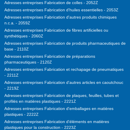
Adresses entreprises Fabrication de colles - 2052Z
Adresses entreprises Fabrication d'huiles essentielles - 2053Z
Adresses entreprises Fabrication d'autres produits chimiques
n.c.a. - 2059Z
Adresses entreprises Fabrication de fibres artificielles ou
synthétiques - 2060Z
Adresses entreprises Fabrication de produits pharmaceutiques de
base - 2110Z
Adresses entreprises Fabrication de préparations
pharmaceutiques - 2120Z
Adresses entreprises Fabrication et rechapage de pneumatiques
- 2211Z
Adresses entreprises Fabrication d'autres articles en caoutchouc
- 2219Z
Adresses entreprises Fabrication de plaques, feuilles, tubes et
profilés en matières plastiques - 2221Z
Adresses entreprises Fabrication d'emballages en matières
plastiques - 2222Z
Adresses entreprises Fabrication d'éléments en matières
plastiques pour la construction - 2223Z