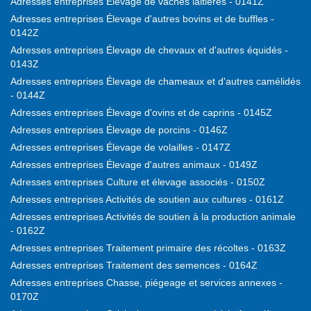
Adresses entreprises Élevage de vaches laitières - 0141Z
Adresses entreprises Élevage d'autres bovins et de buffles -
0142Z
Adresses entreprises Élevage de chevaux et d'autres équidés -
0143Z
Adresses entreprises Élevage de chameaux et d'autres camélidés
- 0144Z
Adresses entreprises Élevage d'ovins et de caprins - 0145Z
Adresses entreprises Élevage de porcins - 0146Z
Adresses entreprises Élevage de volailles - 0147Z
Adresses entreprises Élevage d'autres animaux - 0149Z
Adresses entreprises Culture et élevage associés - 0150Z
Adresses entreprises Activités de soutien aux cultures - 0161Z
Adresses entreprises Activités de soutien à la production animale
- 0162Z
Adresses entreprises Traitement primaire des récoltes - 0163Z
Adresses entreprises Traitement des semences - 0164Z
Adresses entreprises Chasse, piégeage et services annexes -
0170Z