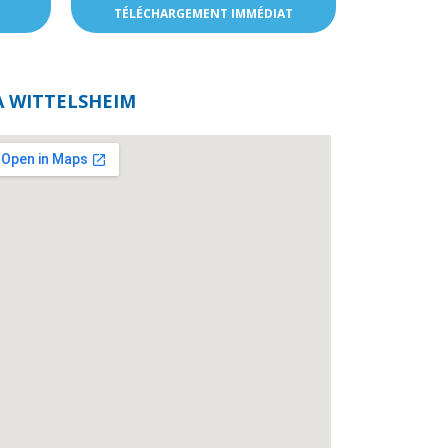
TÉLÉCHARGEMENT IMMÉDIAT
A WITTELSHEIM