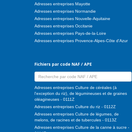
Adresses entreprises Mayotte
Adresses entreprises Normandie
Adresses entreprises Nouvelle-Aquitaine
Adresses entreprises Occitanie
Adresses entreprises Pays-de-la-Loire
Adresses entreprises Provence-Alpes-Côte d'Azur
Fichiers par code NAF / APE
Adresses entreprises Culture de céréales (à
l'exception du riz), de légumineuses et de graines
oléagineuses - 0111Z
Adresses entreprises Culture du riz - 0112Z
Adresses entreprises Culture de légumes, de
melons, de racines et de tubercules - 0113Z
Adresses entreprises Culture de la canne à sucre -