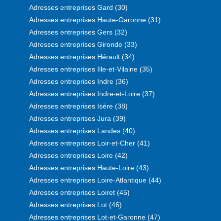
Adresses entreprises Gard (30)
Adresses entreprises Haute-Garonne (31)
Adresses entreprises Gers (32)
Adresses entreprises Gironde (33)
Adresses entreprises Hérault (34)
Adresses entreprises Ille-et-Vilaine (35)
Adresses entreprises Indre (36)
Adresses entreprises Indre-et-Loire (37)
Adresses entreprises Isère (38)
Adresses entreprises Jura (39)
Adresses entreprises Landes (40)
Adresses entreprises Loir-et-Cher (41)
Adresses entreprises Loire (42)
Adresses entreprises Haute-Loire (43)
Adresses entreprises Loire-Atlantique (44)
Adresses entreprises Loiret (45)
Adresses entreprises Lot (46)
Adresses entreprises Lot-et-Garonne (47)