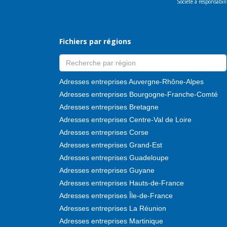
Société à responsabi
Fichiers par régions
Adresses entreprises Auvergne-Rhône-Alpes
Adresses entreprises Bourgogne-Franche-Comté
Adresses entreprises Bretagne
Adresses entreprises Centre-Val de Loire
Adresses entreprises Corse
Adresses entreprises Grand-Est
Adresses entreprises Guadeloupe
Adresses entreprises Guyane
Adresses entreprises Hauts-de-France
Adresses entreprises Île-de-France
Adresses entreprises La Réunion
Adresses entreprises Martinique