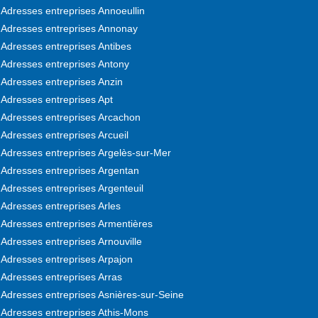
Adresses entreprises Annoeullin
Adresses entreprises Annonay
Adresses entreprises Antibes
Adresses entreprises Antony
Adresses entreprises Anzin
Adresses entreprises Apt
Adresses entreprises Arcachon
Adresses entreprises Arcueil
Adresses entreprises Argelès-sur-Mer
Adresses entreprises Argentan
Adresses entreprises Argenteuil
Adresses entreprises Arles
Adresses entreprises Armentières
Adresses entreprises Arnouville
Adresses entreprises Arpajon
Adresses entreprises Arras
Adresses entreprises Asnières-sur-Seine
Adresses entreprises Athis-Mons