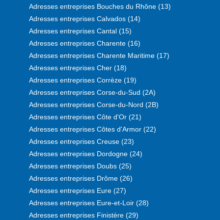
Adresses entreprises Bouches du Rhône (13)
Adresses entreprises Calvados (14)
Adresses entreprises Cantal (15)
Adresses entreprises Charente (16)
Adresses entreprises Charente Maritime (17)
Adresses entreprises Cher (18)
Adresses entreprises Corrèze (19)
Adresses entreprises Corse-du-Sud (2A)
Adresses entreprises Corse-du-Nord (2B)
Adresses entreprises Côte d'Or (21)
Adresses entreprises Côtes d'Armor (22)
Adresses entreprises Creuse (23)
Adresses entreprises Dordogne (24)
Adresses entreprises Doubs (25)
Adresses entreprises Drôme (26)
Adresses entreprises Eure (27)
Adresses entreprises Eure-et-Loir (28)
Adresses entreprises Finistère (29)