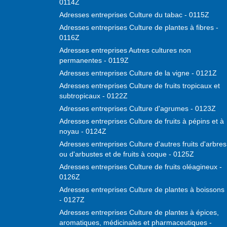
0114Z
Adresses entreprises Culture du tabac - 0115Z
Adresses entreprises Culture de plantes à fibres -
0116Z
Adresses entreprises Autres cultures non
permanentes - 0119Z
Adresses entreprises Culture de la vigne - 0121Z
Adresses entreprises Culture de fruits tropicaux et
subtropicaux - 0122Z
Adresses entreprises Culture d'agrumes - 0123Z
Adresses entreprises Culture de fruits à pépins et à
noyau - 0124Z
Adresses entreprises Culture d'autres fruits d'arbres
ou d'arbustes et de fruits à coque - 0125Z
Adresses entreprises Culture de fruits oléagineux -
0126Z
Adresses entreprises Culture de plantes à boissons
- 0127Z
Adresses entreprises Culture de plantes à épices,
aromatiques, médicinales et pharmaceutiques -