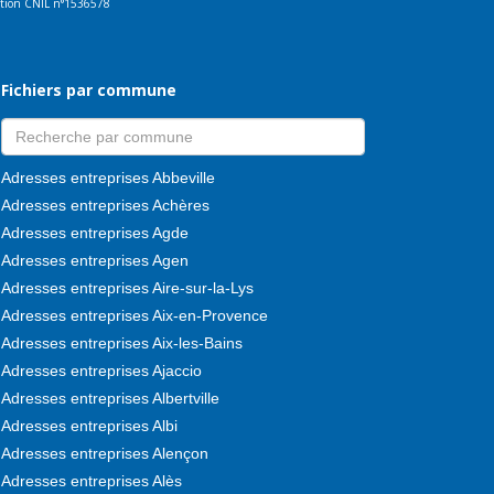
ration CNIL n°1536578
Fichiers par commune
Adresses entreprises Abbeville
Adresses entreprises Achères
Adresses entreprises Agde
Adresses entreprises Agen
Adresses entreprises Aire-sur-la-Lys
Adresses entreprises Aix-en-Provence
Adresses entreprises Aix-les-Bains
Adresses entreprises Ajaccio
Adresses entreprises Albertville
Adresses entreprises Albi
Adresses entreprises Alençon
Adresses entreprises Alès