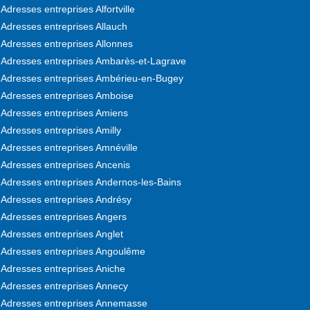
Adresses entreprises Alfortville
Adresses entreprises Allauch
Adresses entreprises Allonnes
Adresses entreprises Ambarès-et-Lagrave
Adresses entreprises Ambérieu-en-Bugey
Adresses entreprises Amboise
Adresses entreprises Amiens
Adresses entreprises Amilly
Adresses entreprises Amnéville
Adresses entreprises Ancenis
Adresses entreprises Andernos-les-Bains
Adresses entreprises Andrésy
Adresses entreprises Angers
Adresses entreprises Anglet
Adresses entreprises Angoulême
Adresses entreprises Aniche
Adresses entreprises Annecy
Adresses entreprises Annemasse