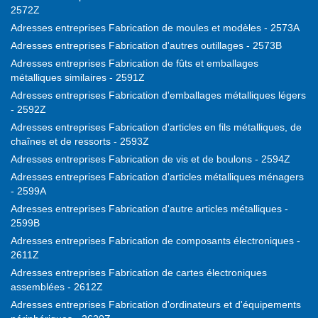
2572Z
Adresses entreprises Fabrication de moules et modèles - 2573A
Adresses entreprises Fabrication d'autres outillages - 2573B
Adresses entreprises Fabrication de fûts et emballages
métalliques similaires - 2591Z
Adresses entreprises Fabrication d'emballages métalliques légers
- 2592Z
Adresses entreprises Fabrication d'articles en fils métalliques, de
chaînes et de ressorts - 2593Z
Adresses entreprises Fabrication de vis et de boulons - 2594Z
Adresses entreprises Fabrication d'articles métalliques ménagers
- 2599A
Adresses entreprises Fabrication d'autre articles métalliques -
2599B
Adresses entreprises Fabrication de composants électroniques -
2611Z
Adresses entreprises Fabrication de cartes électroniques
assemblées - 2612Z
Adresses entreprises Fabrication d'ordinateurs et d'équipements