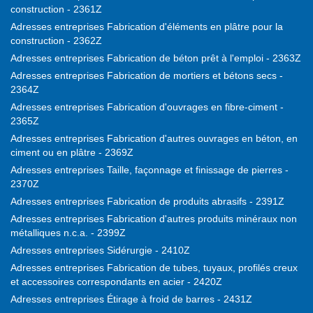
construction - 2361Z
Adresses entreprises Fabrication d'éléments en plâtre pour la
construction - 2362Z
Adresses entreprises Fabrication de béton prêt à l'emploi - 2363Z
Adresses entreprises Fabrication de mortiers et bétons secs -
2364Z
Adresses entreprises Fabrication d'ouvrages en fibre-ciment -
2365Z
Adresses entreprises Fabrication d'autres ouvrages en béton, en
ciment ou en plâtre - 2369Z
Adresses entreprises Taille, façonnage et finissage de pierres -
2370Z
Adresses entreprises Fabrication de produits abrasifs - 2391Z
Adresses entreprises Fabrication d'autres produits minéraux non
métalliques n.c.a. - 2399Z
Adresses entreprises Sidérurgie - 2410Z
Adresses entreprises Fabrication de tubes, tuyaux, profilés creux
et accessoires correspondants en acier - 2420Z
Adresses entreprises Étirage à froid de barres - 2431Z