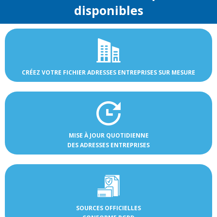
disponibles
CRÉEZ VOTRE FICHIER ADRESSES ENTREPRISES SUR MESURE
MISE À JOUR QUOTIDIENNE
DES ADRESSES ENTREPRISES
SOURCES OFFICIELLES