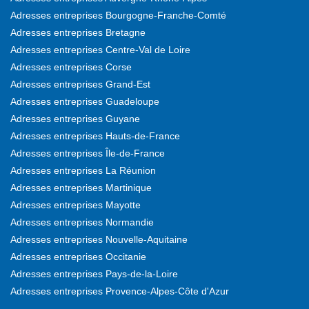
Adresses entreprises Bourgogne-Franche-Comté
Adresses entreprises Bretagne
Adresses entreprises Centre-Val de Loire
Adresses entreprises Corse
Adresses entreprises Grand-Est
Adresses entreprises Guadeloupe
Adresses entreprises Guyane
Adresses entreprises Hauts-de-France
Adresses entreprises Île-de-France
Adresses entreprises La Réunion
Adresses entreprises Martinique
Adresses entreprises Mayotte
Adresses entreprises Normandie
Adresses entreprises Nouvelle-Aquitaine
Adresses entreprises Occitanie
Adresses entreprises Pays-de-la-Loire
Adresses entreprises Provence-Alpes-Côte d'Azur