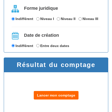
Forme juridique
Indifférent
Niveau I
Niveau II
Niveau III
Date de création
Indifférent
Entre deux dates
Résultat du comptage
Lancer mon comptage