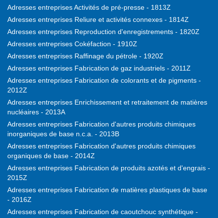
Adresses entreprises Activités de pré-presse - 1813Z
Adresses entreprises Reliure et activités connexes - 1814Z
Adresses entreprises Reproduction d'enregistrements - 1820Z
Adresses entreprises Cokéfaction - 1910Z
Adresses entreprises Raffinage du pétrole - 1920Z
Adresses entreprises Fabrication de gaz industriels - 2011Z
Adresses entreprises Fabrication de colorants et de pigments -
2012Z
Adresses entreprises Enrichissement et retraitement de matières
nucléaires - 2013A
Adresses entreprises Fabrication d'autres produits chimiques
inorganiques de base n.c.a. - 2013B
Adresses entreprises Fabrication d'autres produits chimiques
organiques de base - 2014Z
Adresses entreprises Fabrication de produits azotés et d'engrais -
2015Z
Adresses entreprises Fabrication de matières plastiques de base
- 2016Z
Adresses entreprises Fabrication de caoutchouc synthétique -