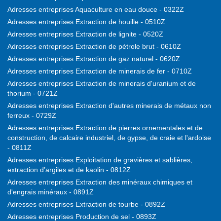
Adresses entreprises Aquaculture en eau douce - 0322Z
Adresses entreprises Extraction de houille - 0510Z
Adresses entreprises Extraction de lignite - 0520Z
Adresses entreprises Extraction de pétrole brut - 0610Z
Adresses entreprises Extraction de gaz naturel - 0620Z
Adresses entreprises Extraction de minerais de fer - 0710Z
Adresses entreprises Extraction de minerais d'uranium et de
thorium - 0721Z
Adresses entreprises Extraction d'autres minerais de métaux non
ferreux - 0729Z
Adresses entreprises Extraction de pierres ornementales et de
construction, de calcaire industriel, de gypse, de craie et l'ardoise
- 0811Z
Adresses entreprises Exploitation de gravières et sablières,
extraction d’argiles et de kaolin - 0812Z
Adresses entreprises Extraction des minéraux chimiques et
d'engrais minéraux - 0891Z
Adresses entreprises Extraction de tourbe - 0892Z
Adresses entreprises Production de sel - 0893Z