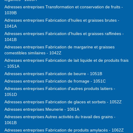
Adresses entreprises Transformation et conservation de fruits -
1039B
Adresses entreprises Fabrication d'huiles et graisses brutes -
1041A
Adresses entreprises Fabrication d'huiles et graisses raffinées -
1041B
Adresses entreprises Fabrication de margarine et graisses
comestibles similaires - 1042Z
Adresses entreprises Fabrication de lait liquide et de produits frais
- 1051A
Adresses entreprises Fabrication de beurre - 1051B
Adresses entreprises Fabrication de fromage - 1051C
Adresses entreprises Fabrication d'autres produits laitiers -
1051D
Adresses entreprises Fabrication de glaces et sorbets - 1052Z
Adresses entreprises Meunerie - 1061A
Adresses entreprises Autres activités du travail des grains -
1061B
Adresses entreprises Fabrication de produits amylacés - 1062Z