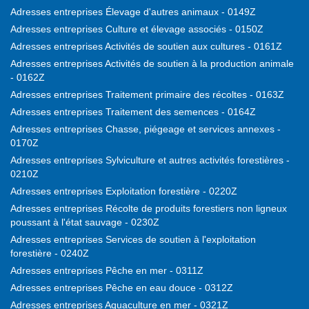
Adresses entreprises Élevage d'autres animaux - 0149Z
Adresses entreprises Culture et élevage associés - 0150Z
Adresses entreprises Activités de soutien aux cultures - 0161Z
Adresses entreprises Activités de soutien à la production animale
- 0162Z
Adresses entreprises Traitement primaire des récoltes - 0163Z
Adresses entreprises Traitement des semences - 0164Z
Adresses entreprises Chasse, piégeage et services annexes -
0170Z
Adresses entreprises Sylviculture et autres activités forestières -
0210Z
Adresses entreprises Exploitation forestière - 0220Z
Adresses entreprises Récolte de produits forestiers non ligneux
poussant à l'état sauvage - 0230Z
Adresses entreprises Services de soutien à l'exploitation
forestière - 0240Z
Adresses entreprises Pêche en mer - 0311Z
Adresses entreprises Pêche en eau douce - 0312Z
Adresses entreprises Aquaculture en mer - 0321Z