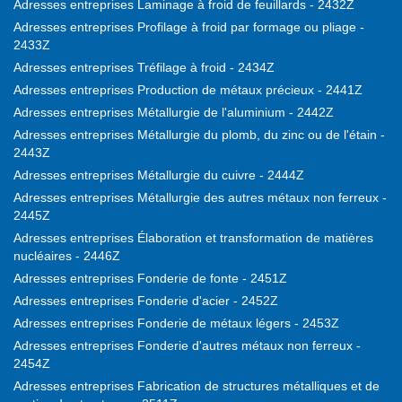
Adresses entreprises Laminage à froid de feuillards - 2432Z
Adresses entreprises Profilage à froid par formage ou pliage -
2433Z
Adresses entreprises Tréfilage à froid - 2434Z
Adresses entreprises Production de métaux précieux - 2441Z
Adresses entreprises Métallurgie de l'aluminium - 2442Z
Adresses entreprises Métallurgie du plomb, du zinc ou de l'étain -
2443Z
Adresses entreprises Métallurgie du cuivre - 2444Z
Adresses entreprises Métallurgie des autres métaux non ferreux -
2445Z
Adresses entreprises Élaboration et transformation de matières
nucléaires - 2446Z
Adresses entreprises Fonderie de fonte - 2451Z
Adresses entreprises Fonderie d'acier - 2452Z
Adresses entreprises Fonderie de métaux légers - 2453Z
Adresses entreprises Fonderie d'autres métaux non ferreux -
2454Z
Adresses entreprises Fabrication de structures métalliques et de