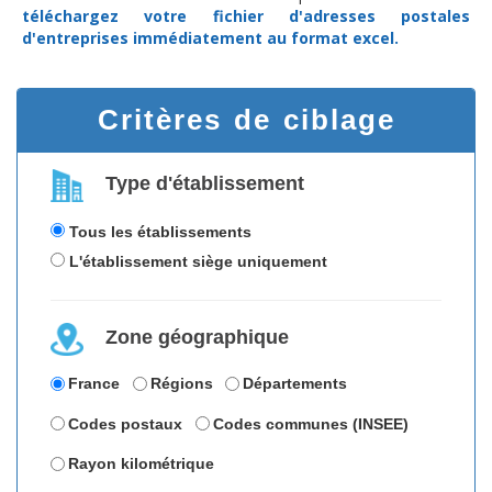
téléchargez
votre fichier d'adresses postales
d'entreprises
immédiatement au format excel.
Critères de ciblage
Type d'établissement
Tous les établissements
L'établissement siège uniquement
Zone géographique
France
Régions
Départements
Codes postaux
Codes communes (INSEE)
Rayon kilométrique