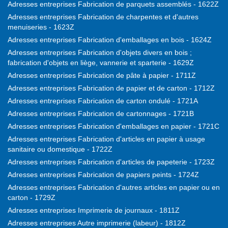
Adresses entreprises Fabrication de parquets assemblés - 1622Z
Adresses entreprises Fabrication de charpentes et d'autres
menuiseries - 1623Z
Adresses entreprises Fabrication d'emballages en bois - 1624Z
Adresses entreprises Fabrication d'objets divers en bois ;
fabrication d'objets en liège, vannerie et sparterie - 1629Z
Adresses entreprises Fabrication de pâte à papier - 1711Z
Adresses entreprises Fabrication de papier et de carton - 1712Z
Adresses entreprises Fabrication de carton ondulé - 1721A
Adresses entreprises Fabrication de cartonnages - 1721B
Adresses entreprises Fabrication d'emballages en papier - 1721C
Adresses entreprises Fabrication d'articles en papier à usage
sanitaire ou domestique - 1722Z
Adresses entreprises Fabrication d'articles de papeterie - 1723Z
Adresses entreprises Fabrication de papiers peints - 1724Z
Adresses entreprises Fabrication d'autres articles en papier ou en
carton - 1729Z
Adresses entreprises Imprimerie de journaux - 1811Z
Adresses entreprises Autre imprimerie (labeur) - 1812Z