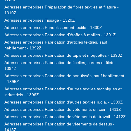
Adresses entreprises Préparation de fibres textiles et filature -
1310Z
Adresses entreprises Tissage - 1320Z
Adresses entreprises Ennoblissement textile - 1330Z
Adresses entreprises Fabrication d'étoffes à mailles - 1391Z
Adresses entreprises Fabrication d'articles textiles, sauf
habillement - 1392Z
Adresses entreprises Fabrication de tapis et moquettes - 1393Z
Adresses entreprises Fabrication de ficelles, cordes et filets -
1394Z
Adresses entreprises Fabrication de non-tissés, sauf habillement
- 1395Z
Adresses entreprises Fabrication d'autres textiles techniques et
industriels - 1396Z
Adresses entreprises Fabrication d'autres textiles n.c.a. - 1399Z
Adresses entreprises Fabrication de vêtements en cuir - 1411Z
Adresses entreprises Fabrication de vêtements de travail - 1412Z
Adresses entreprises Fabrication de vêtements de dessus -
1413Z