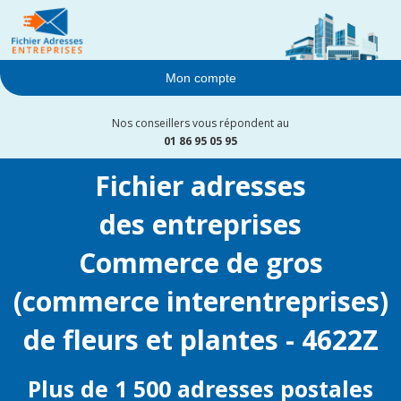
Mon compte
Nos conseillers vous répondent au
01 86 95 05 95
Fichier adresses
des entreprises
Commerce de gros
(commerce interentreprises)
de fleurs et plantes - 4622Z
Plus de 1 500 adresses postales