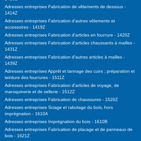
Adresses entreprises Fabrication de vêtements de dessous -
1414Z
Adresses entreprises Fabrication d'autres vêtements et
accessoires - 1419Z
Adresses entreprises Fabrication d'articles en fourrure - 1420Z
Adresses entreprises Fabrication d'articles chaussants à mailles -
1431Z
Adresses entreprises Fabrication d'autres articles à mailles -
1439Z
Adresses entreprises Apprêt et tannage des cuirs ; préparation et
teinture des fourrures - 1511Z
Adresses entreprises Fabrication d'articles de voyage, de
maroquinerie et de sellerie - 1512Z
Adresses entreprises Fabrication de chaussures - 1520Z
Adresses entreprises Sciage et rabotage du bois, hors
imprégnation - 1610A
Adresses entreprises Imprégnation du bois - 1610B
Adresses entreprises Fabrication de placage et de panneaux de
bois - 1621Z