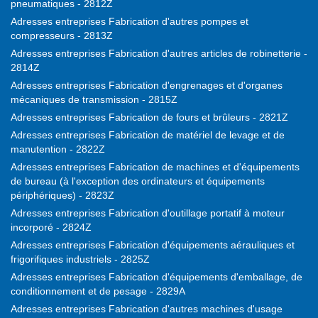
pneumatiques - 2812Z
Adresses entreprises Fabrication d'autres pompes et
compresseurs - 2813Z
Adresses entreprises Fabrication d'autres articles de robinetterie -
2814Z
Adresses entreprises Fabrication d'engrenages et d'organes
mécaniques de transmission - 2815Z
Adresses entreprises Fabrication de fours et brûleurs - 2821Z
Adresses entreprises Fabrication de matériel de levage et de
manutention - 2822Z
Adresses entreprises Fabrication de machines et d'équipements
de bureau (à l'exception des ordinateurs et équipements
périphériques) - 2823Z
Adresses entreprises Fabrication d'outillage portatif à moteur
incorporé - 2824Z
Adresses entreprises Fabrication d'équipements aérauliques et
frigorifiques industriels - 2825Z
Adresses entreprises Fabrication d'équipements d'emballage, de
conditionnement et de pesage - 2829A
Adresses entreprises Fabrication d'autres machines d'usage