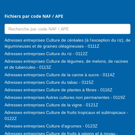
Fichiers par code NAF / APE
Adresses entreprises Culture de céréales (à l'exception du riz), de
légumineuses et de graines oléagineuses - 0111Z
Adresses entreprises Culture du riz - 0112Z
Adresses entreprises Culture de légumes, de melons, de racines
et de tubercules - 0113Z
Adresses entreprises Culture de la canne à sucre - 0114Z
Adresses entreprises Culture du tabac - 0115Z
Adresses entreprises Culture de plantes à fibres - 0116Z
Adresses entreprises Autres cultures non permanentes - 0119Z
Adresses entreprises Culture de la vigne - 0121Z
Adresses entreprises Culture de fruits tropicaux et subtropicaux -
0122Z
Adresses entreprises Culture d'agrumes - 0123Z
Adresses entreprises Culture de fruits à pépins et à noyau -