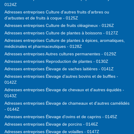
0124Z
Adresses entreprises Culture d'autres fruits d'arbres ou
d'arbustes et de fruits à coque - 0125Z
Adresses entreprises Culture de fruits oléagineux - 0126Z
Adresses entreprises Culture de plantes à boissons - 0127Z
Adresses entreprises Culture de plantes à épices, aromatiques,
médicinales et pharmaceutiques - 0128Z
Adresses entreprises Autres cultures permanentes - 0129Z
Adresses entreprises Reproduction de plantes - 0130Z
Adresses entreprises Élevage de vaches laitières - 0141Z
Adresses entreprises Élevage d'autres bovins et de buffles -
0142Z
Adresses entreprises Élevage de chevaux et d'autres équidés -
0143Z
Adresses entreprises Élevage de chameaux et d'autres camélidés
- 0144Z
Adresses entreprises Élevage d'ovins et de caprins - 0145Z
Adresses entreprises Élevage de porcins - 0146Z
Adresses entreprises Élevage de volailles - 0147Z