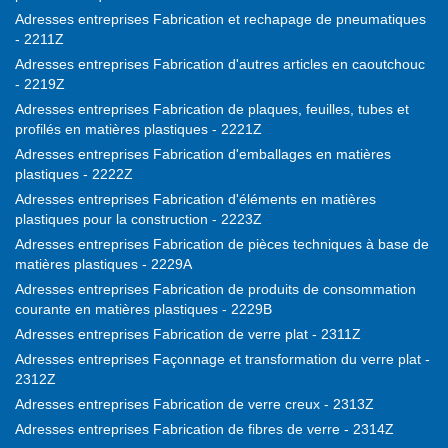
Adresses entreprises Fabrication et rechapage de pneumatiques
- 2211Z
Adresses entreprises Fabrication d'autres articles en caoutchouc
- 2219Z
Adresses entreprises Fabrication de plaques, feuilles, tubes et
profilés en matières plastiques - 2221Z
Adresses entreprises Fabrication d'emballages en matières
plastiques - 2222Z
Adresses entreprises Fabrication d'éléments en matières
plastiques pour la construction - 2223Z
Adresses entreprises Fabrication de pièces techniques à base de
matières plastiques - 2229A
Adresses entreprises Fabrication de produits de consommation
courante en matières plastiques - 2229B
Adresses entreprises Fabrication de verre plat - 2311Z
Adresses entreprises Façonnage et transformation du verre plat -
2312Z
Adresses entreprises Fabrication de verre creux - 2313Z
Adresses entreprises Fabrication de fibres de verre - 2314Z