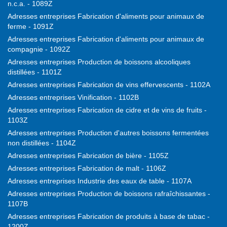
n.c.a. - 1089Z
Adresses entreprises Fabrication d'aliments pour animaux de
ferme - 1091Z
Adresses entreprises Fabrication d'aliments pour animaux de
compagnie - 1092Z
Adresses entreprises Production de boissons alcooliques
distillées - 1101Z
Adresses entreprises Fabrication de vins effervescents - 1102A
Adresses entreprises Vinification - 1102B
Adresses entreprises Fabrication de cidre et de vins de fruits -
1103Z
Adresses entreprises Production d'autres boissons fermentées
non distillées - 1104Z
Adresses entreprises Fabrication de bière - 1105Z
Adresses entreprises Fabrication de malt - 1106Z
Adresses entreprises Industrie des eaux de table - 1107A
Adresses entreprises Production de boissons rafraîchissantes -
1107B
Adresses entreprises Fabrication de produits à base de tabac -
1200Z