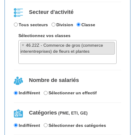
Secteur d'activité
Tous secteurs
Division
Classe
Sélectionnez vos classes
×
46.22Z - Commerce de gros (commerce
interentreprises) de fleurs et plantes
Nombre de salariés
Indifférent
Sélectionner un effectif
Catégories
(PME, ETI, GE)
Indifférent
Sélectionner des catégories