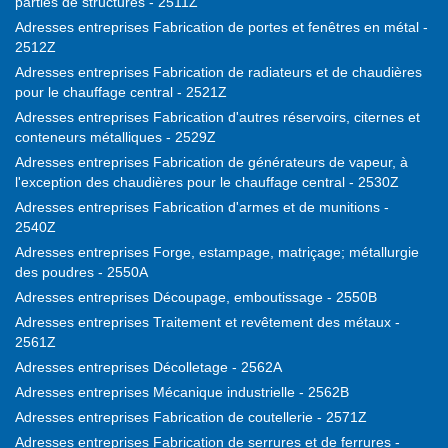
parties de structures - 2511Z
Adresses entreprises Fabrication de portes et fenêtres en métal -
2512Z
Adresses entreprises Fabrication de radiateurs et de chaudières
pour le chauffage central - 2521Z
Adresses entreprises Fabrication d'autres réservoirs, citernes et
conteneurs métalliques - 2529Z
Adresses entreprises Fabrication de générateurs de vapeur, à
l'exception des chaudières pour le chauffage central - 2530Z
Adresses entreprises Fabrication d'armes et de munitions -
2540Z
Adresses entreprises Forge, estampage, matriçage; métallurgie
des poudres - 2550A
Adresses entreprises Découpage, emboutissage - 2550B
Adresses entreprises Traitement et revêtement des métaux -
2561Z
Adresses entreprises Décolletage - 2562A
Adresses entreprises Mécanique industrielle - 2562B
Adresses entreprises Fabrication de coutellerie - 2571Z
Adresses entreprises Fabrication de serrures et de ferrures -