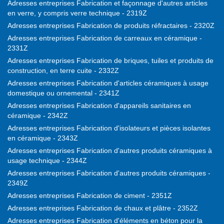
Adresses entreprises Fabrication et façonnage d'autres articles
en verre, y compris verre technique - 2319Z
Adresses entreprises Fabrication de produits réfractaires - 2320Z
Adresses entreprises Fabrication de carreaux en céramique -
2331Z
Adresses entreprises Fabrication de briques, tuiles et produits de
construction, en terre cuite - 2332Z
Adresses entreprises Fabrication d'articles céramiques à usage
domestique ou ornemental - 2341Z
Adresses entreprises Fabrication d'appareils sanitaires en
céramique - 2342Z
Adresses entreprises Fabrication d'isolateurs et pièces isolantes
en céramique - 2343Z
Adresses entreprises Fabrication d'autres produits céramiques à
usage technique - 2344Z
Adresses entreprises Fabrication d'autres produits céramiques -
2349Z
Adresses entreprises Fabrication de ciment - 2351Z
Adresses entreprises Fabrication de chaux et plâtre - 2352Z
Adresses entreprises Fabrication d'éléments en béton pour la