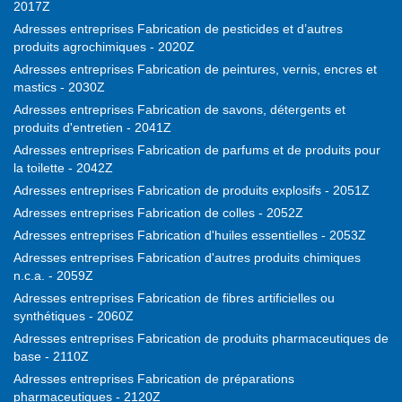
2017Z
Adresses entreprises Fabrication de pesticides et d’autres
produits agrochimiques - 2020Z
Adresses entreprises Fabrication de peintures, vernis, encres et
mastics - 2030Z
Adresses entreprises Fabrication de savons, détergents et
produits d'entretien - 2041Z
Adresses entreprises Fabrication de parfums et de produits pour
la toilette - 2042Z
Adresses entreprises Fabrication de produits explosifs - 2051Z
Adresses entreprises Fabrication de colles - 2052Z
Adresses entreprises Fabrication d'huiles essentielles - 2053Z
Adresses entreprises Fabrication d'autres produits chimiques
n.c.a. - 2059Z
Adresses entreprises Fabrication de fibres artificielles ou
synthétiques - 2060Z
Adresses entreprises Fabrication de produits pharmaceutiques de
base - 2110Z
Adresses entreprises Fabrication de préparations
pharmaceutiques - 2120Z