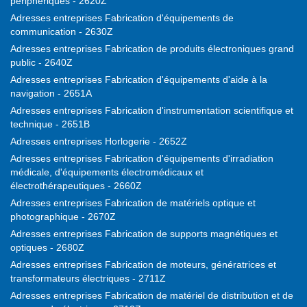
périphériques - 2620Z
Adresses entreprises Fabrication d'équipements de
communication - 2630Z
Adresses entreprises Fabrication de produits électroniques grand
public - 2640Z
Adresses entreprises Fabrication d'équipements d'aide à la
navigation - 2651A
Adresses entreprises Fabrication d'instrumentation scientifique et
technique - 2651B
Adresses entreprises Horlogerie - 2652Z
Adresses entreprises Fabrication d'équipements d'irradiation
médicale, d'équipements électromédicaux et
électrothérapeutiques - 2660Z
Adresses entreprises Fabrication de matériels optique et
photographique - 2670Z
Adresses entreprises Fabrication de supports magnétiques et
optiques - 2680Z
Adresses entreprises Fabrication de moteurs, génératrices et
transformateurs électriques - 2711Z
Adresses entreprises Fabrication de matériel de distribution et de