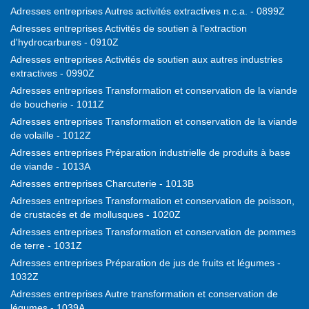
Adresses entreprises Autres activités extractives n.c.a. - 0899Z
Adresses entreprises Activités de soutien à l'extraction
d'hydrocarbures - 0910Z
Adresses entreprises Activités de soutien aux autres industries
extractives - 0990Z
Adresses entreprises Transformation et conservation de la viande
de boucherie - 1011Z
Adresses entreprises Transformation et conservation de la viande
de volaille - 1012Z
Adresses entreprises Préparation industrielle de produits à base
de viande - 1013A
Adresses entreprises Charcuterie - 1013B
Adresses entreprises Transformation et conservation de poisson,
de crustacés et de mollusques - 1020Z
Adresses entreprises Transformation et conservation de pommes
de terre - 1031Z
Adresses entreprises Préparation de jus de fruits et légumes -
1032Z
Adresses entreprises Autre transformation et conservation de
légumes - 1039A