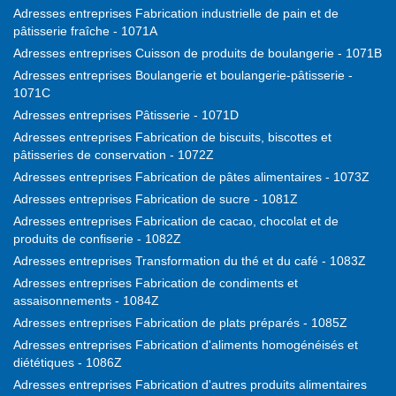
Adresses entreprises Fabrication industrielle de pain et de
pâtisserie fraîche - 1071A
Adresses entreprises Cuisson de produits de boulangerie - 1071B
Adresses entreprises Boulangerie et boulangerie-pâtisserie -
1071C
Adresses entreprises Pâtisserie - 1071D
Adresses entreprises Fabrication de biscuits, biscottes et
pâtisseries de conservation - 1072Z
Adresses entreprises Fabrication de pâtes alimentaires - 1073Z
Adresses entreprises Fabrication de sucre - 1081Z
Adresses entreprises Fabrication de cacao, chocolat et de
produits de confiserie - 1082Z
Adresses entreprises Transformation du thé et du café - 1083Z
Adresses entreprises Fabrication de condiments et
assaisonnements - 1084Z
Adresses entreprises Fabrication de plats préparés - 1085Z
Adresses entreprises Fabrication d'aliments homogénéisés et
diététiques - 1086Z
Adresses entreprises Fabrication d'autres produits alimentaires