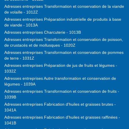
Adresses entreprises Transformation et conservation de la viande
de volaille - 1012Z
Adresses entreprises Préparation industrielle de produits à base
de viande - 1013A
Adresses entreprises Charcuterie - 1013B
Adresses entreprises Transformation et conservation de poisson,
de crustacés et de mollusques - 1020Z
Adresses entreprises Transformation et conservation de pommes
de terre - 1031Z
Adresses entreprises Préparation de jus de fruits et légumes -
1032Z
Adresses entreprises Autre transformation et conservation de
légumes - 1039A
Adresses entreprises Transformation et conservation de fruits -
1039B
Adresses entreprises Fabrication d'huiles et graisses brutes -
1041A
Adresses entreprises Fabrication d'huiles et graisses raffinées -
1041B