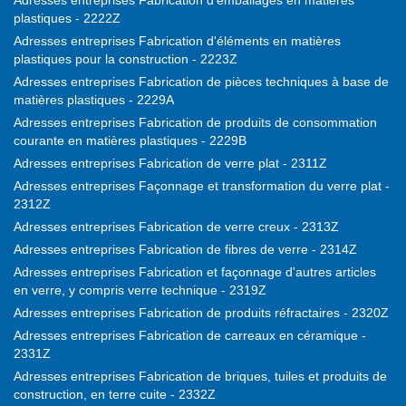
Adresses entreprises Fabrication d'emballages en matières
plastiques - 2222Z
Adresses entreprises Fabrication d'éléments en matières
plastiques pour la construction - 2223Z
Adresses entreprises Fabrication de pièces techniques à base de
matières plastiques - 2229A
Adresses entreprises Fabrication de produits de consommation
courante en matières plastiques - 2229B
Adresses entreprises Fabrication de verre plat - 2311Z
Adresses entreprises Façonnage et transformation du verre plat -
2312Z
Adresses entreprises Fabrication de verre creux - 2313Z
Adresses entreprises Fabrication de fibres de verre - 2314Z
Adresses entreprises Fabrication et façonnage d'autres articles
en verre, y compris verre technique - 2319Z
Adresses entreprises Fabrication de produits réfractaires - 2320Z
Adresses entreprises Fabrication de carreaux en céramique -
2331Z
Adresses entreprises Fabrication de briques, tuiles et produits de
construction, en terre cuite - 2332Z