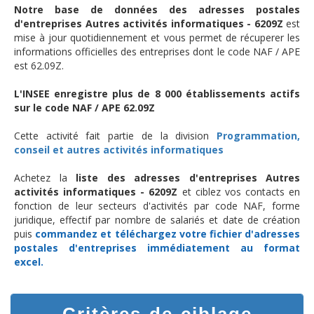
Notre base de données des adresses postales
d'entreprises Autres activités informatiques - 6209Z
est
mise à jour quotidiennement et vous permet de récuperer les
informations officielles des entreprises dont le code NAF / APE
est 62.09Z.
L'INSEE enregistre plus de 8 000 établissements actifs
sur le code NAF / APE 62.09Z
Cette activité fait partie de la division
Programmation,
conseil et autres activités informatiques
Achetez la
liste des adresses d'entreprises Autres
activités informatiques - 6209Z
et ciblez vos contacts en
fonction de leur secteurs d'activités par code NAF, forme
juridique, effectif par nombre de salariés et date de création
puis
commandez et téléchargez
votre fichier d'adresses
postales d'entreprises
immédiatement au format
excel.