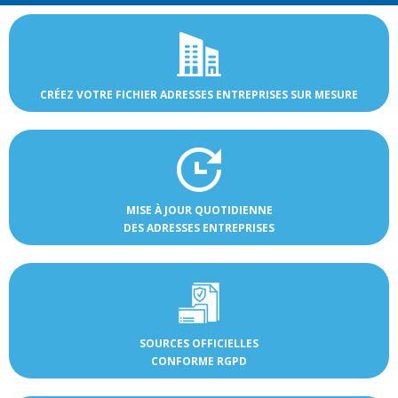
CRÉEZ VOTRE FICHIER ADRESSES ENTREPRISES SUR MESURE
MISE À JOUR QUOTIDIENNE
DES ADRESSES ENTREPRISES
SOURCES OFFICIELLES
CONFORME RGPD