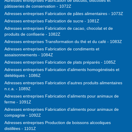
Adresses entreprises Fabrication de biscuits, biscottes et
pâtisseries de conservation - 1072Z
Adresses entreprises Fabrication de pâtes alimentaires - 1073Z
Adresses entreprises Fabrication de sucre - 1081Z
Adresses entreprises Fabrication de cacao, chocolat et de
produits de confiserie - 1082Z
Adresses entreprises Transformation du thé et du café - 1083Z
Adresses entreprises Fabrication de condiments et
assaisonnements - 1084Z
Adresses entreprises Fabrication de plats préparés - 1085Z
Adresses entreprises Fabrication d'aliments homogénéisés et
diététiques - 1086Z
Adresses entreprises Fabrication d'autres produits alimentaires
n.c.a. - 1089Z
Adresses entreprises Fabrication d'aliments pour animaux de
ferme - 1091Z
Adresses entreprises Fabrication d'aliments pour animaux de
compagnie - 1092Z
Adresses entreprises Production de boissons alcooliques
distillées - 1101Z