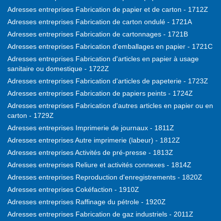
Adresses entreprises Fabrication de papier et de carton - 1712Z
Adresses entreprises Fabrication de carton ondulé - 1721A
Adresses entreprises Fabrication de cartonnages - 1721B
Adresses entreprises Fabrication d'emballages en papier - 1721C
Adresses entreprises Fabrication d'articles en papier à usage
sanitaire ou domestique - 1722Z
Adresses entreprises Fabrication d'articles de papeterie - 1723Z
Adresses entreprises Fabrication de papiers peints - 1724Z
Adresses entreprises Fabrication d'autres articles en papier ou en
carton - 1729Z
Adresses entreprises Imprimerie de journaux - 1811Z
Adresses entreprises Autre imprimerie (labeur) - 1812Z
Adresses entreprises Activités de pré-presse - 1813Z
Adresses entreprises Reliure et activités connexes - 1814Z
Adresses entreprises Reproduction d'enregistrements - 1820Z
Adresses entreprises Cokéfaction - 1910Z
Adresses entreprises Raffinage du pétrole - 1920Z
Adresses entreprises Fabrication de gaz industriels - 2011Z