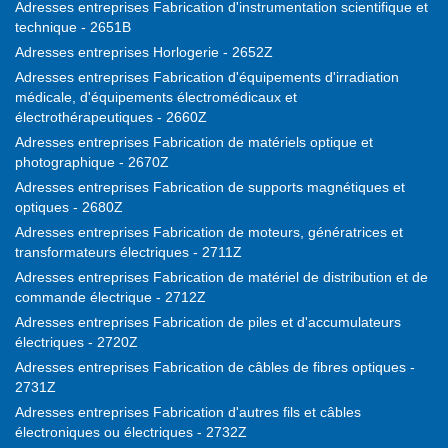
Adresses entreprises Fabrication d'instrumentation scientifique et
technique - 2651B
Adresses entreprises Horlogerie - 2652Z
Adresses entreprises Fabrication d'équipements d'irradiation
médicale, d'équipements électromédicaux et
électrothérapeutiques - 2660Z
Adresses entreprises Fabrication de matériels optique et
photographique - 2670Z
Adresses entreprises Fabrication de supports magnétiques et
optiques - 2680Z
Adresses entreprises Fabrication de moteurs, génératrices et
transformateurs électriques - 2711Z
Adresses entreprises Fabrication de matériel de distribution et de
commande électrique - 2712Z
Adresses entreprises Fabrication de piles et d'accumulateurs
électriques - 2720Z
Adresses entreprises Fabrication de câbles de fibres optiques -
2731Z
Adresses entreprises Fabrication d'autres fils et câbles
électroniques ou électriques - 2732Z