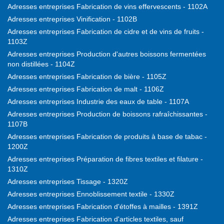
Adresses entreprises Fabrication de vins effervescents - 1102A
Adresses entreprises Vinification - 1102B
Adresses entreprises Fabrication de cidre et de vins de fruits -
1103Z
Adresses entreprises Production d'autres boissons fermentées
non distillées - 1104Z
Adresses entreprises Fabrication de bière - 1105Z
Adresses entreprises Fabrication de malt - 1106Z
Adresses entreprises Industrie des eaux de table - 1107A
Adresses entreprises Production de boissons rafraîchissantes -
1107B
Adresses entreprises Fabrication de produits à base de tabac -
1200Z
Adresses entreprises Préparation de fibres textiles et filature -
1310Z
Adresses entreprises Tissage - 1320Z
Adresses entreprises Ennoblissement textile - 1330Z
Adresses entreprises Fabrication d'étoffes à mailles - 1391Z
Adresses entreprises Fabrication d'articles textiles, sauf