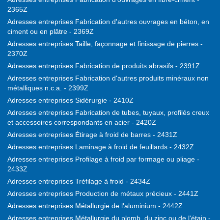
2365Z
Adresses entreprises Fabrication d'autres ouvrages en béton, en
ciment ou en plâtre - 2369Z
Adresses entreprises Taille, façonnage et finissage de pierres -
2370Z
Adresses entreprises Fabrication de produits abrasifs - 2391Z
Adresses entreprises Fabrication d'autres produits minéraux non
métalliques n.c.a. - 2399Z
Adresses entreprises Sidérurgie - 2410Z
Adresses entreprises Fabrication de tubes, tuyaux, profilés creux
et accessoires correspondants en acier - 2420Z
Adresses entreprises Étirage à froid de barres - 2431Z
Adresses entreprises Laminage à froid de feuillards - 2432Z
Adresses entreprises Profilage à froid par formage ou pliage -
2433Z
Adresses entreprises Tréfilage à froid - 2434Z
Adresses entreprises Production de métaux précieux - 2441Z
Adresses entreprises Métallurgie de l'aluminium - 2442Z
Adresses entreprises Métallurgie du plomb, du zinc ou de l'étain -