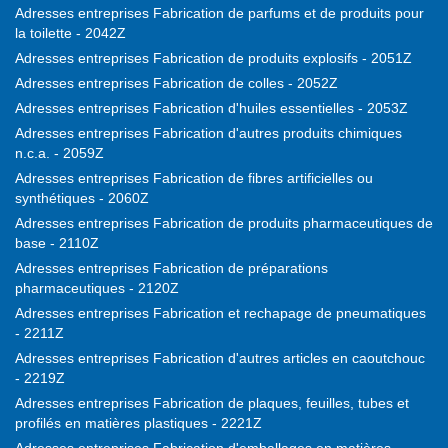
Adresses entreprises Fabrication de parfums et de produits pour
la toilette - 2042Z
Adresses entreprises Fabrication de produits explosifs - 2051Z
Adresses entreprises Fabrication de colles - 2052Z
Adresses entreprises Fabrication d'huiles essentielles - 2053Z
Adresses entreprises Fabrication d'autres produits chimiques
n.c.a. - 2059Z
Adresses entreprises Fabrication de fibres artificielles ou
synthétiques - 2060Z
Adresses entreprises Fabrication de produits pharmaceutiques de
base - 2110Z
Adresses entreprises Fabrication de préparations
pharmaceutiques - 2120Z
Adresses entreprises Fabrication et rechapage de pneumatiques
- 2211Z
Adresses entreprises Fabrication d'autres articles en caoutchouc
- 2219Z
Adresses entreprises Fabrication de plaques, feuilles, tubes et
profilés en matières plastiques - 2221Z