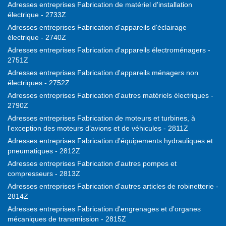
Adresses entreprises Fabrication de matériel d'installation
électrique - 2733Z
Adresses entreprises Fabrication d'appareils d'éclairage
électrique - 2740Z
Adresses entreprises Fabrication d'appareils électroménagers -
2751Z
Adresses entreprises Fabrication d'appareils ménagers non
électriques - 2752Z
Adresses entreprises Fabrication d'autres matériels électriques -
2790Z
Adresses entreprises Fabrication de moteurs et turbines, à
l'exception des moteurs d’avions et de véhicules - 2811Z
Adresses entreprises Fabrication d'équipements hydrauliques et
pneumatiques - 2812Z
Adresses entreprises Fabrication d'autres pompes et
compresseurs - 2813Z
Adresses entreprises Fabrication d'autres articles de robinetterie -
2814Z
Adresses entreprises Fabrication d'engrenages et d'organes
mécaniques de transmission - 2815Z