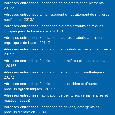
Adresses entreprises Fabrication de colorants et de pigments -
2012Z
Adresses entreprises Enrichissement et retraitement de matières
nucléaires - 2013A
Adresses entreprises Fabrication d'autres produits chimiques
inorganiques de base n.c.a. - 2013B
Adresses entreprises Fabrication d'autres produits chimiques
organiques de base - 2014Z
Adresses entreprises Fabrication de produits azotés et d'engrais -
2015Z
Adresses entreprises Fabrication de matières plastiques de base
- 2016Z
Adresses entreprises Fabrication de caoutchouc synthétique -
2017Z
Adresses entreprises Fabrication de pesticides et d’autres
produits agrochimiques - 2020Z
Adresses entreprises Fabrication de peintures, vernis, encres et
mastics - 2030Z
Adresses entreprises Fabrication de savons, détergents et
produits d'entretien - 2041Z