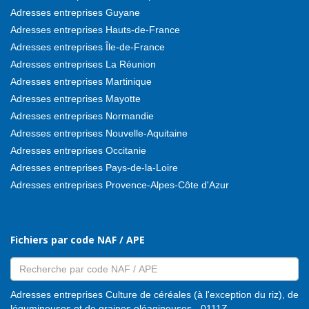
Adresses entreprises Guyane
Adresses entreprises Hauts-de-France
Adresses entreprises Île-de-France
Adresses entreprises La Réunion
Adresses entreprises Martinique
Adresses entreprises Mayotte
Adresses entreprises Normandie
Adresses entreprises Nouvelle-Aquitaine
Adresses entreprises Occitanie
Adresses entreprises Pays-de-la-Loire
Adresses entreprises Provence-Alpes-Côte d'Azur
Fichiers par code NAF / APE
Adresses entreprises Culture de céréales (à l'exception du riz), de
légumineuses et de graines oléagineuses - 0111Z