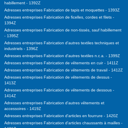
habillement - 1392Z
Adresses entreprises Fabrication de tapis et moquettes - 1393Z
Adresses entreprises Fabrication de ficelles, cordes et filets -
1394Z
Adresses entreprises Fabrication de non-tissés, sauf habillement
- 1395Z
Adresses entreprises Fabrication d'autres textiles techniques et
industriels - 1396Z
Adresses entreprises Fabrication d'autres textiles n.c.a. - 1399Z
Adresses entreprises Fabrication de vêtements en cuir - 1411Z
Adresses entreprises Fabrication de vêtements de travail - 1412Z
Adresses entreprises Fabrication de vêtements de dessus -
1413Z
Adresses entreprises Fabrication de vêtements de dessous -
1414Z
Adresses entreprises Fabrication d'autres vêtements et
accessoires - 1419Z
Adresses entreprises Fabrication d'articles en fourrure - 1420Z
Adresses entreprises Fabrication d'articles chaussants à mailles -