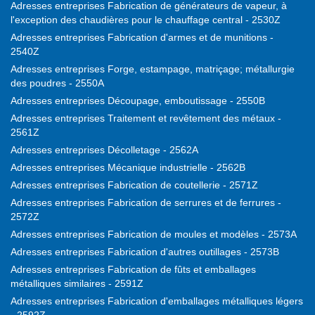
Adresses entreprises Fabrication de générateurs de vapeur, à
l'exception des chaudières pour le chauffage central - 2530Z
Adresses entreprises Fabrication d'armes et de munitions -
2540Z
Adresses entreprises Forge, estampage, matriçage; métallurgie
des poudres - 2550A
Adresses entreprises Découpage, emboutissage - 2550B
Adresses entreprises Traitement et revêtement des métaux -
2561Z
Adresses entreprises Décolletage - 2562A
Adresses entreprises Mécanique industrielle - 2562B
Adresses entreprises Fabrication de coutellerie - 2571Z
Adresses entreprises Fabrication de serrures et de ferrures -
2572Z
Adresses entreprises Fabrication de moules et modèles - 2573A
Adresses entreprises Fabrication d'autres outillages - 2573B
Adresses entreprises Fabrication de fûts et emballages
métalliques similaires - 2591Z
Adresses entreprises Fabrication d'emballages métalliques légers