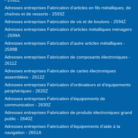
- 2592Z
Adresses entreprises Fabrication d'articles en fils métalliques, de
chaînes et de ressorts - 2593Z
Adresses entreprises Fabrication de vis et de boulons - 2594Z
Adresses entreprises Fabrication d'articles métalliques ménagers
- 2599A
Adresses entreprises Fabrication d'autre articles métalliques -
2599B
Adresses entreprises Fabrication de composants électroniques -
2611Z
Adresses entreprises Fabrication de cartes électroniques
assemblées - 2612Z
Adresses entreprises Fabrication d'ordinateurs et d'équipements
périphériques - 2620Z
Adresses entreprises Fabrication d'équipements de
communication - 2630Z
Adresses entreprises Fabrication de produits électroniques grand
public - 2640Z
Adresses entreprises Fabrication d'équipements d'aide à la
navigation - 2651A