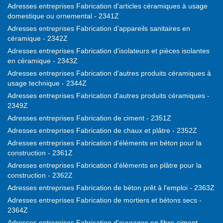
Adresses entreprises Fabrication d'articles céramiques à usage
domestique ou ornemental - 2341Z
Adresses entreprises Fabrication d'appareils sanitaires en
céramique - 2342Z
Adresses entreprises Fabrication d'isolateurs et pièces isolantes
en céramique - 2343Z
Adresses entreprises Fabrication d'autres produits céramiques à
usage technique - 2344Z
Adresses entreprises Fabrication d'autres produits céramiques -
2349Z
Adresses entreprises Fabrication de ciment - 2351Z
Adresses entreprises Fabrication de chaux et plâtre - 2352Z
Adresses entreprises Fabrication d'éléments en béton pour la
construction - 2361Z
Adresses entreprises Fabrication d'éléments en plâtre pour la
construction - 2362Z
Adresses entreprises Fabrication de béton prêt à l'emploi - 2363Z
Adresses entreprises Fabrication de mortiers et bétons secs -
2364Z
Adresses entreprises Fabrication d'ouvrages en fibre-ciment -