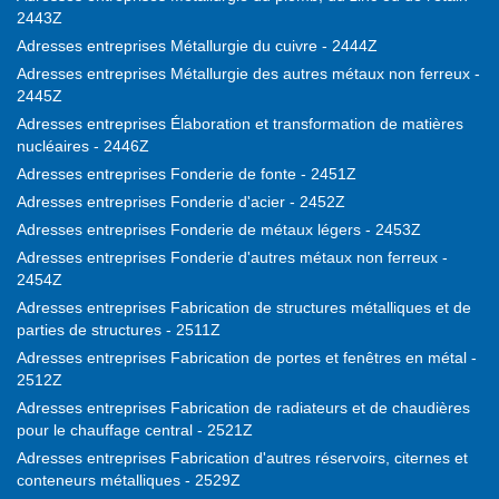
2443Z
Adresses entreprises Métallurgie du cuivre - 2444Z
Adresses entreprises Métallurgie des autres métaux non ferreux -
2445Z
Adresses entreprises Élaboration et transformation de matières
nucléaires - 2446Z
Adresses entreprises Fonderie de fonte - 2451Z
Adresses entreprises Fonderie d'acier - 2452Z
Adresses entreprises Fonderie de métaux légers - 2453Z
Adresses entreprises Fonderie d'autres métaux non ferreux -
2454Z
Adresses entreprises Fabrication de structures métalliques et de
parties de structures - 2511Z
Adresses entreprises Fabrication de portes et fenêtres en métal -
2512Z
Adresses entreprises Fabrication de radiateurs et de chaudières
pour le chauffage central - 2521Z
Adresses entreprises Fabrication d'autres réservoirs, citernes et
conteneurs métalliques - 2529Z