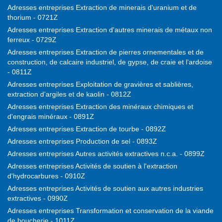
Adresses entreprises Extraction de minerais d'uranium et de
thorium - 0721Z
Adresses entreprises Extraction d'autres minerais de métaux non
ferreux - 0729Z
Adresses entreprises Extraction de pierres ornementales et de
construction, de calcaire industriel, de gypse, de craie et l'ardoise
- 0811Z
Adresses entreprises Exploitation de gravières et sablières,
extraction d’argiles et de kaolin - 0812Z
Adresses entreprises Extraction des minéraux chimiques et
d'engrais minéraux - 0891Z
Adresses entreprises Extraction de tourbe - 0892Z
Adresses entreprises Production de sel - 0893Z
Adresses entreprises Autres activités extractives n.c.a. - 0899Z
Adresses entreprises Activités de soutien à l'extraction
d'hydrocarbures - 0910Z
Adresses entreprises Activités de soutien aux autres industries
extractives - 0990Z
Adresses entreprises Transformation et conservation de la viande
de boucherie - 1011Z