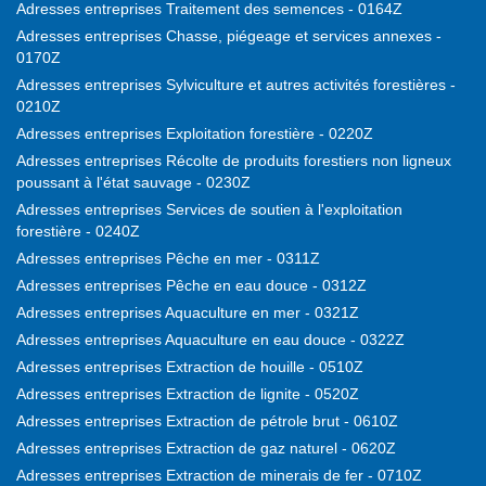
Adresses entreprises Traitement des semences - 0164Z
Adresses entreprises Chasse, piégeage et services annexes -
0170Z
Adresses entreprises Sylviculture et autres activités forestières -
0210Z
Adresses entreprises Exploitation forestière - 0220Z
Adresses entreprises Récolte de produits forestiers non ligneux
poussant à l'état sauvage - 0230Z
Adresses entreprises Services de soutien à l'exploitation
forestière - 0240Z
Adresses entreprises Pêche en mer - 0311Z
Adresses entreprises Pêche en eau douce - 0312Z
Adresses entreprises Aquaculture en mer - 0321Z
Adresses entreprises Aquaculture en eau douce - 0322Z
Adresses entreprises Extraction de houille - 0510Z
Adresses entreprises Extraction de lignite - 0520Z
Adresses entreprises Extraction de pétrole brut - 0610Z
Adresses entreprises Extraction de gaz naturel - 0620Z
Adresses entreprises Extraction de minerais de fer - 0710Z