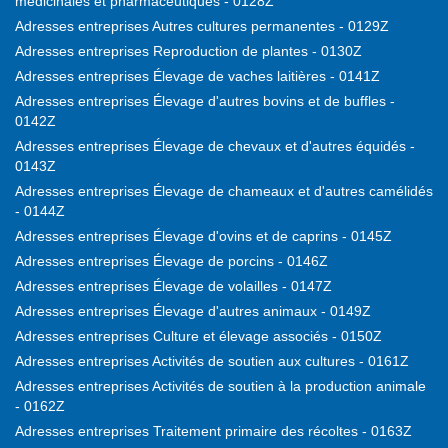
médicinales et pharmaceutiques - 0128Z
Adresses entreprises Autres cultures permanentes - 0129Z
Adresses entreprises Reproduction de plantes - 0130Z
Adresses entreprises Élevage de vaches laitières - 0141Z
Adresses entreprises Élevage d'autres bovins et de buffles -
0142Z
Adresses entreprises Élevage de chevaux et d'autres équidés -
0143Z
Adresses entreprises Élevage de chameaux et d'autres camélidés
- 0144Z
Adresses entreprises Élevage d'ovins et de caprins - 0145Z
Adresses entreprises Élevage de porcins - 0146Z
Adresses entreprises Élevage de volailles - 0147Z
Adresses entreprises Élevage d'autres animaux - 0149Z
Adresses entreprises Culture et élevage associés - 0150Z
Adresses entreprises Activités de soutien aux cultures - 0161Z
Adresses entreprises Activités de soutien à la production animale
- 0162Z
Adresses entreprises Traitement primaire des récoltes - 0163Z