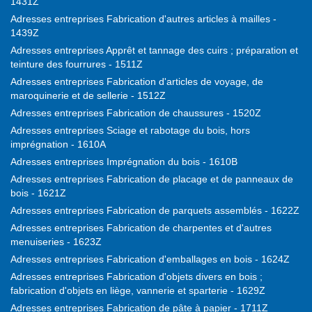
1431Z
Adresses entreprises Fabrication d'autres articles à mailles -
1439Z
Adresses entreprises Apprêt et tannage des cuirs ; préparation et
teinture des fourrures - 1511Z
Adresses entreprises Fabrication d'articles de voyage, de
maroquinerie et de sellerie - 1512Z
Adresses entreprises Fabrication de chaussures - 1520Z
Adresses entreprises Sciage et rabotage du bois, hors
imprégnation - 1610A
Adresses entreprises Imprégnation du bois - 1610B
Adresses entreprises Fabrication de placage et de panneaux de
bois - 1621Z
Adresses entreprises Fabrication de parquets assemblés - 1622Z
Adresses entreprises Fabrication de charpentes et d'autres
menuiseries - 1623Z
Adresses entreprises Fabrication d'emballages en bois - 1624Z
Adresses entreprises Fabrication d'objets divers en bois ;
fabrication d'objets en liège, vannerie et sparterie - 1629Z
Adresses entreprises Fabrication de pâte à papier - 1711Z