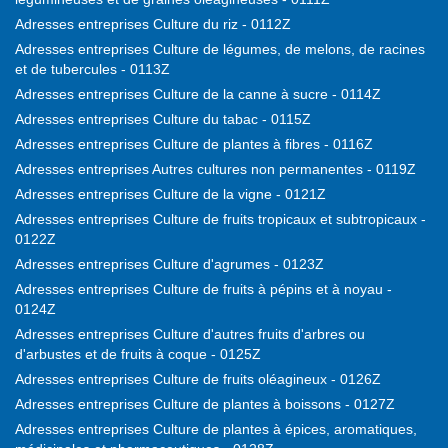
Adresses entreprises Culture du riz - 0112Z
Adresses entreprises Culture de légumes, de melons, de racines
et de tubercules - 0113Z
Adresses entreprises Culture de la canne à sucre - 0114Z
Adresses entreprises Culture du tabac - 0115Z
Adresses entreprises Culture de plantes à fibres - 0116Z
Adresses entreprises Autres cultures non permanentes - 0119Z
Adresses entreprises Culture de la vigne - 0121Z
Adresses entreprises Culture de fruits tropicaux et subtropicaux -
0122Z
Adresses entreprises Culture d'agrumes - 0123Z
Adresses entreprises Culture de fruits à pépins et à noyau -
0124Z
Adresses entreprises Culture d'autres fruits d'arbres ou
d'arbustes et de fruits à coque - 0125Z
Adresses entreprises Culture de fruits oléagineux - 0126Z
Adresses entreprises Culture de plantes à boissons - 0127Z
Adresses entreprises Culture de plantes à épices, aromatiques,