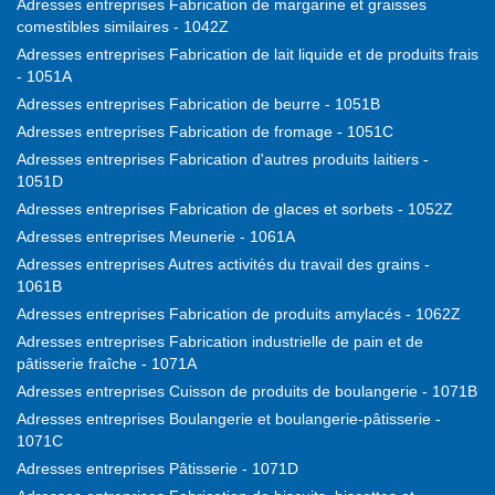
Adresses entreprises Fabrication de margarine et graisses
comestibles similaires - 1042Z
Adresses entreprises Fabrication de lait liquide et de produits frais
- 1051A
Adresses entreprises Fabrication de beurre - 1051B
Adresses entreprises Fabrication de fromage - 1051C
Adresses entreprises Fabrication d'autres produits laitiers -
1051D
Adresses entreprises Fabrication de glaces et sorbets - 1052Z
Adresses entreprises Meunerie - 1061A
Adresses entreprises Autres activités du travail des grains -
1061B
Adresses entreprises Fabrication de produits amylacés - 1062Z
Adresses entreprises Fabrication industrielle de pain et de
pâtisserie fraîche - 1071A
Adresses entreprises Cuisson de produits de boulangerie - 1071B
Adresses entreprises Boulangerie et boulangerie-pâtisserie -
1071C
Adresses entreprises Pâtisserie - 1071D