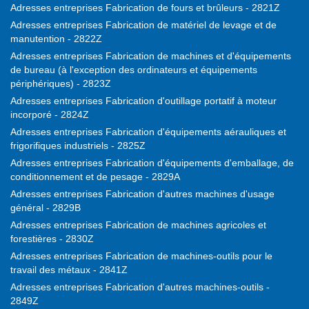
Adresses entreprises Fabrication de fours et brûleurs - 2821Z
Adresses entreprises Fabrication de matériel de levage et de
manutention - 2822Z
Adresses entreprises Fabrication de machines et d'équipements
de bureau (à l'exception des ordinateurs et équipements
périphériques) - 2823Z
Adresses entreprises Fabrication d'outillage portatif à moteur
incorporé - 2824Z
Adresses entreprises Fabrication d'équipements aérauliques et
frigorifiques industriels - 2825Z
Adresses entreprises Fabrication d'équipements d'emballage, de
conditionnement et de pesage - 2829A
Adresses entreprises Fabrication d'autres machines d'usage
général - 2829B
Adresses entreprises Fabrication de machines agricoles et
forestières - 2830Z
Adresses entreprises Fabrication de machines-outils pour le
travail des métaux - 2841Z
Adresses entreprises Fabrication d'autres machines-outils -
2849Z