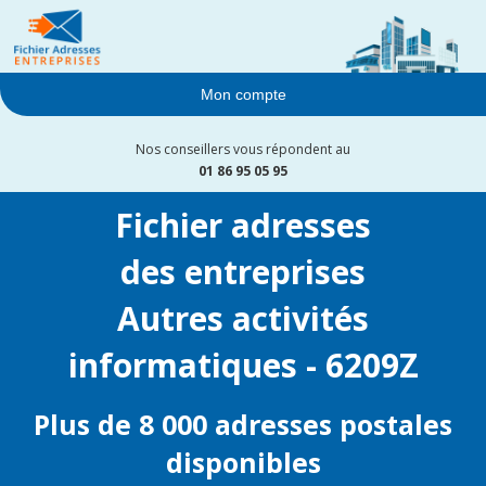
Mon compte
Nos conseillers vous répondent au
01 86 95 05 95
Fichier adresses
des entreprises
Autres activités
informatiques - 6209Z
Plus de 8 000 adresses postales
disponibles