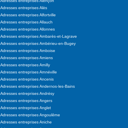
Adresses entreprises Alençon
Adresses entreprises Alès
Adresses entreprises Alfortville
Adresses entreprises Allauch
Adresses entreprises Allonnes
Adresses entreprises Ambarès-et-Lagrave
Adresses entreprises Ambérieu-en-Bugey
Adresses entreprises Amboise
Adresses entreprises Amiens
Adresses entreprises Amilly
Adresses entreprises Amnéville
Adresses entreprises Ancenis
Adresses entreprises Andernos-les-Bains
Adresses entreprises Andrésy
Adresses entreprises Angers
Adresses entreprises Anglet
Adresses entreprises Angoulême
Adresses entreprises Aniche