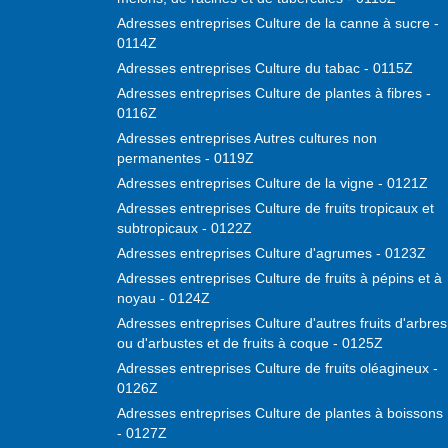
Adresses entreprises Culture de la canne à sucre -
0114Z
Adresses entreprises Culture du tabac - 0115Z
Adresses entreprises Culture de plantes à fibres -
0116Z
Adresses entreprises Autres cultures non
permanentes - 0119Z
Adresses entreprises Culture de la vigne - 0121Z
Adresses entreprises Culture de fruits tropicaux et
subtropicaux - 0122Z
Adresses entreprises Culture d'agrumes - 0123Z
Adresses entreprises Culture de fruits à pépins et à
noyau - 0124Z
Adresses entreprises Culture d'autres fruits d'arbres
ou d'arbustes et de fruits à coque - 0125Z
Adresses entreprises Culture de fruits oléagineux -
0126Z
Adresses entreprises Culture de plantes à boissons
- 0127Z