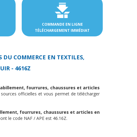
COMMANDE EN LIGNE
TÉLÉCHARGEMENT IMMÉDIAT
S DU COMMERCE EN TEXTILES,
IR - 4616Z
abillement, fourrures, chaussures et articles
 sources officielles et vous permet de télécharger
lement, fourrures, chaussures et articles en
dont le code NAF / APE est 46.16Z.