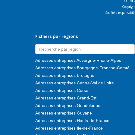
Fichier-
Copyright
Société à responsabi
Fichiers par régions
Adresses entreprises Auvergne-Rhône-Alpes
Adresses entreprises Bourgogne-Franche-Comté
Adresses entreprises Bretagne
Adresses entreprises Centre-Val de Loire
Adresses entreprises Corse
Adresses entreprises Grand-Est
Adresses entreprises Guadeloupe
Adresses entreprises Guyane
Adresses entreprises Hauts-de-France
Adresses entreprises Île-de-France