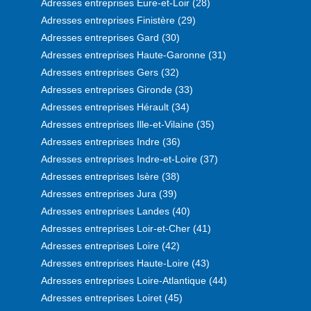
Adresses entreprises Eure-et-Loir (28)
Adresses entreprises Finistère (29)
Adresses entreprises Gard (30)
Adresses entreprises Haute-Garonne (31)
Adresses entreprises Gers (32)
Adresses entreprises Gironde (33)
Adresses entreprises Hérault (34)
Adresses entreprises Ille-et-Vilaine (35)
Adresses entreprises Indre (36)
Adresses entreprises Indre-et-Loire (37)
Adresses entreprises Isère (38)
Adresses entreprises Jura (39)
Adresses entreprises Landes (40)
Adresses entreprises Loir-et-Cher (41)
Adresses entreprises Loire (42)
Adresses entreprises Haute-Loire (43)
Adresses entreprises Loire-Atlantique (44)
Adresses entreprises Loiret (45)