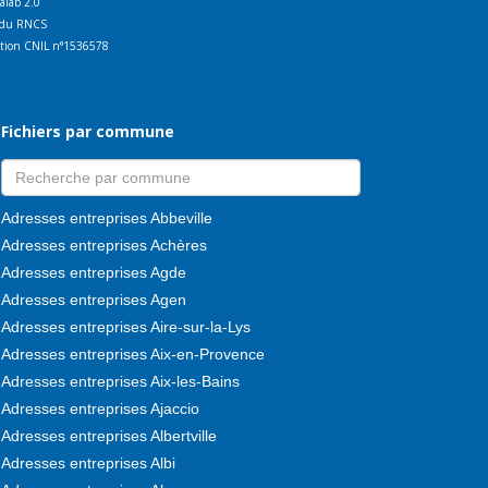
talab 2.0
ct du RNCS
ration CNIL n°1536578
Fichiers par commune
Adresses entreprises Abbeville
Adresses entreprises Achères
Adresses entreprises Agde
Adresses entreprises Agen
Adresses entreprises Aire-sur-la-Lys
Adresses entreprises Aix-en-Provence
Adresses entreprises Aix-les-Bains
Adresses entreprises Ajaccio
Adresses entreprises Albertville
Adresses entreprises Albi