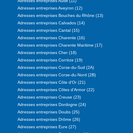
Adresses entreprises Aude (11)
Adresses entreprises Aveyron (12)
Adresses entreprises Bouches du Rhône (13)
Adresses entreprises Calvados (14)
Adresses entreprises Cantal (15)
Adresses entreprises Charente (16)
Adresses entreprises Charente Maritime (17)
Adresses entreprises Cher (18)
Adresses entreprises Corrèze (19)
Adresses entreprises Corse-du-Sud (2A)
Adresses entreprises Corse-du-Nord (2B)
Adresses entreprises Côte d'Or (21)
Adresses entreprises Côtes d'Armor (22)
Adresses entreprises Creuse (23)
Adresses entreprises Dordogne (24)
Adresses entreprises Doubs (25)
Adresses entreprises Drôme (26)
Adresses entreprises Eure (27)