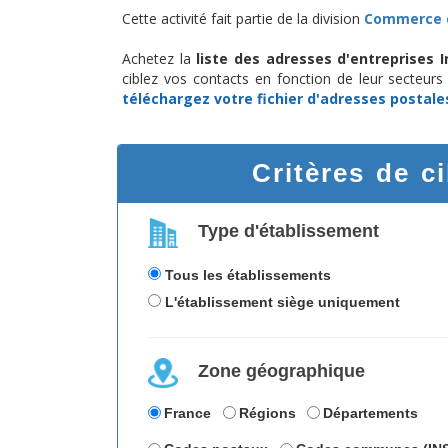
Cette activité fait partie de la division
Commerce d
Achetez la
liste des adresses d'entreprises 
ciblez vos contacts en fonction de leur secteurs
téléchargez
votre fichier d'adresses postale
Critères de c
Type d'établissement
Tous les établissements
L'établissement siège uniquement
Zone géographique
France
Régions
Départements