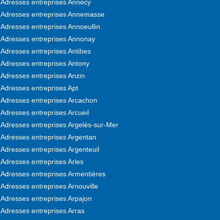
Adresses entreprises Annecy
Adresses entreprises Annemasse
Adresses entreprises Annoeullin
Adresses entreprises Annonay
Adresses entreprises Antibes
Adresses entreprises Antony
Adresses entreprises Anzin
Adresses entreprises Apt
Adresses entreprises Arcachon
Adresses entreprises Arcueil
Adresses entreprises Argelès-sur-Mer
Adresses entreprises Argentan
Adresses entreprises Argenteuil
Adresses entreprises Arles
Adresses entreprises Armentières
Adresses entreprises Arnouville
Adresses entreprises Arpajon
Adresses entreprises Arras