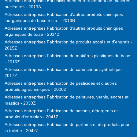
Adresses entreprises Enrichissement et retraitement de matières
nucléaires - 2013A
Adresses entreprises Fabrication d'autres produits chimiques
inorganiques de base n.c.a. - 2013B
Adresses entreprises Fabrication d'autres produits chimiques
organiques de base - 2014Z
Adresses entreprises Fabrication de produits azotés et d'engrais -
2015Z
Adresses entreprises Fabrication de matières plastiques de base
- 2016Z
Adresses entreprises Fabrication de caoutchouc synthétique -
2017Z
Adresses entreprises Fabrication de pesticides et d’autres
produits agrochimiques - 2020Z
Adresses entreprises Fabrication de peintures, vernis, encres et
mastics - 2030Z
Adresses entreprises Fabrication de savons, détergents et
produits d'entretien - 2041Z
Adresses entreprises Fabrication de parfums et de produits pour
la toilette - 2042Z