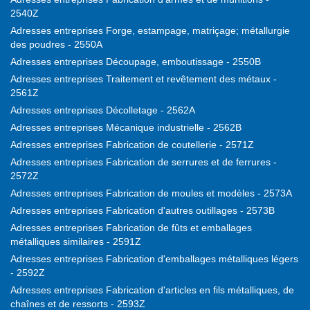
2540Z
Adresses entreprises Forge, estampage, matriçage; métallurgie
des poudres - 2550A
Adresses entreprises Découpage, emboutissage - 2550B
Adresses entreprises Traitement et revêtement des métaux -
2561Z
Adresses entreprises Décolletage - 2562A
Adresses entreprises Mécanique industrielle - 2562B
Adresses entreprises Fabrication de coutellerie - 2571Z
Adresses entreprises Fabrication de serrures et de ferrures -
2572Z
Adresses entreprises Fabrication de moules et modèles - 2573A
Adresses entreprises Fabrication d'autres outillages - 2573B
Adresses entreprises Fabrication de fûts et emballages
métalliques similaires - 2591Z
Adresses entreprises Fabrication d'emballages métalliques légers
- 2592Z
Adresses entreprises Fabrication d'articles en fils métalliques, de
chaînes et de ressorts - 2593Z