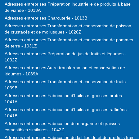
Adresses entreprises Préparation industrielle de produits à base
de viande - 1013A
Adresses entreprises Charcuterie - 1013B
Adresses entreprises Transformation et conservation de poisson,
de crustacés et de mollusques - 1020Z
Adresses entreprises Transformation et conservation de pommes
de terre - 1031Z
Adresses entreprises Préparation de jus de fruits et légumes -
1032Z
Adresses entreprises Autre transformation et conservation de
légumes - 1039A
Adresses entreprises Transformation et conservation de fruits -
1039B
Adresses entreprises Fabrication d'huiles et graisses brutes -
1041A
Adresses entreprises Fabrication d'huiles et graisses raffinées -
1041B
Adresses entreprises Fabrication de margarine et graisses
comestibles similaires - 1042Z
Adresses entreprises Fabrication de lait liquide et de produits frais