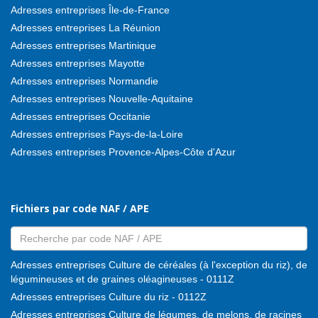
Adresses entreprises Île-de-France
Adresses entreprises La Réunion
Adresses entreprises Martinique
Adresses entreprises Mayotte
Adresses entreprises Normandie
Adresses entreprises Nouvelle-Aquitaine
Adresses entreprises Occitanie
Adresses entreprises Pays-de-la-Loire
Adresses entreprises Provence-Alpes-Côte d'Azur
Fichiers par code NAF / APE
Adresses entreprises Culture de céréales (à l'exception du riz), de
légumineuses et de graines oléagineuses - 0111Z
Adresses entreprises Culture du riz - 0112Z
Adresses entreprises Culture de légumes, de melons, de racines