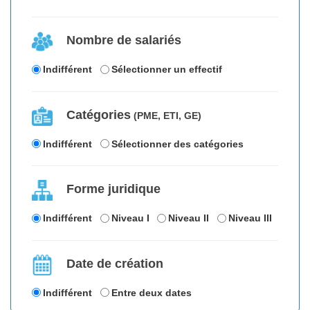
Nombre de salariés
Indifférent
Sélectionner un effectif
Catégories
(PME, ETI, GE)
Indifférent
Sélectionner des catégories
Forme juridique
Indifférent
Niveau I
Niveau II
Niveau III
Date de création
Indifférent
Entre deux dates