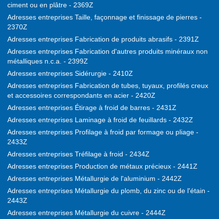
ciment ou en plâtre - 2369Z
Adresses entreprises Taille, façonnage et finissage de pierres -
2370Z
Adresses entreprises Fabrication de produits abrasifs - 2391Z
Adresses entreprises Fabrication d'autres produits minéraux non
métalliques n.c.a. - 2399Z
Adresses entreprises Sidérurgie - 2410Z
Adresses entreprises Fabrication de tubes, tuyaux, profilés creux
et accessoires correspondants en acier - 2420Z
Adresses entreprises Étirage à froid de barres - 2431Z
Adresses entreprises Laminage à froid de feuillards - 2432Z
Adresses entreprises Profilage à froid par formage ou pliage -
2433Z
Adresses entreprises Tréfilage à froid - 2434Z
Adresses entreprises Production de métaux précieux - 2441Z
Adresses entreprises Métallurgie de l'aluminium - 2442Z
Adresses entreprises Métallurgie du plomb, du zinc ou de l'étain -
2443Z
Adresses entreprises Métallurgie du cuivre - 2444Z