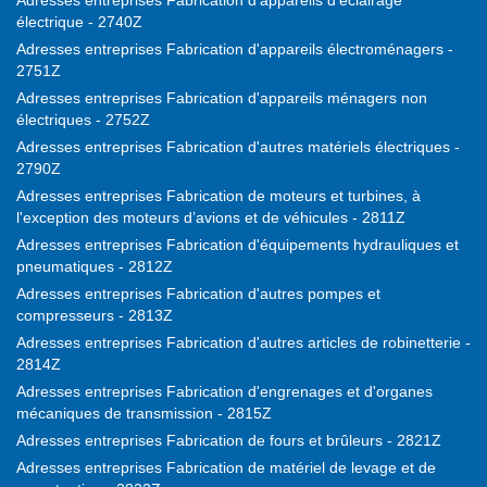
Adresses entreprises Fabrication d'appareils d'éclairage
électrique - 2740Z
Adresses entreprises Fabrication d'appareils électroménagers -
2751Z
Adresses entreprises Fabrication d'appareils ménagers non
électriques - 2752Z
Adresses entreprises Fabrication d'autres matériels électriques -
2790Z
Adresses entreprises Fabrication de moteurs et turbines, à
l'exception des moteurs d’avions et de véhicules - 2811Z
Adresses entreprises Fabrication d'équipements hydrauliques et
pneumatiques - 2812Z
Adresses entreprises Fabrication d'autres pompes et
compresseurs - 2813Z
Adresses entreprises Fabrication d'autres articles de robinetterie -
2814Z
Adresses entreprises Fabrication d'engrenages et d'organes
mécaniques de transmission - 2815Z
Adresses entreprises Fabrication de fours et brûleurs - 2821Z
Adresses entreprises Fabrication de matériel de levage et de