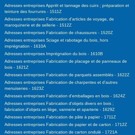
Adresses entreprises Apprêt et tannage des cuirs ; préparation et
teinture des fourrures - 1511Z
Adresses entreprises Fabrication d'articles de voyage, de
maroquinerie et de sellerie - 1512Z
Adresses entreprises Fabrication de chaussures - 1520Z
Adresses entreprises Sciage et rabotage du bois, hors
imprégnation - 1610A
Adresses entreprises Imprégnation du bois - 1610B
Adresses entreprises Fabrication de placage et de panneaux de
bois - 1621Z
Adresses entreprises Fabrication de parquets assemblés - 1622Z
Adresses entreprises Fabrication de charpentes et d'autres
menuiseries - 1623Z
Adresses entreprises Fabrication d'emballages en bois - 1624Z
Adresses entreprises Fabrication d'objets divers en bois ;
fabrication d'objets en liège, vannerie et sparterie - 1629Z
Adresses entreprises Fabrication de pâte à papier - 1711Z
Adresses entreprises Fabrication de papier et de carton - 1712Z
Adresses entreprises Fabrication de carton ondulé - 1721A