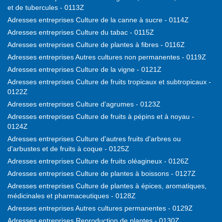
et de tubercules - 0113Z
Adresses entreprises Culture de la canne à sucre - 0114Z
Adresses entreprises Culture du tabac - 0115Z
Adresses entreprises Culture de plantes à fibres - 0116Z
Adresses entreprises Autres cultures non permanentes - 0119Z
Adresses entreprises Culture de la vigne - 0121Z
Adresses entreprises Culture de fruits tropicaux et subtropicaux -
0122Z
Adresses entreprises Culture d'agrumes - 0123Z
Adresses entreprises Culture de fruits à pépins et à noyau -
0124Z
Adresses entreprises Culture d'autres fruits d'arbres ou
d'arbustes et de fruits à coque - 0125Z
Adresses entreprises Culture de fruits oléagineux - 0126Z
Adresses entreprises Culture de plantes à boissons - 0127Z
Adresses entreprises Culture de plantes à épices, aromatiques,
médicinales et pharmaceutiques - 0128Z
Adresses entreprises Autres cultures permanentes - 0129Z
Adresses entreprises Reproduction de plantes - 0130Z