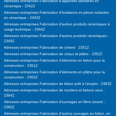
Adresses entreprises Fabrication d'appareils sanitaires en
céramique - 2342Z
Adresses entreprises Fabrication d'isolateurs et pièces isolantes
en céramique - 2343Z
Adresses entreprises Fabrication d'autres produits céramiques à
usage technique - 2344Z
Adresses entreprises Fabrication d'autres produits céramiques -
2349Z
Adresses entreprises Fabrication de ciment - 2351Z
Adresses entreprises Fabrication de chaux et plâtre - 2352Z
Adresses entreprises Fabrication d'éléments en béton pour la
construction - 2361Z
Adresses entreprises Fabrication d'éléments en plâtre pour la
construction - 2362Z
Adresses entreprises Fabrication de béton prêt à l'emploi - 2363Z
Adresses entreprises Fabrication de mortiers et bétons secs -
2364Z
Adresses entreprises Fabrication d'ouvrages en fibre-ciment -
2365Z
Adresses entreprises Fabrication d'autres ouvrages en béton, en