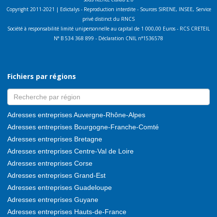
Copyright 2011-2021 | Edictalys - Reproduction interdite - Sources SIRENE, INSEE, Service
privé distinct du RNCS
Société à responsabilité limité unipersonnelle au capital de 1 000,00 Euros - RCS CRETEIL
N° B 534 368 899 - Déclaration CNIL n°1536578
Fichiers par régions
Adresses entreprises Auvergne-Rhône-Alpes
Adresses entreprises Bourgogne-Franche-Comté
Adresses entreprises Bretagne
Adresses entreprises Centre-Val de Loire
Adresses entreprises Corse
Adresses entreprises Grand-Est
Adresses entreprises Guadeloupe
Adresses entreprises Guyane
Adresses entreprises Hauts-de-France