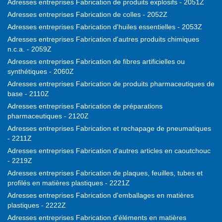
Adresses entreprises Fabrication de produits explosifs - 2051Z
Adresses entreprises Fabrication de colles - 2052Z
Adresses entreprises Fabrication d'huiles essentielles - 2053Z
Adresses entreprises Fabrication d'autres produits chimiques
n.c.a. - 2059Z
Adresses entreprises Fabrication de fibres artificielles ou
synthétiques - 2060Z
Adresses entreprises Fabrication de produits pharmaceutiques de
base - 2110Z
Adresses entreprises Fabrication de préparations
pharmaceutiques - 2120Z
Adresses entreprises Fabrication et rechapage de pneumatiques
- 2211Z
Adresses entreprises Fabrication d'autres articles en caoutchouc
- 2219Z
Adresses entreprises Fabrication de plaques, feuilles, tubes et
profilés en matières plastiques - 2221Z
Adresses entreprises Fabrication d'emballages en matières
plastiques - 2222Z
Adresses entreprises Fabrication d'éléments en matières