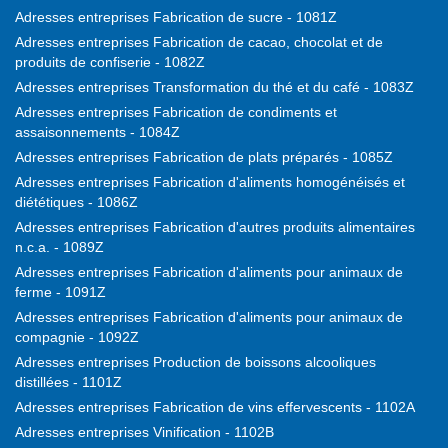
Adresses entreprises Fabrication de sucre - 1081Z
Adresses entreprises Fabrication de cacao, chocolat et de
produits de confiserie - 1082Z
Adresses entreprises Transformation du thé et du café - 1083Z
Adresses entreprises Fabrication de condiments et
assaisonnements - 1084Z
Adresses entreprises Fabrication de plats préparés - 1085Z
Adresses entreprises Fabrication d'aliments homogénéisés et
diététiques - 1086Z
Adresses entreprises Fabrication d'autres produits alimentaires
n.c.a. - 1089Z
Adresses entreprises Fabrication d'aliments pour animaux de
ferme - 1091Z
Adresses entreprises Fabrication d'aliments pour animaux de
compagnie - 1092Z
Adresses entreprises Production de boissons alcooliques
distillées - 1101Z
Adresses entreprises Fabrication de vins effervescents - 1102A
Adresses entreprises Vinification - 1102B