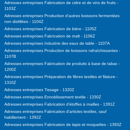
Adresses entreprises Fabrication de cidre et de vins de fruits -
1103Z
Adresses entreprises Production d'autres boissons fermentées
non distillées - 1104Z
Adresses entreprises Fabrication de bière - 1105Z
Adresses entreprises Fabrication de malt - 1106Z
Adresses entreprises Industrie des eaux de table - 1107A
Adresses entreprises Production de boissons rafraîchissantes -
1107B
Adresses entreprises Fabrication de produits à base de tabac -
1200Z
Adresses entreprises Préparation de fibres textiles et filature -
1310Z
Adresses entreprises Tissage - 1320Z
Adresses entreprises Ennoblissement textile - 1330Z
Adresses entreprises Fabrication d'étoffes à mailles - 1391Z
Adresses entreprises Fabrication d'articles textiles, sauf
habillement - 1392Z
Adresses entreprises Fabrication de tapis et moquettes - 1393Z