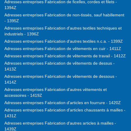
Adresses entreprises Fabrication de ficelles, cordes et filets -
1394Z
Adresses entreprises Fabrication de non-tissés, sauf habillement
- 1395Z
Adresses entreprises Fabrication d'autres textiles techniques et
industriels - 1396Z
Adresses entreprises Fabrication d'autres textiles n.c.a. - 1399Z
Adresses entreprises Fabrication de vêtements en cuir - 1411Z
Adresses entreprises Fabrication de vêtements de travail - 1412Z
Adresses entreprises Fabrication de vêtements de dessus -
1413Z
Adresses entreprises Fabrication de vêtements de dessous -
1414Z
Adresses entreprises Fabrication d'autres vêtements et
accessoires - 1419Z
Adresses entreprises Fabrication d'articles en fourrure - 1420Z
Adresses entreprises Fabrication d'articles chaussants à mailles -
1431Z
Adresses entreprises Fabrication d'autres articles à mailles -
1439Z