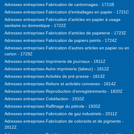
Adresses entreprises Fabrication de cartonnages - 1721B
Adresses entreprises Fabrication d'emballages en papier - 1721C
Adresses entreprises Fabrication d'articles en papier à usage
sanitaire ou domestique - 1722Z
Adresses entreprises Fabrication d'articles de papeterie - 1723Z
Adresses entreprises Fabrication de papiers peints - 1724Z
Adresses entreprises Fabrication d'autres articles en papier ou en
carton - 1729Z
Adresses entreprises Imprimerie de journaux - 1811Z
Adresses entreprises Autre imprimerie (labeur) - 1812Z
Adresses entreprises Activités de pré-presse - 1813Z
Adresses entreprises Reliure et activités connexes - 1814Z
Adresses entreprises Reproduction d'enregistrements - 1820Z
Adresses entreprises Cokéfaction - 1910Z
Adresses entreprises Raffinage du pétrole - 1920Z
Adresses entreprises Fabrication de gaz industriels - 2011Z
Adresses entreprises Fabrication de colorants et de pigments -
2012Z