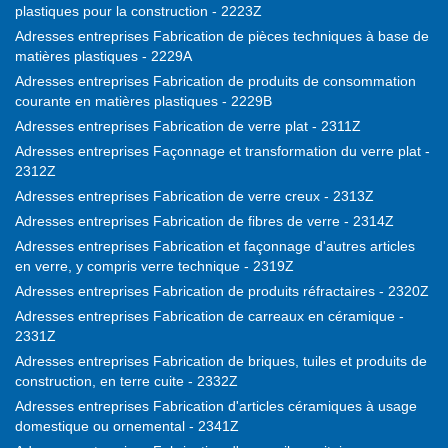
plastiques pour la construction - 2223Z
Adresses entreprises Fabrication de pièces techniques à base de
matières plastiques - 2229A
Adresses entreprises Fabrication de produits de consommation
courante en matières plastiques - 2229B
Adresses entreprises Fabrication de verre plat - 2311Z
Adresses entreprises Façonnage et transformation du verre plat -
2312Z
Adresses entreprises Fabrication de verre creux - 2313Z
Adresses entreprises Fabrication de fibres de verre - 2314Z
Adresses entreprises Fabrication et façonnage d'autres articles
en verre, y compris verre technique - 2319Z
Adresses entreprises Fabrication de produits réfractaires - 2320Z
Adresses entreprises Fabrication de carreaux en céramique -
2331Z
Adresses entreprises Fabrication de briques, tuiles et produits de
construction, en terre cuite - 2332Z
Adresses entreprises Fabrication d'articles céramiques à usage
domestique ou ornemental - 2341Z