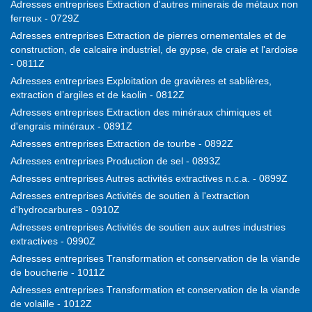
Adresses entreprises Extraction d'autres minerais de métaux non
ferreux - 0729Z
Adresses entreprises Extraction de pierres ornementales et de
construction, de calcaire industriel, de gypse, de craie et l'ardoise
- 0811Z
Adresses entreprises Exploitation de gravières et sablières,
extraction d’argiles et de kaolin - 0812Z
Adresses entreprises Extraction des minéraux chimiques et
d'engrais minéraux - 0891Z
Adresses entreprises Extraction de tourbe - 0892Z
Adresses entreprises Production de sel - 0893Z
Adresses entreprises Autres activités extractives n.c.a. - 0899Z
Adresses entreprises Activités de soutien à l'extraction
d'hydrocarbures - 0910Z
Adresses entreprises Activités de soutien aux autres industries
extractives - 0990Z
Adresses entreprises Transformation et conservation de la viande
de boucherie - 1011Z
Adresses entreprises Transformation et conservation de la viande
de volaille - 1012Z