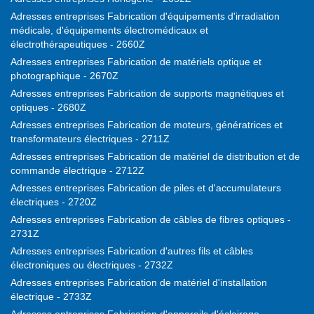
Adresses entreprises Fabrication d'équipements d'irradiation
médicale, d'équipements électromédicaux et
électrothérapeutiques - 2660Z
Adresses entreprises Fabrication de matériels optique et
photographique - 2670Z
Adresses entreprises Fabrication de supports magnétiques et
optiques - 2680Z
Adresses entreprises Fabrication de moteurs, génératrices et
transformateurs électriques - 2711Z
Adresses entreprises Fabrication de matériel de distribution et de
commande électrique - 2712Z
Adresses entreprises Fabrication de piles et d'accumulateurs
électriques - 2720Z
Adresses entreprises Fabrication de câbles de fibres optiques -
2731Z
Adresses entreprises Fabrication d'autres fils et câbles
électroniques ou électriques - 2732Z
Adresses entreprises Fabrication de matériel d'installation
électrique - 2733Z