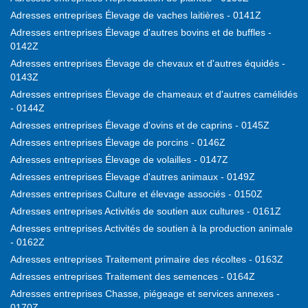
Adresses entreprises Élevage de vaches laitières - 0141Z
Adresses entreprises Élevage d'autres bovins et de buffles -
0142Z
Adresses entreprises Élevage de chevaux et d'autres équidés -
0143Z
Adresses entreprises Élevage de chameaux et d'autres camélidés
- 0144Z
Adresses entreprises Élevage d'ovins et de caprins - 0145Z
Adresses entreprises Élevage de porcins - 0146Z
Adresses entreprises Élevage de volailles - 0147Z
Adresses entreprises Élevage d'autres animaux - 0149Z
Adresses entreprises Culture et élevage associés - 0150Z
Adresses entreprises Activités de soutien aux cultures - 0161Z
Adresses entreprises Activités de soutien à la production animale
- 0162Z
Adresses entreprises Traitement primaire des récoltes - 0163Z
Adresses entreprises Traitement des semences - 0164Z
Adresses entreprises Chasse, piégeage et services annexes -
0170Z