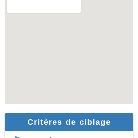
Critères de ciblage