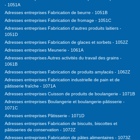
- 1051A
Adresses entreprises Fabrication de beurre - 1051B
Adresses entreprises Fabrication de fromage - 1051C
Adresses entreprises Fabrication d'autres produits laitiers -
1051D
Adresses entreprises Fabrication de glaces et sorbets - 1052Z
Adresses entreprises Meunerie - 1061A
Adresses entreprises Autres activités du travail des grains -
1061B
Adresses entreprises Fabrication de produits amylacés - 1062Z
Adresses entreprises Fabrication industrielle de pain et de
pâtisserie fraîche - 1071A
Adresses entreprises Cuisson de produits de boulangerie - 1071B
Adresses entreprises Boulangerie et boulangerie-pâtisserie -
1071C
Adresses entreprises Pâtisserie - 1071D
Adresses entreprises Fabrication de biscuits, biscottes et
pâtisseries de conservation - 1072Z
Adresses entreprises Fabrication de pâtes alimentaires - 1073Z