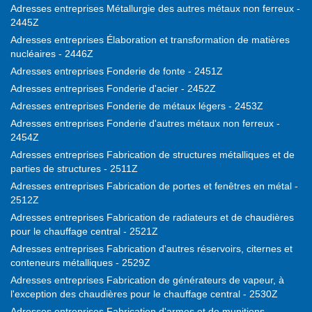
Adresses entreprises Métallurgie des autres métaux non ferreux -
2445Z
Adresses entreprises Élaboration et transformation de matières
nucléaires - 2446Z
Adresses entreprises Fonderie de fonte - 2451Z
Adresses entreprises Fonderie d'acier - 2452Z
Adresses entreprises Fonderie de métaux légers - 2453Z
Adresses entreprises Fonderie d'autres métaux non ferreux -
2454Z
Adresses entreprises Fabrication de structures métalliques et de
parties de structures - 2511Z
Adresses entreprises Fabrication de portes et fenêtres en métal -
2512Z
Adresses entreprises Fabrication de radiateurs et de chaudières
pour le chauffage central - 2521Z
Adresses entreprises Fabrication d'autres réservoirs, citernes et
conteneurs métalliques - 2529Z
Adresses entreprises Fabrication de générateurs de vapeur, à
l'exception des chaudières pour le chauffage central - 2530Z
Adresses entreprises Fabrication d'armes et de munitions -