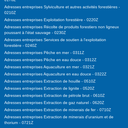
Adresses entreprises Sylviculture et autres activités forestières -
0210Z
Adresses entreprises Exploitation forestière - 0220Z
Adresses entreprises Récolte de produits forestiers non ligneux
poussant à l'état sauvage - 0230Z
Adresses entreprises Services de soutien à l'exploitation
forestière - 0240Z
Adresses entreprises Pêche en mer - 0311Z
Adresses entreprises Pêche en eau douce - 0312Z
Adresses entreprises Aquaculture en mer - 0321Z
Adresses entreprises Aquaculture en eau douce - 0322Z
Adresses entreprises Extraction de houille - 0510Z
Adresses entreprises Extraction de lignite - 0520Z
Adresses entreprises Extraction de pétrole brut - 0610Z
Adresses entreprises Extraction de gaz naturel - 0620Z
Adresses entreprises Extraction de minerais de fer - 0710Z
Adresses entreprises Extraction de minerais d'uranium et de
thorium - 0721Z