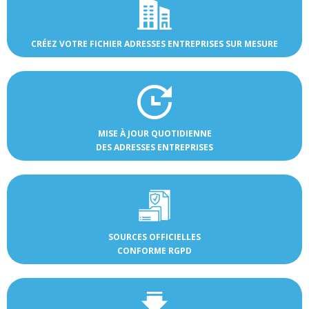
CRÉEZ VOTRE FICHIER ADRESSES ENTREPRISES SUR MESURE
MISE À JOUR QUOTIDIENNE
DES ADRESSES ENTREPRISES
SOURCES OFFICIELLES
CONFORME RGPD