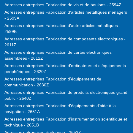
Adresses entreprises Fabrication de vis et de boulons - 2594Z
Adresses entreprises Fabrication d'articles métalliques ménagers
- 2599A
Adresses entreprises Fabrication d'autre articles métalliques -
2599B
Adresses entreprises Fabrication de composants électroniques -
2611Z
Adresses entreprises Fabrication de cartes électroniques
assemblées - 2612Z
Adresses entreprises Fabrication d'ordinateurs et d'équipements
périphériques - 2620Z
Adresses entreprises Fabrication d'équipements de
communication - 2630Z
Adresses entreprises Fabrication de produits électroniques grand
public - 2640Z
Adresses entreprises Fabrication d'équipements d'aide à la
navigation - 2651A
Adresses entreprises Fabrication d'instrumentation scientifique et
technique - 2651B
Adresses entreprises Horlogerie - 2652Z