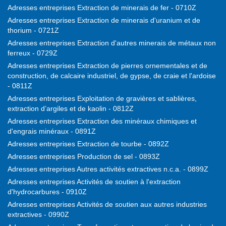
Adresses entreprises Extraction de minerais de fer - 0710Z
Adresses entreprises Extraction de minerais d'uranium et de
thorium - 0721Z
Adresses entreprises Extraction d'autres minerais de métaux non
ferreux - 0729Z
Adresses entreprises Extraction de pierres ornementales et de
construction, de calcaire industriel, de gypse, de craie et l'ardoise
- 0811Z
Adresses entreprises Exploitation de gravières et sablières,
extraction d’argiles et de kaolin - 0812Z
Adresses entreprises Extraction des minéraux chimiques et
d'engrais minéraux - 0891Z
Adresses entreprises Extraction de tourbe - 0892Z
Adresses entreprises Production de sel - 0893Z
Adresses entreprises Autres activités extractives n.c.a. - 0899Z
Adresses entreprises Activités de soutien à l'extraction
d'hydrocarbures - 0910Z
Adresses entreprises Activités de soutien aux autres industries
extractives - 0990Z