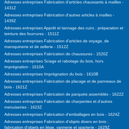
Adresses entreprises Fabrication d'articles chaussants à mailles -
1431Z
Adresses entreprises Fabrication d'autres articles à mailles -
1439Z
Adresses entreprises Apprêt et tannage des cuirs ; préparation et
teinture des fourrures - 1511Z
Adresses entreprises Fabrication d'articles de voyage, de
maroquinerie et de sellerie - 1512Z
Adresses entreprises Fabrication de chaussures - 1520Z
Adresses entreprises Sciage et rabotage du bois, hors
imprégnation - 1610A
Adresses entreprises Imprégnation du bois - 1610B
Adresses entreprises Fabrication de placage et de panneaux de
bois - 1621Z
Adresses entreprises Fabrication de parquets assemblés - 1622Z
Adresses entreprises Fabrication de charpentes et d'autres
menuiseries - 1623Z
Adresses entreprises Fabrication d'emballages en bois - 1624Z
Adresses entreprises Fabrication d'objets divers en bois ;
fabrication d'objets en liège, vannerie et sparterie - 1629Z