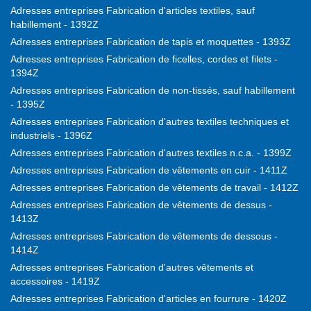
Adresses entreprises Fabrication d'articles textiles, sauf
habillement - 1392Z
Adresses entreprises Fabrication de tapis et moquettes - 1393Z
Adresses entreprises Fabrication de ficelles, cordes et filets -
1394Z
Adresses entreprises Fabrication de non-tissés, sauf habillement
- 1395Z
Adresses entreprises Fabrication d'autres textiles techniques et
industriels - 1396Z
Adresses entreprises Fabrication d'autres textiles n.c.a. - 1399Z
Adresses entreprises Fabrication de vêtements en cuir - 1411Z
Adresses entreprises Fabrication de vêtements de travail - 1412Z
Adresses entreprises Fabrication de vêtements de dessus -
1413Z
Adresses entreprises Fabrication de vêtements de dessous -
1414Z
Adresses entreprises Fabrication d'autres vêtements et
accessoires - 1419Z
Adresses entreprises Fabrication d'articles en fourrure - 1420Z