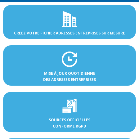
CRÉEZ VOTRE FICHIER ADRESSES ENTREPRISES SUR MESURE
MISE À JOUR QUOTIDIENNE
DES ADRESSES ENTREPRISES
SOURCES OFFICIELLES
CONFORME RGPD