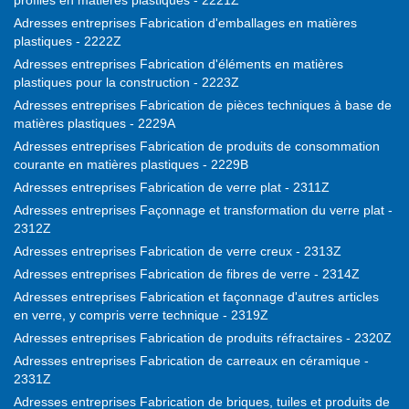
profilés en matières plastiques - 2221Z
Adresses entreprises Fabrication d'emballages en matières
plastiques - 2222Z
Adresses entreprises Fabrication d'éléments en matières
plastiques pour la construction - 2223Z
Adresses entreprises Fabrication de pièces techniques à base de
matières plastiques - 2229A
Adresses entreprises Fabrication de produits de consommation
courante en matières plastiques - 2229B
Adresses entreprises Fabrication de verre plat - 2311Z
Adresses entreprises Façonnage et transformation du verre plat -
2312Z
Adresses entreprises Fabrication de verre creux - 2313Z
Adresses entreprises Fabrication de fibres de verre - 2314Z
Adresses entreprises Fabrication et façonnage d'autres articles
en verre, y compris verre technique - 2319Z
Adresses entreprises Fabrication de produits réfractaires - 2320Z
Adresses entreprises Fabrication de carreaux en céramique -
2331Z
Adresses entreprises Fabrication de briques, tuiles et produits de