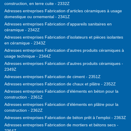
construction, en terre cuite - 2332Z
Adresses entreprises Fabrication d'articles céramiques à usage
domestique ou ornemental - 2341Z
Adresses entreprises Fabrication d'appareils sanitaires en
céramique - 2342Z
Adresses entreprises Fabrication d'isolateurs et pièces isolantes
en céramique - 2343Z
Adresses entreprises Fabrication d'autres produits céramiques à
usage technique - 2344Z
Adresses entreprises Fabrication d'autres produits céramiques -
2349Z
Adresses entreprises Fabrication de ciment - 2351Z
Adresses entreprises Fabrication de chaux et plâtre - 2352Z
Adresses entreprises Fabrication d'éléments en béton pour la
construction - 2361Z
Adresses entreprises Fabrication d'éléments en plâtre pour la
construction - 2362Z
Adresses entreprises Fabrication de béton prêt à l'emploi - 2363Z
Adresses entreprises Fabrication de mortiers et bétons secs -
2364Z