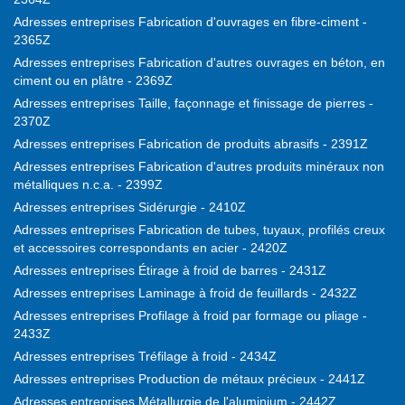
Adresses entreprises Fabrication d'ouvrages en fibre-ciment -
2365Z
Adresses entreprises Fabrication d'autres ouvrages en béton, en
ciment ou en plâtre - 2369Z
Adresses entreprises Taille, façonnage et finissage de pierres -
2370Z
Adresses entreprises Fabrication de produits abrasifs - 2391Z
Adresses entreprises Fabrication d'autres produits minéraux non
métalliques n.c.a. - 2399Z
Adresses entreprises Sidérurgie - 2410Z
Adresses entreprises Fabrication de tubes, tuyaux, profilés creux
et accessoires correspondants en acier - 2420Z
Adresses entreprises Étirage à froid de barres - 2431Z
Adresses entreprises Laminage à froid de feuillards - 2432Z
Adresses entreprises Profilage à froid par formage ou pliage -
2433Z
Adresses entreprises Tréfilage à froid - 2434Z
Adresses entreprises Production de métaux précieux - 2441Z
Adresses entreprises Métallurgie de l'aluminium - 2442Z