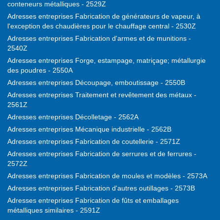
conteneurs métalliques - 2529Z
Adresses entreprises Fabrication de générateurs de vapeur, à
l'exception des chaudières pour le chauffage central - 2530Z
Adresses entreprises Fabrication d'armes et de munitions -
2540Z
Adresses entreprises Forge, estampage, matriçage; métallurgie
des poudres - 2550A
Adresses entreprises Découpage, emboutissage - 2550B
Adresses entreprises Traitement et revêtement des métaux -
2561Z
Adresses entreprises Décolletage - 2562A
Adresses entreprises Mécanique industrielle - 2562B
Adresses entreprises Fabrication de coutellerie - 2571Z
Adresses entreprises Fabrication de serrures et de ferrures -
2572Z
Adresses entreprises Fabrication de moules et modèles - 2573A
Adresses entreprises Fabrication d'autres outillages - 2573B
Adresses entreprises Fabrication de fûts et emballages
métalliques similaires - 2591Z