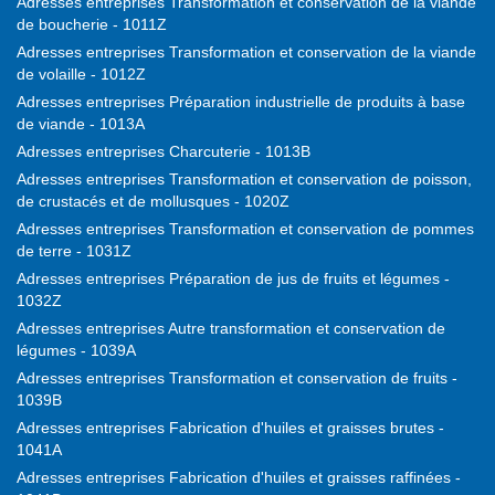
Adresses entreprises Transformation et conservation de la viande
de boucherie - 1011Z
Adresses entreprises Transformation et conservation de la viande
de volaille - 1012Z
Adresses entreprises Préparation industrielle de produits à base
de viande - 1013A
Adresses entreprises Charcuterie - 1013B
Adresses entreprises Transformation et conservation de poisson,
de crustacés et de mollusques - 1020Z
Adresses entreprises Transformation et conservation de pommes
de terre - 1031Z
Adresses entreprises Préparation de jus de fruits et légumes -
1032Z
Adresses entreprises Autre transformation et conservation de
légumes - 1039A
Adresses entreprises Transformation et conservation de fruits -
1039B
Adresses entreprises Fabrication d'huiles et graisses brutes -
1041A
Adresses entreprises Fabrication d'huiles et graisses raffinées -