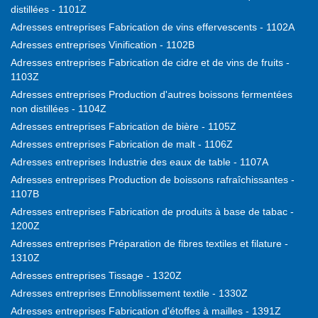
distillées - 1101Z
Adresses entreprises Fabrication de vins effervescents - 1102A
Adresses entreprises Vinification - 1102B
Adresses entreprises Fabrication de cidre et de vins de fruits -
1103Z
Adresses entreprises Production d'autres boissons fermentées
non distillées - 1104Z
Adresses entreprises Fabrication de bière - 1105Z
Adresses entreprises Fabrication de malt - 1106Z
Adresses entreprises Industrie des eaux de table - 1107A
Adresses entreprises Production de boissons rafraîchissantes -
1107B
Adresses entreprises Fabrication de produits à base de tabac -
1200Z
Adresses entreprises Préparation de fibres textiles et filature -
1310Z
Adresses entreprises Tissage - 1320Z
Adresses entreprises Ennoblissement textile - 1330Z
Adresses entreprises Fabrication d'étoffes à mailles - 1391Z