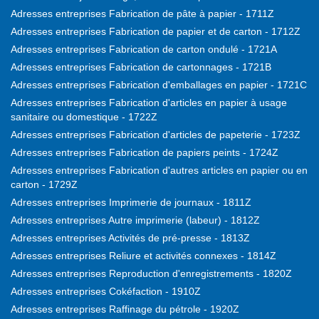
Adresses entreprises Fabrication de pâte à papier - 1711Z
Adresses entreprises Fabrication de papier et de carton - 1712Z
Adresses entreprises Fabrication de carton ondulé - 1721A
Adresses entreprises Fabrication de cartonnages - 1721B
Adresses entreprises Fabrication d'emballages en papier - 1721C
Adresses entreprises Fabrication d'articles en papier à usage
sanitaire ou domestique - 1722Z
Adresses entreprises Fabrication d'articles de papeterie - 1723Z
Adresses entreprises Fabrication de papiers peints - 1724Z
Adresses entreprises Fabrication d'autres articles en papier ou en
carton - 1729Z
Adresses entreprises Imprimerie de journaux - 1811Z
Adresses entreprises Autre imprimerie (labeur) - 1812Z
Adresses entreprises Activités de pré-presse - 1813Z
Adresses entreprises Reliure et activités connexes - 1814Z
Adresses entreprises Reproduction d'enregistrements - 1820Z
Adresses entreprises Cokéfaction - 1910Z
Adresses entreprises Raffinage du pétrole - 1920Z