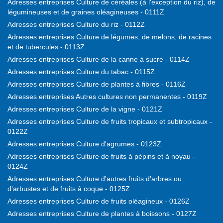
Adresses entreprises Culture de céréales (à l'exception du riz), de
légumineuses et de graines oléagineuses - 0111Z
Adresses entreprises Culture du riz - 0112Z
Adresses entreprises Culture de légumes, de melons, de racines
et de tubercules - 0113Z
Adresses entreprises Culture de la canne à sucre - 0114Z
Adresses entreprises Culture du tabac - 0115Z
Adresses entreprises Culture de plantes à fibres - 0116Z
Adresses entreprises Autres cultures non permanentes - 0119Z
Adresses entreprises Culture de la vigne - 0121Z
Adresses entreprises Culture de fruits tropicaux et subtropicaux -
0122Z
Adresses entreprises Culture d'agrumes - 0123Z
Adresses entreprises Culture de fruits à pépins et à noyau -
0124Z
Adresses entreprises Culture d'autres fruits d'arbres ou
d'arbustes et de fruits à coque - 0125Z
Adresses entreprises Culture de fruits oléagineux - 0126Z
Adresses entreprises Culture de plantes à boissons - 0127Z