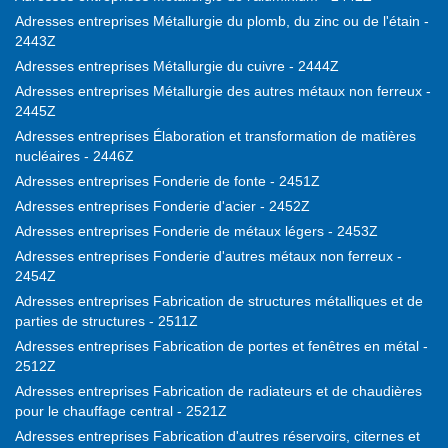
Adresses entreprises Métallurgie du plomb, du zinc ou de l'étain -
2443Z
Adresses entreprises Métallurgie du cuivre - 2444Z
Adresses entreprises Métallurgie des autres métaux non ferreux -
2445Z
Adresses entreprises Élaboration et transformation de matières
nucléaires - 2446Z
Adresses entreprises Fonderie de fonte - 2451Z
Adresses entreprises Fonderie d'acier - 2452Z
Adresses entreprises Fonderie de métaux légers - 2453Z
Adresses entreprises Fonderie d'autres métaux non ferreux -
2454Z
Adresses entreprises Fabrication de structures métalliques et de
parties de structures - 2511Z
Adresses entreprises Fabrication de portes et fenêtres en métal -
2512Z
Adresses entreprises Fabrication de radiateurs et de chaudières
pour le chauffage central - 2521Z
Adresses entreprises Fabrication d'autres réservoirs, citernes et