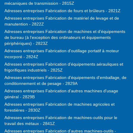
mécaniques de transmission - 2815Z
Adresses entreprises Fabrication de fours et brûleurs - 2821Z
Adresses entreprises Fabrication de matériel de levage et de
manutention - 2822Z
Adresses entreprises Fabrication de machines et d'équipements
de bureau (à l'exception des ordinateurs et équipements
périphériques) - 2823Z
Adresses entreprises Fabrication d'outillage portatif à moteur
incorporé - 2824Z
Adresses entreprises Fabrication d'équipements aérauliques et
frigorifiques industriels - 2825Z
Adresses entreprises Fabrication d'équipements d'emballage, de
conditionnement et de pesage - 2829A
Adresses entreprises Fabrication d'autres machines d'usage
général - 2829B
Adresses entreprises Fabrication de machines agricoles et
forestières - 2830Z
Adresses entreprises Fabrication de machines-outils pour le
travail des métaux - 2841Z
Adresses entreprises Fabrication d'autres machines-outils -