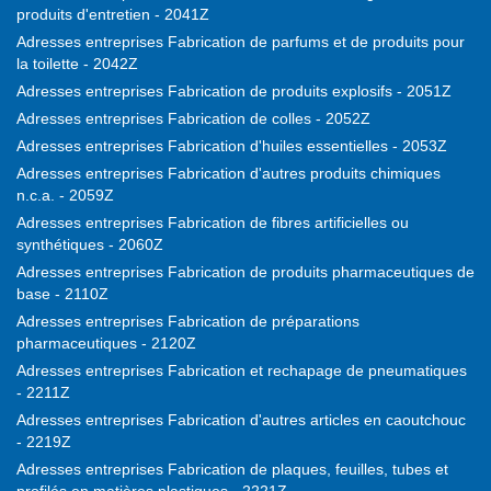
produits d'entretien - 2041Z
Adresses entreprises Fabrication de parfums et de produits pour
la toilette - 2042Z
Adresses entreprises Fabrication de produits explosifs - 2051Z
Adresses entreprises Fabrication de colles - 2052Z
Adresses entreprises Fabrication d'huiles essentielles - 2053Z
Adresses entreprises Fabrication d'autres produits chimiques
n.c.a. - 2059Z
Adresses entreprises Fabrication de fibres artificielles ou
synthétiques - 2060Z
Adresses entreprises Fabrication de produits pharmaceutiques de
base - 2110Z
Adresses entreprises Fabrication de préparations
pharmaceutiques - 2120Z
Adresses entreprises Fabrication et rechapage de pneumatiques
- 2211Z
Adresses entreprises Fabrication d'autres articles en caoutchouc
- 2219Z
Adresses entreprises Fabrication de plaques, feuilles, tubes et