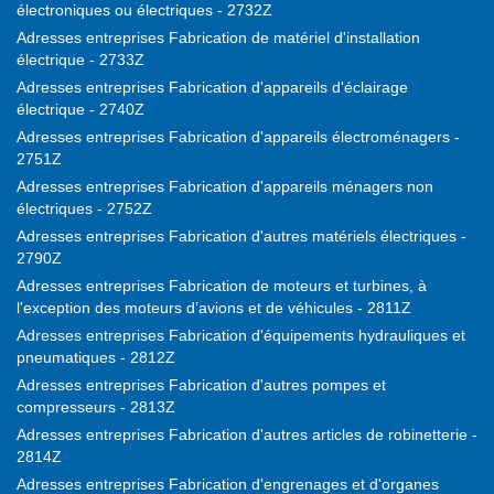
électroniques ou électriques - 2732Z
Adresses entreprises Fabrication de matériel d'installation
électrique - 2733Z
Adresses entreprises Fabrication d'appareils d'éclairage
électrique - 2740Z
Adresses entreprises Fabrication d'appareils électroménagers -
2751Z
Adresses entreprises Fabrication d'appareils ménagers non
électriques - 2752Z
Adresses entreprises Fabrication d'autres matériels électriques -
2790Z
Adresses entreprises Fabrication de moteurs et turbines, à
l'exception des moteurs d’avions et de véhicules - 2811Z
Adresses entreprises Fabrication d'équipements hydrauliques et
pneumatiques - 2812Z
Adresses entreprises Fabrication d'autres pompes et
compresseurs - 2813Z
Adresses entreprises Fabrication d'autres articles de robinetterie -
2814Z
Adresses entreprises Fabrication d'engrenages et d'organes