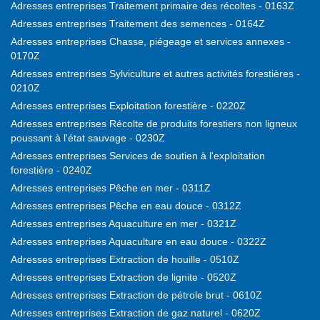
Adresses entreprises Traitement primaire des récoltes - 0163Z
Adresses entreprises Traitement des semences - 0164Z
Adresses entreprises Chasse, piégeage et services annexes -
0170Z
Adresses entreprises Sylviculture et autres activités forestières -
0210Z
Adresses entreprises Exploitation forestière - 0220Z
Adresses entreprises Récolte de produits forestiers non ligneux
poussant à l'état sauvage - 0230Z
Adresses entreprises Services de soutien à l'exploitation
forestière - 0240Z
Adresses entreprises Pêche en mer - 0311Z
Adresses entreprises Pêche en eau douce - 0312Z
Adresses entreprises Aquaculture en mer - 0321Z
Adresses entreprises Aquaculture en eau douce - 0322Z
Adresses entreprises Extraction de houille - 0510Z
Adresses entreprises Extraction de lignite - 0520Z
Adresses entreprises Extraction de pétrole brut - 0610Z
Adresses entreprises Extraction de gaz naturel - 0620Z