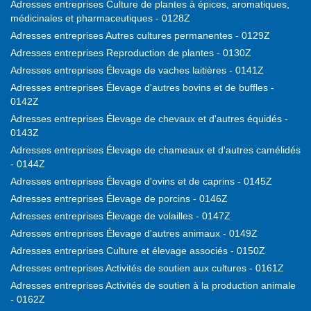
Adresses entreprises Culture de plantes à épices, aromatiques,
médicinales et pharmaceutiques - 0128Z
Adresses entreprises Autres cultures permanentes - 0129Z
Adresses entreprises Reproduction de plantes - 0130Z
Adresses entreprises Élevage de vaches laitières - 0141Z
Adresses entreprises Élevage d'autres bovins et de buffles -
0142Z
Adresses entreprises Élevage de chevaux et d'autres équidés -
0143Z
Adresses entreprises Élevage de chameaux et d'autres camélidés
- 0144Z
Adresses entreprises Élevage d'ovins et de caprins - 0145Z
Adresses entreprises Élevage de porcins - 0146Z
Adresses entreprises Élevage de volailles - 0147Z
Adresses entreprises Élevage d'autres animaux - 0149Z
Adresses entreprises Culture et élevage associés - 0150Z
Adresses entreprises Activités de soutien aux cultures - 0161Z
Adresses entreprises Activités de soutien à la production animale
- 0162Z