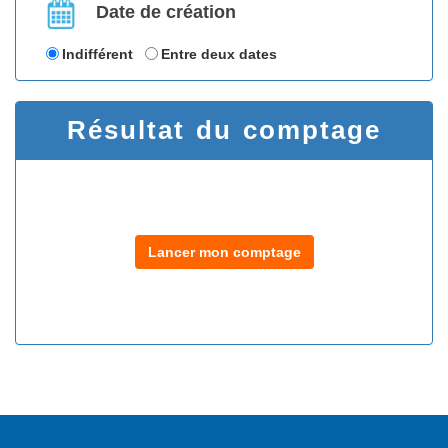
Date de création
Indifférent
Entre deux dates
Résultat du comptage
Lancer mon comptage