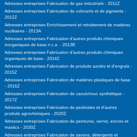
Adresses entreprises Fabrication de gaz industriels - 2011Z
Adresses entreprises Fabrication de colorants et de pigments -
2012Z
Adresses entreprises Enrichissement et retraitement de matières
nucléaires - 2013A
Adresses entreprises Fabrication d'autres produits chimiques
inorganiques de base n.c.a. - 2013B
Adresses entreprises Fabrication d'autres produits chimiques
organiques de base - 2014Z
Adresses entreprises Fabrication de produits azotés et d'engrais -
2015Z
Adresses entreprises Fabrication de matières plastiques de base
- 2016Z
Adresses entreprises Fabrication de caoutchouc synthétique -
2017Z
Adresses entreprises Fabrication de pesticides et d’autres
produits agrochimiques - 2020Z
Adresses entreprises Fabrication de peintures, vernis, encres et
mastics - 2030Z
Adresses entreprises Fabrication de savons, détergents et