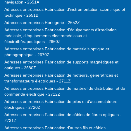
navigation - 2651A
Adresses entreprises Fabrication d'instrumentation scientifique et
technique - 2651B
Adresses entreprises Horlogerie - 2652Z
Adresses entreprises Fabrication d'équipements d'irradiation
médicale, d'équipements électromédicaux et
électrothérapeutiques - 2660Z
Adresses entreprises Fabrication de matériels optique et
photographique - 2670Z
Adresses entreprises Fabrication de supports magnétiques et
optiques - 2680Z
Adresses entreprises Fabrication de moteurs, génératrices et
transformateurs électriques - 2711Z
Adresses entreprises Fabrication de matériel de distribution et de
commande électrique - 2712Z
Adresses entreprises Fabrication de piles et d'accumulateurs
électriques - 2720Z
Adresses entreprises Fabrication de câbles de fibres optiques -
2731Z
Adresses entreprises Fabrication d'autres fils et câbles