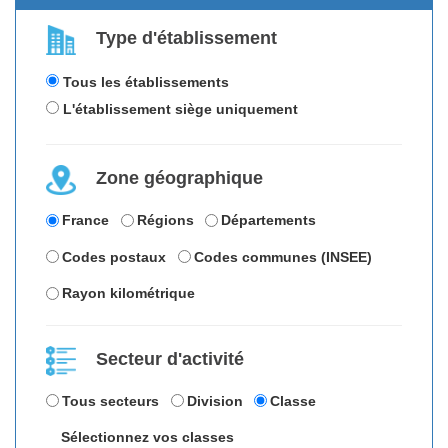
Type d'établissement
Tous les établissements
L'établissement siège uniquement
Zone géographique
France
Régions
Départements
Codes postaux
Codes communes (INSEE)
Rayon kilométrique
Secteur d'activité
Tous secteurs
Division
Classe
Sélectionnez vos classes