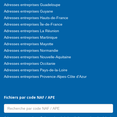
Adresses entreprises Guadeloupe
Adresses entreprises Guyane
Adresses entreprises Hauts-de-France
Adresses entreprises Île-de-France
Adresses entreprises La Réunion
Adresses entreprises Martinique
Adresses entreprises Mayotte
Adresses entreprises Normandie
Adresses entreprises Nouvelle-Aquitaine
Adresses entreprises Occitanie
Adresses entreprises Pays-de-la-Loire
Adresses entreprises Provence-Alpes-Côte d'Azur
Fichiers par code NAF / APE