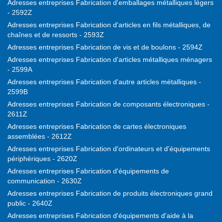
Adresses entreprises Fabrication d'emballages métalliques légers
- 2592Z
Adresses entreprises Fabrication d'articles en fils métalliques, de
chaînes et de ressorts - 2593Z
Adresses entreprises Fabrication de vis et de boulons - 2594Z
Adresses entreprises Fabrication d'articles métalliques ménagers
- 2599A
Adresses entreprises Fabrication d'autre articles métalliques -
2599B
Adresses entreprises Fabrication de composants électroniques -
2611Z
Adresses entreprises Fabrication de cartes électroniques
assemblées - 2612Z
Adresses entreprises Fabrication d'ordinateurs et d'équipements
périphériques - 2620Z
Adresses entreprises Fabrication d'équipements de
communication - 2630Z
Adresses entreprises Fabrication de produits électroniques grand
public - 2640Z
Adresses entreprises Fabrication d'équipements d'aide à la