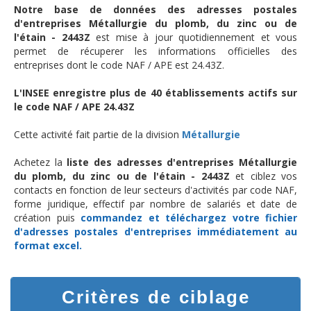
Notre base de données des adresses postales
d'entreprises Métallurgie du plomb, du zinc ou de
l'étain - 2443Z
est mise à jour quotidiennement et vous
permet de récuperer les informations officielles des
entreprises dont le code NAF / APE est 24.43Z.
L'INSEE enregistre plus de 40 établissements actifs sur
le code NAF / APE 24.43Z
Cette activité fait partie de la division
Métallurgie
Achetez la
liste des adresses d'entreprises Métallurgie
du plomb, du zinc ou de l'étain - 2443Z
et ciblez vos
contacts en fonction de leur secteurs d'activités par code NAF,
forme juridique, effectif par nombre de salariés et date de
création puis
commandez et téléchargez
votre fichier
d'adresses postales d'entreprises
immédiatement au
format excel.
Critères de ciblage