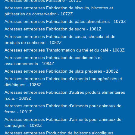
Adresses entreprises Pâtisserie - 1071D
Adresses entreprises Fabrication de biscuits, biscottes et
pâtisseries de conservation - 1072Z
Adresses entreprises Fabrication de pâtes alimentaires - 1073Z
Adresses entreprises Fabrication de sucre - 1081Z
Adresses entreprises Fabrication de cacao, chocolat et de
produits de confiserie - 1082Z
Adresses entreprises Transformation du thé et du café - 1083Z
Adresses entreprises Fabrication de condiments et
assaisonnements - 1084Z
Adresses entreprises Fabrication de plats préparés - 1085Z
Adresses entreprises Fabrication d'aliments homogénéisés et
diététiques - 1086Z
Adresses entreprises Fabrication d'autres produits alimentaires
n.c.a. - 1089Z
Adresses entreprises Fabrication d'aliments pour animaux de
ferme - 1091Z
Adresses entreprises Fabrication d'aliments pour animaux de
compagnie - 1092Z
Adresses entreprises Production de boissons alcooliques