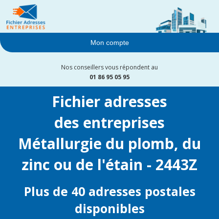
Mon compte
Nos conseillers vous répondent au
01 86 95 05 95
Fichier adresses
des entreprises
Métallurgie du plomb, du
zinc ou de l'étain - 2443Z
Plus de 40 adresses postales
disponibles