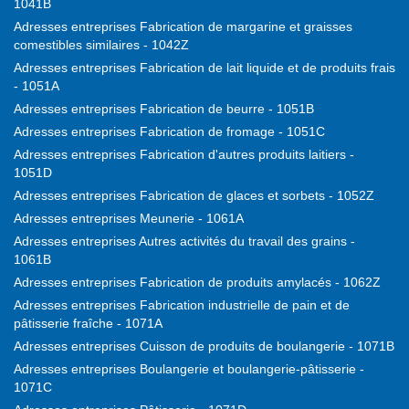
1041B
Adresses entreprises Fabrication de margarine et graisses
comestibles similaires - 1042Z
Adresses entreprises Fabrication de lait liquide et de produits frais
- 1051A
Adresses entreprises Fabrication de beurre - 1051B
Adresses entreprises Fabrication de fromage - 1051C
Adresses entreprises Fabrication d'autres produits laitiers -
1051D
Adresses entreprises Fabrication de glaces et sorbets - 1052Z
Adresses entreprises Meunerie - 1061A
Adresses entreprises Autres activités du travail des grains -
1061B
Adresses entreprises Fabrication de produits amylacés - 1062Z
Adresses entreprises Fabrication industrielle de pain et de
pâtisserie fraîche - 1071A
Adresses entreprises Cuisson de produits de boulangerie - 1071B
Adresses entreprises Boulangerie et boulangerie-pâtisserie -
1071C