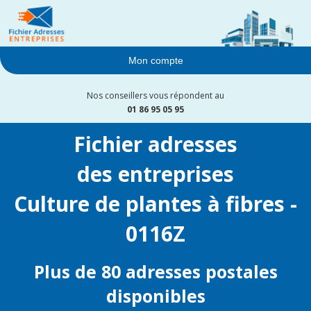
Mon compte
Nos conseillers vous répondent au
01 86 95 05 95
Fichier adresses
des entreprises
Culture de plantes à fibres -
0116Z
Plus de 80 adresses postales
disponibles