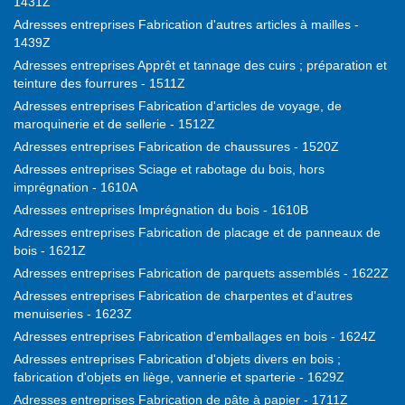
1431Z
Adresses entreprises Fabrication d'autres articles à mailles -
1439Z
Adresses entreprises Apprêt et tannage des cuirs ; préparation et
teinture des fourrures - 1511Z
Adresses entreprises Fabrication d'articles de voyage, de
maroquinerie et de sellerie - 1512Z
Adresses entreprises Fabrication de chaussures - 1520Z
Adresses entreprises Sciage et rabotage du bois, hors
imprégnation - 1610A
Adresses entreprises Imprégnation du bois - 1610B
Adresses entreprises Fabrication de placage et de panneaux de
bois - 1621Z
Adresses entreprises Fabrication de parquets assemblés - 1622Z
Adresses entreprises Fabrication de charpentes et d'autres
menuiseries - 1623Z
Adresses entreprises Fabrication d'emballages en bois - 1624Z
Adresses entreprises Fabrication d'objets divers en bois ;
fabrication d'objets en liège, vannerie et sparterie - 1629Z
Adresses entreprises Fabrication de pâte à papier - 1711Z