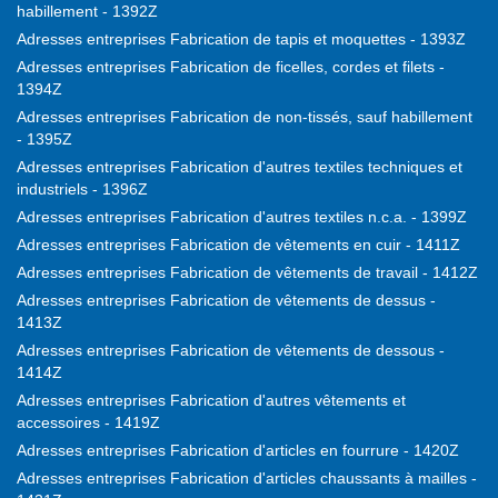
habillement - 1392Z
Adresses entreprises Fabrication de tapis et moquettes - 1393Z
Adresses entreprises Fabrication de ficelles, cordes et filets -
1394Z
Adresses entreprises Fabrication de non-tissés, sauf habillement
- 1395Z
Adresses entreprises Fabrication d'autres textiles techniques et
industriels - 1396Z
Adresses entreprises Fabrication d'autres textiles n.c.a. - 1399Z
Adresses entreprises Fabrication de vêtements en cuir - 1411Z
Adresses entreprises Fabrication de vêtements de travail - 1412Z
Adresses entreprises Fabrication de vêtements de dessus -
1413Z
Adresses entreprises Fabrication de vêtements de dessous -
1414Z
Adresses entreprises Fabrication d'autres vêtements et
accessoires - 1419Z
Adresses entreprises Fabrication d'articles en fourrure - 1420Z
Adresses entreprises Fabrication d'articles chaussants à mailles -