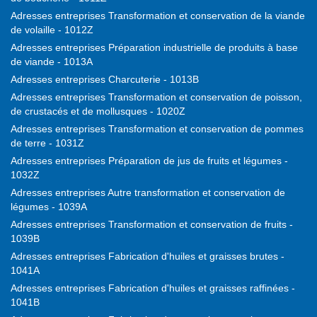
Adresses entreprises Transformation et conservation de la viande
de volaille - 1012Z
Adresses entreprises Préparation industrielle de produits à base
de viande - 1013A
Adresses entreprises Charcuterie - 1013B
Adresses entreprises Transformation et conservation de poisson,
de crustacés et de mollusques - 1020Z
Adresses entreprises Transformation et conservation de pommes
de terre - 1031Z
Adresses entreprises Préparation de jus de fruits et légumes -
1032Z
Adresses entreprises Autre transformation et conservation de
légumes - 1039A
Adresses entreprises Transformation et conservation de fruits -
1039B
Adresses entreprises Fabrication d'huiles et graisses brutes -
1041A
Adresses entreprises Fabrication d'huiles et graisses raffinées -
1041B