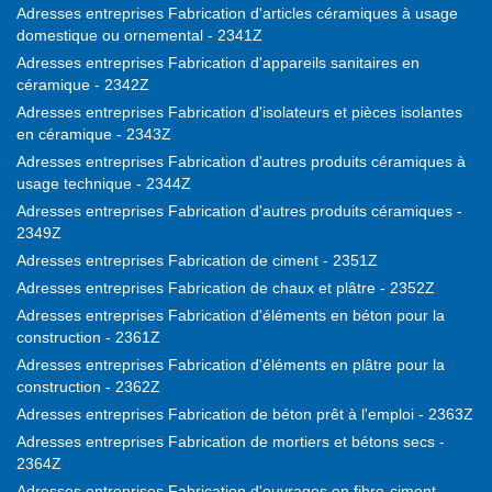
Adresses entreprises Fabrication d'articles céramiques à usage
domestique ou ornemental - 2341Z
Adresses entreprises Fabrication d'appareils sanitaires en
céramique - 2342Z
Adresses entreprises Fabrication d'isolateurs et pièces isolantes
en céramique - 2343Z
Adresses entreprises Fabrication d'autres produits céramiques à
usage technique - 2344Z
Adresses entreprises Fabrication d'autres produits céramiques -
2349Z
Adresses entreprises Fabrication de ciment - 2351Z
Adresses entreprises Fabrication de chaux et plâtre - 2352Z
Adresses entreprises Fabrication d'éléments en béton pour la
construction - 2361Z
Adresses entreprises Fabrication d'éléments en plâtre pour la
construction - 2362Z
Adresses entreprises Fabrication de béton prêt à l'emploi - 2363Z
Adresses entreprises Fabrication de mortiers et bétons secs -
2364Z
Adresses entreprises Fabrication d'ouvrages en fibre-ciment -