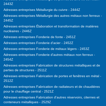
2443Z
Adresses entreprises Métallurgie du cuivre - 2444Z
Adresses entreprises Métallurgie des autres métaux non ferreux -
2445Z
Adresses entreprises Élaboration et transformation de matières
nucléaires - 2446Z
Adresses entreprises Fonderie de fonte - 2451Z
Adresses entreprises Fonderie d'acier - 2452Z
Adresses entreprises Fonderie de métaux légers - 2453Z
Adresses entreprises Fonderie d'autres métaux non ferreux -
2454Z
Adresses entreprises Fabrication de structures métalliques et de
parties de structures - 2511Z
Adresses entreprises Fabrication de portes et fenêtres en métal -
2512Z
Adresses entreprises Fabrication de radiateurs et de chaudières
pour le chauffage central - 2521Z
Adresses entreprises Fabrication d'autres réservoirs, citernes et
conteneurs métalliques - 2529Z