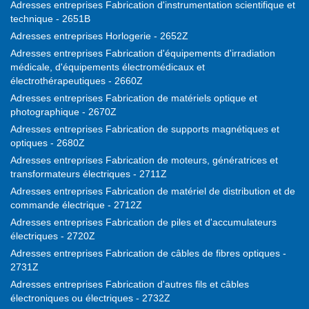
Adresses entreprises Fabrication d'instrumentation scientifique et
technique - 2651B
Adresses entreprises Horlogerie - 2652Z
Adresses entreprises Fabrication d'équipements d'irradiation
médicale, d'équipements électromédicaux et
électrothérapeutiques - 2660Z
Adresses entreprises Fabrication de matériels optique et
photographique - 2670Z
Adresses entreprises Fabrication de supports magnétiques et
optiques - 2680Z
Adresses entreprises Fabrication de moteurs, génératrices et
transformateurs électriques - 2711Z
Adresses entreprises Fabrication de matériel de distribution et de
commande électrique - 2712Z
Adresses entreprises Fabrication de piles et d'accumulateurs
électriques - 2720Z
Adresses entreprises Fabrication de câbles de fibres optiques -
2731Z
Adresses entreprises Fabrication d'autres fils et câbles
électroniques ou électriques - 2732Z