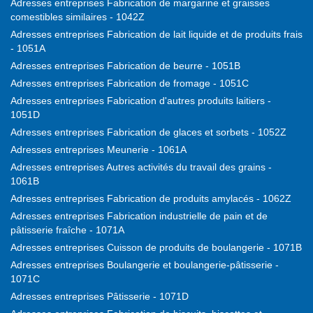
Adresses entreprises Fabrication de margarine et graisses
comestibles similaires - 1042Z
Adresses entreprises Fabrication de lait liquide et de produits frais
- 1051A
Adresses entreprises Fabrication de beurre - 1051B
Adresses entreprises Fabrication de fromage - 1051C
Adresses entreprises Fabrication d'autres produits laitiers -
1051D
Adresses entreprises Fabrication de glaces et sorbets - 1052Z
Adresses entreprises Meunerie - 1061A
Adresses entreprises Autres activités du travail des grains -
1061B
Adresses entreprises Fabrication de produits amylacés - 1062Z
Adresses entreprises Fabrication industrielle de pain et de
pâtisserie fraîche - 1071A
Adresses entreprises Cuisson de produits de boulangerie - 1071B
Adresses entreprises Boulangerie et boulangerie-pâtisserie -
1071C
Adresses entreprises Pâtisserie - 1071D