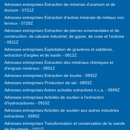
Adresses entreprises Extraction de minerais d'uranium et de
thorium - 0721Z
Adresses entreprises Extraction d'autres minerais de métaux non
ferreux - 0729Z
Adresses entreprises Extraction de pierres ornementales et de
construction, de calcaire industriel, de gypse, de craie et l'ardoise
- 0811Z
Adresses entreprises Exploitation de gravières et sablières,
extraction d’argiles et de kaolin - 0812Z
Adresses entreprises Extraction des minéraux chimiques et
d'engrais minéraux - 0891Z
Adresses entreprises Extraction de tourbe - 0892Z
Adresses entreprises Production de sel - 0893Z
Adresses entreprises Autres activités extractives n.c.a. - 0899Z
Adresses entreprises Activités de soutien à l'extraction
d'hydrocarbures - 0910Z
Adresses entreprises Activités de soutien aux autres industries
extractives - 0990Z
Adresses entreprises Transformation et conservation de la viande
de boucherie - 1011Z