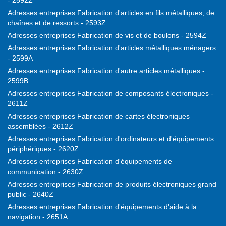
- 2592Z
Adresses entreprises Fabrication d'articles en fils métalliques, de
chaînes et de ressorts - 2593Z
Adresses entreprises Fabrication de vis et de boulons - 2594Z
Adresses entreprises Fabrication d'articles métalliques ménagers
- 2599A
Adresses entreprises Fabrication d'autre articles métalliques -
2599B
Adresses entreprises Fabrication de composants électroniques -
2611Z
Adresses entreprises Fabrication de cartes électroniques
assemblées - 2612Z
Adresses entreprises Fabrication d'ordinateurs et d'équipements
périphériques - 2620Z
Adresses entreprises Fabrication d'équipements de
communication - 2630Z
Adresses entreprises Fabrication de produits électroniques grand
public - 2640Z
Adresses entreprises Fabrication d'équipements d'aide à la
navigation - 2651A