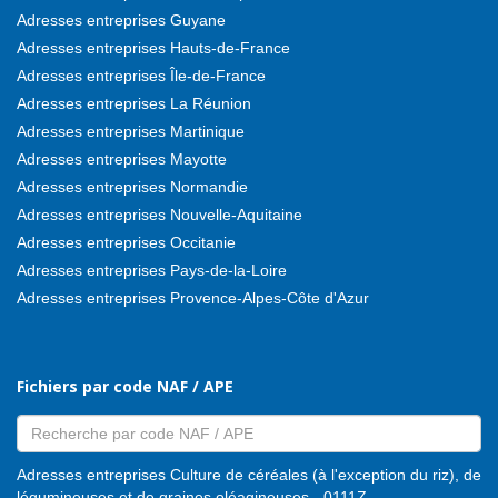
Adresses entreprises Guyane
Adresses entreprises Hauts-de-France
Adresses entreprises Île-de-France
Adresses entreprises La Réunion
Adresses entreprises Martinique
Adresses entreprises Mayotte
Adresses entreprises Normandie
Adresses entreprises Nouvelle-Aquitaine
Adresses entreprises Occitanie
Adresses entreprises Pays-de-la-Loire
Adresses entreprises Provence-Alpes-Côte d'Azur
Fichiers par code NAF / APE
Adresses entreprises Culture de céréales (à l'exception du riz), de
légumineuses et de graines oléagineuses - 0111Z