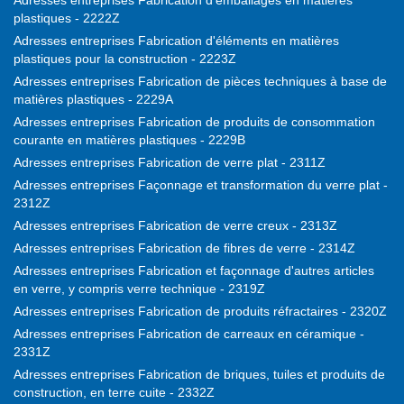
Adresses entreprises Fabrication d'emballages en matières
plastiques - 2222Z
Adresses entreprises Fabrication d'éléments en matières
plastiques pour la construction - 2223Z
Adresses entreprises Fabrication de pièces techniques à base de
matières plastiques - 2229A
Adresses entreprises Fabrication de produits de consommation
courante en matières plastiques - 2229B
Adresses entreprises Fabrication de verre plat - 2311Z
Adresses entreprises Façonnage et transformation du verre plat -
2312Z
Adresses entreprises Fabrication de verre creux - 2313Z
Adresses entreprises Fabrication de fibres de verre - 2314Z
Adresses entreprises Fabrication et façonnage d'autres articles
en verre, y compris verre technique - 2319Z
Adresses entreprises Fabrication de produits réfractaires - 2320Z
Adresses entreprises Fabrication de carreaux en céramique -
2331Z
Adresses entreprises Fabrication de briques, tuiles et produits de
construction, en terre cuite - 2332Z