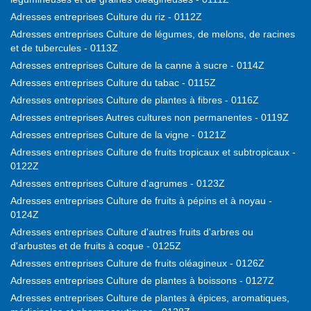
Adresses entreprises Culture du riz - 0112Z
Adresses entreprises Culture de légumes, de melons, de racines
et de tubercules - 0113Z
Adresses entreprises Culture de la canne à sucre - 0114Z
Adresses entreprises Culture du tabac - 0115Z
Adresses entreprises Culture de plantes à fibres - 0116Z
Adresses entreprises Autres cultures non permanentes - 0119Z
Adresses entreprises Culture de la vigne - 0121Z
Adresses entreprises Culture de fruits tropicaux et subtropicaux -
0122Z
Adresses entreprises Culture d'agrumes - 0123Z
Adresses entreprises Culture de fruits à pépins et à noyau -
0124Z
Adresses entreprises Culture d'autres fruits d'arbres ou
d'arbustes et de fruits à coque - 0125Z
Adresses entreprises Culture de fruits oléagineux - 0126Z
Adresses entreprises Culture de plantes à boissons - 0127Z
Adresses entreprises Culture de plantes à épices, aromatiques,