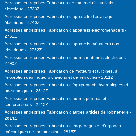
Adresses entreprises Fabrication de matériel d'installation
électrique - 2733Z
Adresses entreprises Fabrication d'appareils d'éclairage
électrique - 2740Z
Adresses entreprises Fabrication d'appareils électroménagers -
2751Z
Adresses entreprises Fabrication d'appareils ménagers non
électriques - 2752Z
Adresses entreprises Fabrication d'autres matériels électriques -
2790Z
Adresses entreprises Fabrication de moteurs et turbines, à
l'exception des moteurs d’avions et de véhicules - 2811Z
Adresses entreprises Fabrication d'équipements hydrauliques et
pneumatiques - 2812Z
Adresses entreprises Fabrication d'autres pompes et
compresseurs - 2813Z
Adresses entreprises Fabrication d'autres articles de robinetterie -
2814Z
Adresses entreprises Fabrication d'engrenages et d'organes
mécaniques de transmission - 2815Z