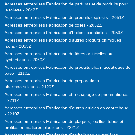
Adresses entreprises Fabrication de parfums et de produits pour
la toilette - 2042Z
Adresses entreprises Fabrication de produits explosifs - 2051Z
Adresses entreprises Fabrication de colles - 2052Z
Adresses entreprises Fabrication d'huiles essentielles - 2053Z
Adresses entreprises Fabrication d'autres produits chimiques
n.c.a. - 2059Z
Adresses entreprises Fabrication de fibres artificielles ou
synthétiques - 2060Z
Adresses entreprises Fabrication de produits pharmaceutiques de
base - 2110Z
Adresses entreprises Fabrication de préparations
pharmaceutiques - 2120Z
Adresses entreprises Fabrication et rechapage de pneumatiques
- 2211Z
Adresses entreprises Fabrication d'autres articles en caoutchouc
- 2219Z
Adresses entreprises Fabrication de plaques, feuilles, tubes et
profilés en matières plastiques - 2221Z