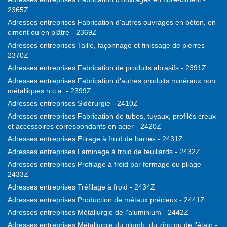
2365Z
Adresses entreprises Fabrication d'autres ouvrages en béton, en
ciment ou en plâtre - 2369Z
Adresses entreprises Taille, façonnage et finissage de pierres -
2370Z
Adresses entreprises Fabrication de produits abrasifs - 2391Z
Adresses entreprises Fabrication d'autres produits minéraux non
métalliques n.c.a. - 2399Z
Adresses entreprises Sidérurgie - 2410Z
Adresses entreprises Fabrication de tubes, tuyaux, profilés creux
et accessoires correspondants en acier - 2420Z
Adresses entreprises Étirage à froid de barres - 2431Z
Adresses entreprises Laminage à froid de feuillards - 2432Z
Adresses entreprises Profilage à froid par formage ou pliage -
2433Z
Adresses entreprises Tréfilage à froid - 2434Z
Adresses entreprises Production de métaux précieux - 2441Z
Adresses entreprises Métallurgie de l'aluminium - 2442Z
Adresses entreprises Métallurgie du plomb, du zinc ou de l'étain -