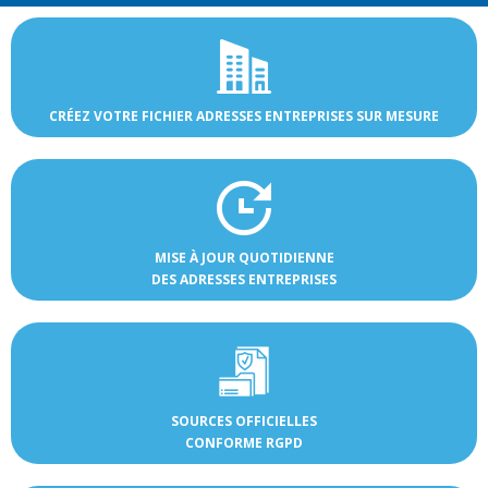
CRÉEZ VOTRE FICHIER ADRESSES ENTREPRISES SUR MESURE
MISE À JOUR QUOTIDIENNE
DES ADRESSES ENTREPRISES
SOURCES OFFICIELLES
CONFORME RGPD