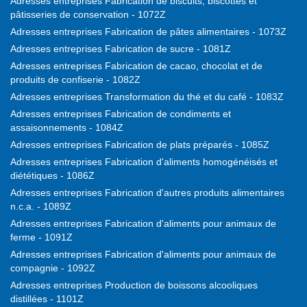
Adresses entreprises Fabrication de biscuits, biscottes et
pâtisseries de conservation - 1072Z
Adresses entreprises Fabrication de pâtes alimentaires - 1073Z
Adresses entreprises Fabrication de sucre - 1081Z
Adresses entreprises Fabrication de cacao, chocolat et de
produits de confiserie - 1082Z
Adresses entreprises Transformation du thé et du café - 1083Z
Adresses entreprises Fabrication de condiments et
assaisonnements - 1084Z
Adresses entreprises Fabrication de plats préparés - 1085Z
Adresses entreprises Fabrication d'aliments homogénéisés et
diététiques - 1086Z
Adresses entreprises Fabrication d'autres produits alimentaires
n.c.a. - 1089Z
Adresses entreprises Fabrication d'aliments pour animaux de
ferme - 1091Z
Adresses entreprises Fabrication d'aliments pour animaux de
compagnie - 1092Z
Adresses entreprises Production de boissons alcooliques
distillées - 1101Z