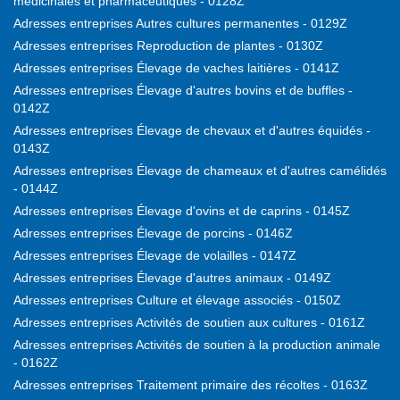
médicinales et pharmaceutiques - 0128Z
Adresses entreprises Autres cultures permanentes - 0129Z
Adresses entreprises Reproduction de plantes - 0130Z
Adresses entreprises Élevage de vaches laitières - 0141Z
Adresses entreprises Élevage d'autres bovins et de buffles -
0142Z
Adresses entreprises Élevage de chevaux et d'autres équidés -
0143Z
Adresses entreprises Élevage de chameaux et d'autres camélidés
- 0144Z
Adresses entreprises Élevage d'ovins et de caprins - 0145Z
Adresses entreprises Élevage de porcins - 0146Z
Adresses entreprises Élevage de volailles - 0147Z
Adresses entreprises Élevage d'autres animaux - 0149Z
Adresses entreprises Culture et élevage associés - 0150Z
Adresses entreprises Activités de soutien aux cultures - 0161Z
Adresses entreprises Activités de soutien à la production animale
- 0162Z
Adresses entreprises Traitement primaire des récoltes - 0163Z