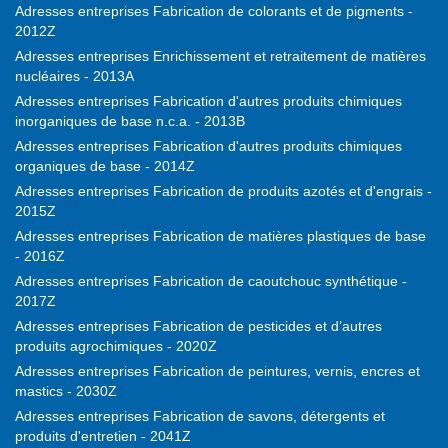
Adresses entreprises Fabrication de colorants et de pigments -
2012Z
Adresses entreprises Enrichissement et retraitement de matières
nucléaires - 2013A
Adresses entreprises Fabrication d'autres produits chimiques
inorganiques de base n.c.a. - 2013B
Adresses entreprises Fabrication d'autres produits chimiques
organiques de base - 2014Z
Adresses entreprises Fabrication de produits azotés et d'engrais -
2015Z
Adresses entreprises Fabrication de matières plastiques de base
- 2016Z
Adresses entreprises Fabrication de caoutchouc synthétique -
2017Z
Adresses entreprises Fabrication de pesticides et d’autres
produits agrochimiques - 2020Z
Adresses entreprises Fabrication de peintures, vernis, encres et
mastics - 2030Z
Adresses entreprises Fabrication de savons, détergents et
produits d'entretien - 2041Z