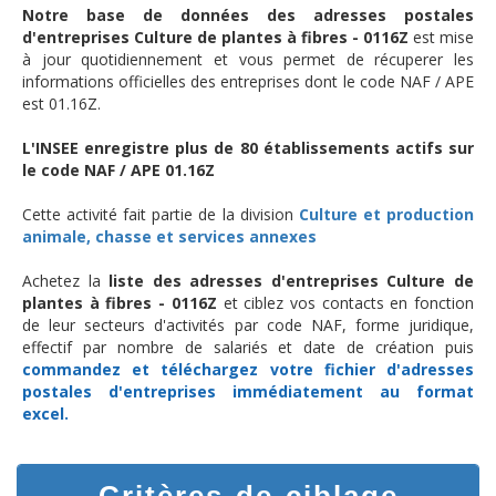
Notre base de données des adresses postales
d'entreprises Culture de plantes à fibres - 0116Z
est mise
à jour quotidiennement et vous permet de récuperer les
informations officielles des entreprises dont le code NAF / APE
est 01.16Z.
L'INSEE enregistre plus de 80 établissements actifs sur
le code NAF / APE 01.16Z
Cette activité fait partie de la division
Culture et production
animale, chasse et services annexes
Achetez la
liste des adresses d'entreprises Culture de
plantes à fibres - 0116Z
et ciblez vos contacts en fonction
de leur secteurs d'activités par code NAF, forme juridique,
effectif par nombre de salariés et date de création puis
commandez et téléchargez
votre fichier d'adresses
postales d'entreprises
immédiatement au format
excel.