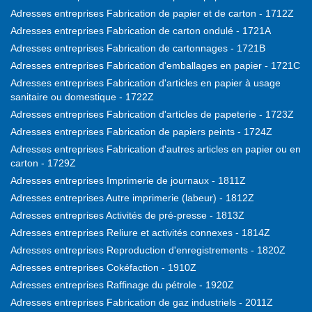
Adresses entreprises Fabrication de papier et de carton - 1712Z
Adresses entreprises Fabrication de carton ondulé - 1721A
Adresses entreprises Fabrication de cartonnages - 1721B
Adresses entreprises Fabrication d'emballages en papier - 1721C
Adresses entreprises Fabrication d'articles en papier à usage
sanitaire ou domestique - 1722Z
Adresses entreprises Fabrication d'articles de papeterie - 1723Z
Adresses entreprises Fabrication de papiers peints - 1724Z
Adresses entreprises Fabrication d'autres articles en papier ou en
carton - 1729Z
Adresses entreprises Imprimerie de journaux - 1811Z
Adresses entreprises Autre imprimerie (labeur) - 1812Z
Adresses entreprises Activités de pré-presse - 1813Z
Adresses entreprises Reliure et activités connexes - 1814Z
Adresses entreprises Reproduction d'enregistrements - 1820Z
Adresses entreprises Cokéfaction - 1910Z
Adresses entreprises Raffinage du pétrole - 1920Z
Adresses entreprises Fabrication de gaz industriels - 2011Z