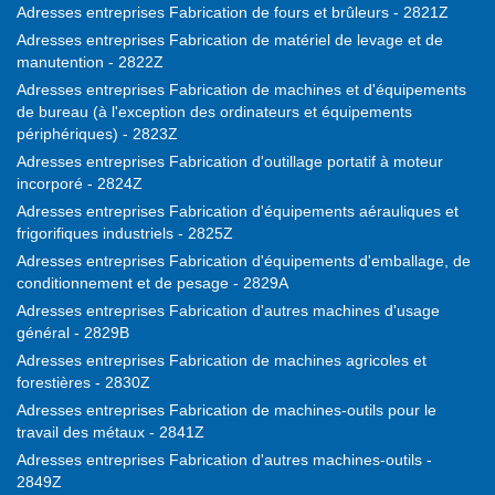
Adresses entreprises Fabrication de fours et brûleurs - 2821Z
Adresses entreprises Fabrication de matériel de levage et de
manutention - 2822Z
Adresses entreprises Fabrication de machines et d'équipements
de bureau (à l'exception des ordinateurs et équipements
périphériques) - 2823Z
Adresses entreprises Fabrication d'outillage portatif à moteur
incorporé - 2824Z
Adresses entreprises Fabrication d'équipements aérauliques et
frigorifiques industriels - 2825Z
Adresses entreprises Fabrication d'équipements d'emballage, de
conditionnement et de pesage - 2829A
Adresses entreprises Fabrication d'autres machines d'usage
général - 2829B
Adresses entreprises Fabrication de machines agricoles et
forestières - 2830Z
Adresses entreprises Fabrication de machines-outils pour le
travail des métaux - 2841Z
Adresses entreprises Fabrication d'autres machines-outils -
2849Z