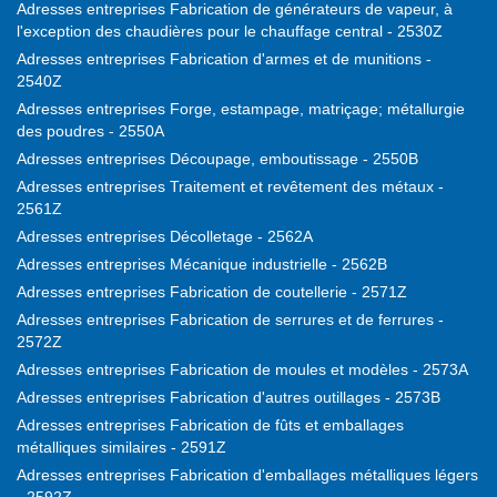
Adresses entreprises Fabrication de générateurs de vapeur, à
l'exception des chaudières pour le chauffage central - 2530Z
Adresses entreprises Fabrication d'armes et de munitions -
2540Z
Adresses entreprises Forge, estampage, matriçage; métallurgie
des poudres - 2550A
Adresses entreprises Découpage, emboutissage - 2550B
Adresses entreprises Traitement et revêtement des métaux -
2561Z
Adresses entreprises Décolletage - 2562A
Adresses entreprises Mécanique industrielle - 2562B
Adresses entreprises Fabrication de coutellerie - 2571Z
Adresses entreprises Fabrication de serrures et de ferrures -
2572Z
Adresses entreprises Fabrication de moules et modèles - 2573A
Adresses entreprises Fabrication d'autres outillages - 2573B
Adresses entreprises Fabrication de fûts et emballages
métalliques similaires - 2591Z
Adresses entreprises Fabrication d'emballages métalliques légers