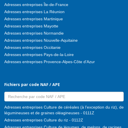
Adresses entreprises Île-de-France
Adresses entreprises La Réunion
Adresses entreprises Martinique
Adresses entreprises Mayotte
Adresses entreprises Normandie
Adresses entreprises Nouvelle-Aquitaine
Adresses entreprises Occitanie
Adresses entreprises Pays-de-la-Loire
Adresses entreprises Provence-Alpes-Côte d'Azur
Fichiers par code NAF / APE
Adresses entreprises Culture de céréales (à l'exception du riz), de
légumineuses et de graines oléagineuses - 0111Z
Adresses entreprises Culture du riz - 0112Z
Adresses entreprises Culture de légumes, de melons, de racines