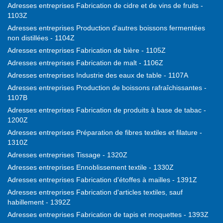
Adresses entreprises Fabrication de cidre et de vins de fruits -
1103Z
Adresses entreprises Production d'autres boissons fermentées
non distillées - 1104Z
Adresses entreprises Fabrication de bière - 1105Z
Adresses entreprises Fabrication de malt - 1106Z
Adresses entreprises Industrie des eaux de table - 1107A
Adresses entreprises Production de boissons rafraîchissantes -
1107B
Adresses entreprises Fabrication de produits à base de tabac -
1200Z
Adresses entreprises Préparation de fibres textiles et filature -
1310Z
Adresses entreprises Tissage - 1320Z
Adresses entreprises Ennoblissement textile - 1330Z
Adresses entreprises Fabrication d'étoffes à mailles - 1391Z
Adresses entreprises Fabrication d'articles textiles, sauf
habillement - 1392Z
Adresses entreprises Fabrication de tapis et moquettes - 1393Z