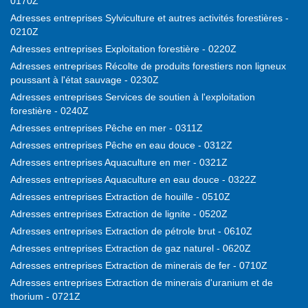
0170Z
Adresses entreprises Sylviculture et autres activités forestières -
0210Z
Adresses entreprises Exploitation forestière - 0220Z
Adresses entreprises Récolte de produits forestiers non ligneux
poussant à l'état sauvage - 0230Z
Adresses entreprises Services de soutien à l'exploitation
forestière - 0240Z
Adresses entreprises Pêche en mer - 0311Z
Adresses entreprises Pêche en eau douce - 0312Z
Adresses entreprises Aquaculture en mer - 0321Z
Adresses entreprises Aquaculture en eau douce - 0322Z
Adresses entreprises Extraction de houille - 0510Z
Adresses entreprises Extraction de lignite - 0520Z
Adresses entreprises Extraction de pétrole brut - 0610Z
Adresses entreprises Extraction de gaz naturel - 0620Z
Adresses entreprises Extraction de minerais de fer - 0710Z
Adresses entreprises Extraction de minerais d'uranium et de
thorium - 0721Z