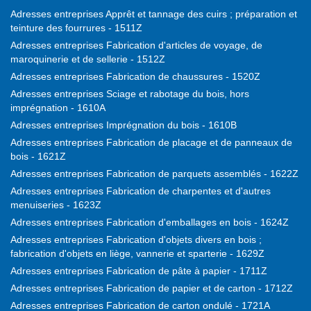
Adresses entreprises Apprêt et tannage des cuirs ; préparation et
teinture des fourrures - 1511Z
Adresses entreprises Fabrication d'articles de voyage, de
maroquinerie et de sellerie - 1512Z
Adresses entreprises Fabrication de chaussures - 1520Z
Adresses entreprises Sciage et rabotage du bois, hors
imprégnation - 1610A
Adresses entreprises Imprégnation du bois - 1610B
Adresses entreprises Fabrication de placage et de panneaux de
bois - 1621Z
Adresses entreprises Fabrication de parquets assemblés - 1622Z
Adresses entreprises Fabrication de charpentes et d'autres
menuiseries - 1623Z
Adresses entreprises Fabrication d'emballages en bois - 1624Z
Adresses entreprises Fabrication d'objets divers en bois ;
fabrication d'objets en liège, vannerie et sparterie - 1629Z
Adresses entreprises Fabrication de pâte à papier - 1711Z
Adresses entreprises Fabrication de papier et de carton - 1712Z
Adresses entreprises Fabrication de carton ondulé - 1721A