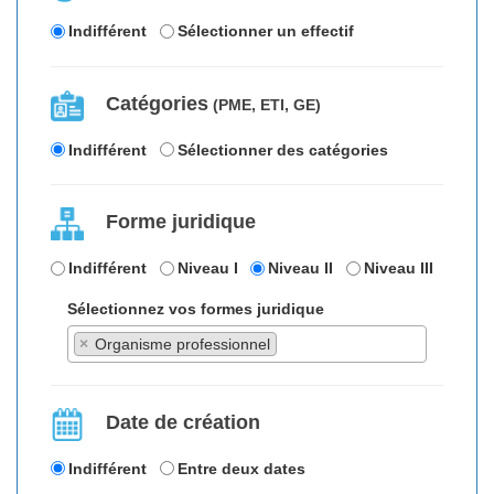
Indifférent
Sélectionner un effectif
Catégories
(PME, ETI, GE)
Indifférent
Sélectionner des catégories
Forme juridique
Indifférent
Niveau I
Niveau II
Niveau III
Sélectionnez vos formes juridique
×
Organisme professionnel
Date de création
Indifférent
Entre deux dates