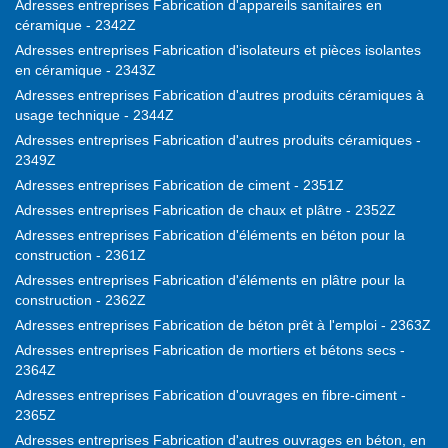
Adresses entreprises Fabrication d'appareils sanitaires en
céramique - 2342Z
Adresses entreprises Fabrication d'isolateurs et pièces isolantes
en céramique - 2343Z
Adresses entreprises Fabrication d'autres produits céramiques à
usage technique - 2344Z
Adresses entreprises Fabrication d'autres produits céramiques -
2349Z
Adresses entreprises Fabrication de ciment - 2351Z
Adresses entreprises Fabrication de chaux et plâtre - 2352Z
Adresses entreprises Fabrication d'éléments en béton pour la
construction - 2361Z
Adresses entreprises Fabrication d'éléments en plâtre pour la
construction - 2362Z
Adresses entreprises Fabrication de béton prêt à l'emploi - 2363Z
Adresses entreprises Fabrication de mortiers et bétons secs -
2364Z
Adresses entreprises Fabrication d'ouvrages en fibre-ciment -
2365Z
Adresses entreprises Fabrication d'autres ouvrages en béton, en