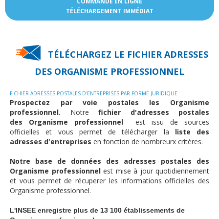
COMMANDE EN LIGNE
TÉLÉCHARGEMENT IMMÉDIAT
TÉLÉCHARGEZ LE FICHIER ADRESSES
DES
ORGANISME PROFESSIONNEL
FICHIER ADRESSES POSTALES D'ENTREPRISES PAR FORME JURIDIQUE
Prospectez par voie postales les Organisme
professionnel.
Notre
fichier d'adresses postales
des Organisme professionnel
est issu de sources
officielles et vous permet de télécharger la
liste des
adresses d'entreprises
en fonction de nombreurx critères.
Notre base de données des adresses postales des
Organisme professionnel
est mise à jour quotidiennement
et vous permet de récuperer les informations officielles des
Organisme professionnel.
L'INSEE enregistre plus de 13 100 établissements de