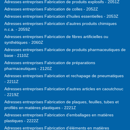
Adresses entreprises Fabrication de produits explosifs - 2051Z
Adresses entreprises Fabrication de colles - 2052Z
Adresses entreprises Fabrication d'huiles essentielles - 2053Z
Adresses entreprises Fabrication d'autres produits chimiques
n.c.a. - 2059Z
Adresses entreprises Fabrication de fibres artificielles ou
synthétiques - 2060Z
Adresses entreprises Fabrication de produits pharmaceutiques de
base - 2110Z
Adresses entreprises Fabrication de préparations
pharmaceutiques - 2120Z
Adresses entreprises Fabrication et rechapage de pneumatiques
- 2211Z
Adresses entreprises Fabrication d'autres articles en caoutchouc
- 2219Z
Adresses entreprises Fabrication de plaques, feuilles, tubes et
profilés en matières plastiques - 2221Z
Adresses entreprises Fabrication d'emballages en matières
plastiques - 2222Z
Adresses entreprises Fabrication d'éléments en matières