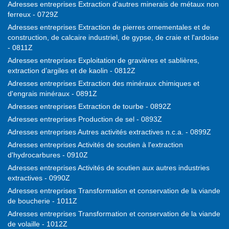
Adresses entreprises Extraction d'autres minerais de métaux non
ferreux - 0729Z
Adresses entreprises Extraction de pierres ornementales et de
construction, de calcaire industriel, de gypse, de craie et l'ardoise
- 0811Z
Adresses entreprises Exploitation de gravières et sablières,
extraction d’argiles et de kaolin - 0812Z
Adresses entreprises Extraction des minéraux chimiques et
d'engrais minéraux - 0891Z
Adresses entreprises Extraction de tourbe - 0892Z
Adresses entreprises Production de sel - 0893Z
Adresses entreprises Autres activités extractives n.c.a. - 0899Z
Adresses entreprises Activités de soutien à l'extraction
d'hydrocarbures - 0910Z
Adresses entreprises Activités de soutien aux autres industries
extractives - 0990Z
Adresses entreprises Transformation et conservation de la viande
de boucherie - 1011Z
Adresses entreprises Transformation et conservation de la viande
de volaille - 1012Z