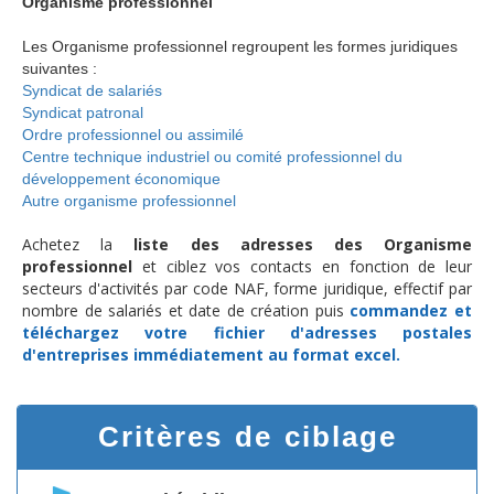
Organisme professionnel
Les Organisme professionnel regroupent les formes juridiques
suivantes :
Syndicat de salariés
Syndicat patronal
Ordre professionnel ou assimilé
Centre technique industriel ou comité professionnel du
développement économique
Autre organisme professionnel
Achetez la
liste des adresses des Organisme
professionnel
et ciblez vos contacts en fonction de leur
secteurs d'activités par code NAF, forme juridique, effectif par
nombre de salariés et date de création puis
commandez et
téléchargez
votre fichier d'adresses postales
d'entreprises
immédiatement au format excel.
Critères de ciblage