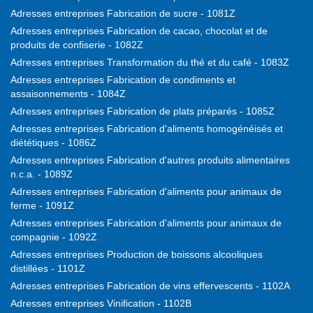
Adresses entreprises Fabrication de sucre - 1081Z
Adresses entreprises Fabrication de cacao, chocolat et de
produits de confiserie - 1082Z
Adresses entreprises Transformation du thé et du café - 1083Z
Adresses entreprises Fabrication de condiments et
assaisonnements - 1084Z
Adresses entreprises Fabrication de plats préparés - 1085Z
Adresses entreprises Fabrication d'aliments homogénéisés et
diététiques - 1086Z
Adresses entreprises Fabrication d'autres produits alimentaires
n.c.a. - 1089Z
Adresses entreprises Fabrication d'aliments pour animaux de
ferme - 1091Z
Adresses entreprises Fabrication d'aliments pour animaux de
compagnie - 1092Z
Adresses entreprises Production de boissons alcooliques
distillées - 1101Z
Adresses entreprises Fabrication de vins effervescents - 1102A
Adresses entreprises Vinification - 1102B