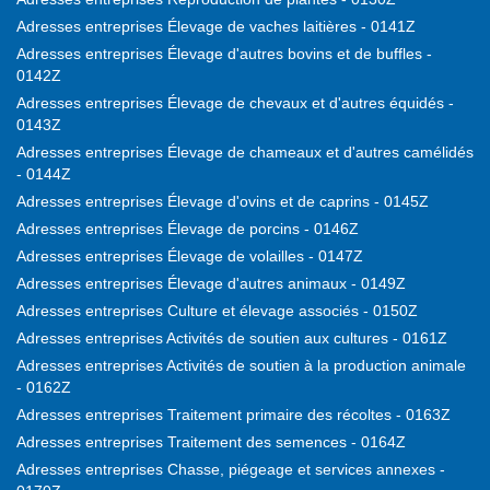
Adresses entreprises Élevage de vaches laitières - 0141Z
Adresses entreprises Élevage d'autres bovins et de buffles -
0142Z
Adresses entreprises Élevage de chevaux et d'autres équidés -
0143Z
Adresses entreprises Élevage de chameaux et d'autres camélidés
- 0144Z
Adresses entreprises Élevage d'ovins et de caprins - 0145Z
Adresses entreprises Élevage de porcins - 0146Z
Adresses entreprises Élevage de volailles - 0147Z
Adresses entreprises Élevage d'autres animaux - 0149Z
Adresses entreprises Culture et élevage associés - 0150Z
Adresses entreprises Activités de soutien aux cultures - 0161Z
Adresses entreprises Activités de soutien à la production animale
- 0162Z
Adresses entreprises Traitement primaire des récoltes - 0163Z
Adresses entreprises Traitement des semences - 0164Z
Adresses entreprises Chasse, piégeage et services annexes -