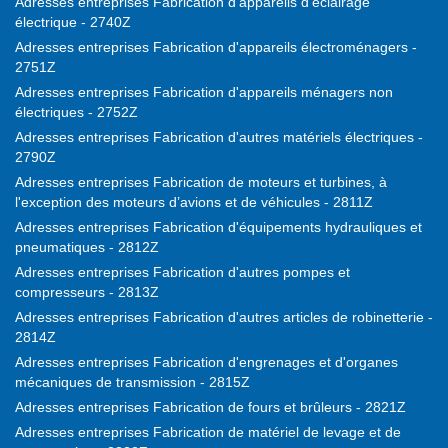
Adresses entreprises Fabrication d'appareils d'éclairage
électrique - 2740Z
Adresses entreprises Fabrication d'appareils électroménagers -
2751Z
Adresses entreprises Fabrication d'appareils ménagers non
électriques - 2752Z
Adresses entreprises Fabrication d'autres matériels électriques -
2790Z
Adresses entreprises Fabrication de moteurs et turbines, à
l'exception des moteurs d’avions et de véhicules - 2811Z
Adresses entreprises Fabrication d'équipements hydrauliques et
pneumatiques - 2812Z
Adresses entreprises Fabrication d'autres pompes et
compresseurs - 2813Z
Adresses entreprises Fabrication d'autres articles de robinetterie -
2814Z
Adresses entreprises Fabrication d'engrenages et d'organes
mécaniques de transmission - 2815Z
Adresses entreprises Fabrication de fours et brûleurs - 2821Z
Adresses entreprises Fabrication de matériel de levage et de