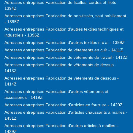
Adresses entreprises Fabrication de ficelles, cordes et filets -
1394Z
Adresses entreprises Fabrication de non-tissés, sauf habillement
- 1395Z
Adresses entreprises Fabrication d'autres textiles techniques et
industriels - 1396Z
Adresses entreprises Fabrication d'autres textiles n.c.a. - 1399Z
Adresses entreprises Fabrication de vêtements en cuir - 1411Z
Adresses entreprises Fabrication de vêtements de travail - 1412Z
Adresses entreprises Fabrication de vêtements de dessus -
1413Z
Adresses entreprises Fabrication de vêtements de dessous -
1414Z
Adresses entreprises Fabrication d'autres vêtements et
accessoires - 1419Z
Adresses entreprises Fabrication d'articles en fourrure - 1420Z
Adresses entreprises Fabrication d'articles chaussants à mailles -
1431Z
Adresses entreprises Fabrication d'autres articles à mailles -
1439Z