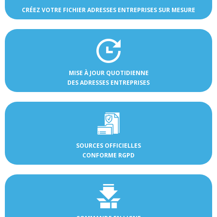
CRÉEZ VOTRE FICHIER ADRESSES ENTREPRISES SUR MESURE
MISE À JOUR QUOTIDIENNE
DES ADRESSES ENTREPRISES
SOURCES OFFICIELLES
CONFORME RGPD