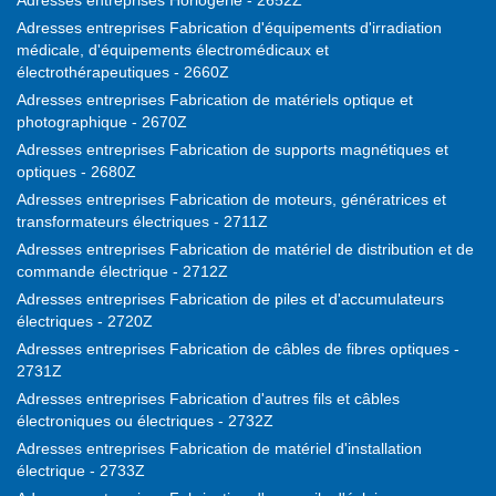
Adresses entreprises Horlogerie - 2652Z
Adresses entreprises Fabrication d'équipements d'irradiation
médicale, d'équipements électromédicaux et
électrothérapeutiques - 2660Z
Adresses entreprises Fabrication de matériels optique et
photographique - 2670Z
Adresses entreprises Fabrication de supports magnétiques et
optiques - 2680Z
Adresses entreprises Fabrication de moteurs, génératrices et
transformateurs électriques - 2711Z
Adresses entreprises Fabrication de matériel de distribution et de
commande électrique - 2712Z
Adresses entreprises Fabrication de piles et d'accumulateurs
électriques - 2720Z
Adresses entreprises Fabrication de câbles de fibres optiques -
2731Z
Adresses entreprises Fabrication d'autres fils et câbles
électroniques ou électriques - 2732Z
Adresses entreprises Fabrication de matériel d'installation
électrique - 2733Z