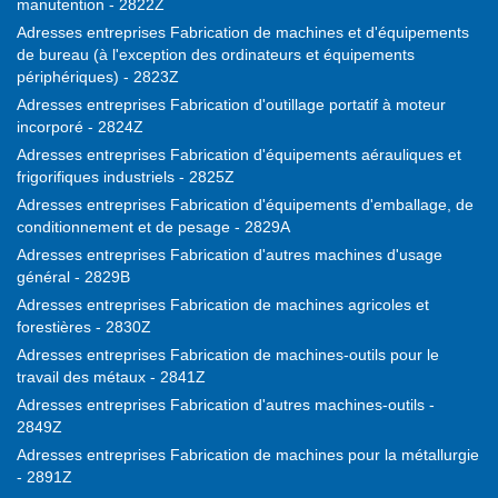
manutention - 2822Z
Adresses entreprises Fabrication de machines et d'équipements
de bureau (à l'exception des ordinateurs et équipements
périphériques) - 2823Z
Adresses entreprises Fabrication d'outillage portatif à moteur
incorporé - 2824Z
Adresses entreprises Fabrication d'équipements aérauliques et
frigorifiques industriels - 2825Z
Adresses entreprises Fabrication d'équipements d'emballage, de
conditionnement et de pesage - 2829A
Adresses entreprises Fabrication d'autres machines d'usage
général - 2829B
Adresses entreprises Fabrication de machines agricoles et
forestières - 2830Z
Adresses entreprises Fabrication de machines-outils pour le
travail des métaux - 2841Z
Adresses entreprises Fabrication d'autres machines-outils -
2849Z
Adresses entreprises Fabrication de machines pour la métallurgie
- 2891Z