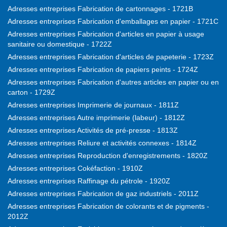
Adresses entreprises Fabrication de cartonnages - 1721B
Adresses entreprises Fabrication d'emballages en papier - 1721C
Adresses entreprises Fabrication d'articles en papier à usage
sanitaire ou domestique - 1722Z
Adresses entreprises Fabrication d'articles de papeterie - 1723Z
Adresses entreprises Fabrication de papiers peints - 1724Z
Adresses entreprises Fabrication d'autres articles en papier ou en
carton - 1729Z
Adresses entreprises Imprimerie de journaux - 1811Z
Adresses entreprises Autre imprimerie (labeur) - 1812Z
Adresses entreprises Activités de pré-presse - 1813Z
Adresses entreprises Reliure et activités connexes - 1814Z
Adresses entreprises Reproduction d'enregistrements - 1820Z
Adresses entreprises Cokéfaction - 1910Z
Adresses entreprises Raffinage du pétrole - 1920Z
Adresses entreprises Fabrication de gaz industriels - 2011Z
Adresses entreprises Fabrication de colorants et de pigments -
2012Z