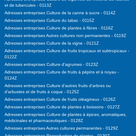
et de tubercules - 0113Z
Adresses entreprises Culture de la canne à sucre - 0114Z
Adresses entreprises Culture du tabac - 0115Z
Adresses entreprises Culture de plantes à fibres - 0116Z
Adresses entreprises Autres cultures non permanentes - 0119Z
Adresses entreprises Culture de la vigne - 0121Z
Adresses entreprises Culture de fruits tropicaux et subtropicaux -
0122Z
Adresses entreprises Culture d'agrumes - 0123Z
Adresses entreprises Culture de fruits à pépins et à noyau -
0124Z
Adresses entreprises Culture d'autres fruits d'arbres ou
d'arbustes et de fruits à coque - 0125Z
Adresses entreprises Culture de fruits oléagineux - 0126Z
Adresses entreprises Culture de plantes à boissons - 0127Z
Adresses entreprises Culture de plantes à épices, aromatiques,
médicinales et pharmaceutiques - 0128Z
Adresses entreprises Autres cultures permanentes - 0129Z
Adresses entreprises Reproduction de plantes - 0130Z