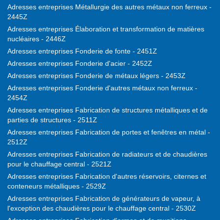
Adresses entreprises Métallurgie des autres métaux non ferreux -
2445Z
Adresses entreprises Élaboration et transformation de matières
nucléaires - 2446Z
Adresses entreprises Fonderie de fonte - 2451Z
Adresses entreprises Fonderie d'acier - 2452Z
Adresses entreprises Fonderie de métaux légers - 2453Z
Adresses entreprises Fonderie d'autres métaux non ferreux -
2454Z
Adresses entreprises Fabrication de structures métalliques et de
parties de structures - 2511Z
Adresses entreprises Fabrication de portes et fenêtres en métal -
2512Z
Adresses entreprises Fabrication de radiateurs et de chaudières
pour le chauffage central - 2521Z
Adresses entreprises Fabrication d'autres réservoirs, citernes et
conteneurs métalliques - 2529Z
Adresses entreprises Fabrication de générateurs de vapeur, à
l'exception des chaudières pour le chauffage central - 2530Z