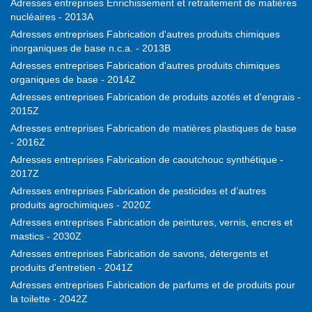
Adresses entreprises Enrichissement et retraitement de matières
nucléaires - 2013A
Adresses entreprises Fabrication d'autres produits chimiques
inorganiques de base n.c.a. - 2013B
Adresses entreprises Fabrication d'autres produits chimiques
organiques de base - 2014Z
Adresses entreprises Fabrication de produits azotés et d'engrais -
2015Z
Adresses entreprises Fabrication de matières plastiques de base
- 2016Z
Adresses entreprises Fabrication de caoutchouc synthétique -
2017Z
Adresses entreprises Fabrication de pesticides et d’autres
produits agrochimiques - 2020Z
Adresses entreprises Fabrication de peintures, vernis, encres et
mastics - 2030Z
Adresses entreprises Fabrication de savons, détergents et
produits d'entretien - 2041Z
Adresses entreprises Fabrication de parfums et de produits pour
la toilette - 2042Z