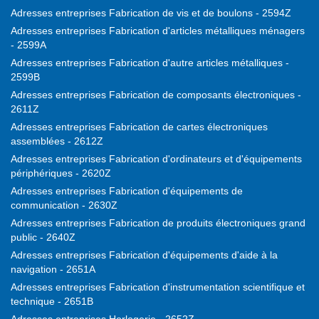
Adresses entreprises Fabrication de vis et de boulons - 2594Z
Adresses entreprises Fabrication d'articles métalliques ménagers
- 2599A
Adresses entreprises Fabrication d'autre articles métalliques -
2599B
Adresses entreprises Fabrication de composants électroniques -
2611Z
Adresses entreprises Fabrication de cartes électroniques
assemblées - 2612Z
Adresses entreprises Fabrication d'ordinateurs et d'équipements
périphériques - 2620Z
Adresses entreprises Fabrication d'équipements de
communication - 2630Z
Adresses entreprises Fabrication de produits électroniques grand
public - 2640Z
Adresses entreprises Fabrication d'équipements d'aide à la
navigation - 2651A
Adresses entreprises Fabrication d'instrumentation scientifique et
technique - 2651B