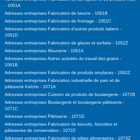
- 1051A
Adresses entreprises Fabrication de beurre - 1051B
Adresses entreprises Fabrication de fromage - 1051C
Adresses entreprises Fabrication d'autres produits laitiers -
1051D
Adresses entreprises Fabrication de glaces et sorbets - 1052Z
Adresses entreprises Meunerie - 1061A
Adresses entreprises Autres activités du travail des grains -
1061B
Adresses entreprises Fabrication de produits amylacés - 1062Z
Adresses entreprises Fabrication industrielle de pain et de
pâtisserie fraîche - 1071A
Adresses entreprises Cuisson de produits de boulangerie - 1071B
Adresses entreprises Boulangerie et boulangerie-pâtisserie -
1071C
Adresses entreprises Pâtisserie - 1071D
Adresses entreprises Fabrication de biscuits, biscottes et
pâtisseries de conservation - 1072Z
Adresses entreprises Fabrication de pâtes alimentaires - 1073Z