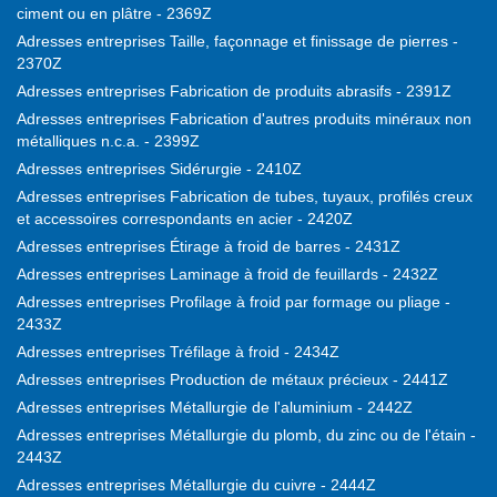
ciment ou en plâtre - 2369Z
Adresses entreprises Taille, façonnage et finissage de pierres -
2370Z
Adresses entreprises Fabrication de produits abrasifs - 2391Z
Adresses entreprises Fabrication d'autres produits minéraux non
métalliques n.c.a. - 2399Z
Adresses entreprises Sidérurgie - 2410Z
Adresses entreprises Fabrication de tubes, tuyaux, profilés creux
et accessoires correspondants en acier - 2420Z
Adresses entreprises Étirage à froid de barres - 2431Z
Adresses entreprises Laminage à froid de feuillards - 2432Z
Adresses entreprises Profilage à froid par formage ou pliage -
2433Z
Adresses entreprises Tréfilage à froid - 2434Z
Adresses entreprises Production de métaux précieux - 2441Z
Adresses entreprises Métallurgie de l'aluminium - 2442Z
Adresses entreprises Métallurgie du plomb, du zinc ou de l'étain -
2443Z
Adresses entreprises Métallurgie du cuivre - 2444Z