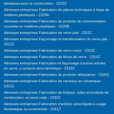
plastiques pour la construction - 2223Z
Adresses entreprises Fabrication de pièces techniques à base de
matières plastiques - 2229A
Adresses entreprises Fabrication de produits de consommation
courante en matières plastiques - 2229B
Adresses entreprises Fabrication de verre plat - 2311Z
Adresses entreprises Façonnage et transformation du verre plat -
2312Z
Adresses entreprises Fabrication de verre creux - 2313Z
Adresses entreprises Fabrication de fibres de verre - 2314Z
Adresses entreprises Fabrication et façonnage d'autres articles
en verre, y compris verre technique - 2319Z
Adresses entreprises Fabrication de produits réfractaires - 2320Z
Adresses entreprises Fabrication de carreaux en céramique -
2331Z
Adresses entreprises Fabrication de briques, tuiles et produits de
construction, en terre cuite - 2332Z
Adresses entreprises Fabrication d'articles céramiques à usage
domestique ou ornemental - 2341Z