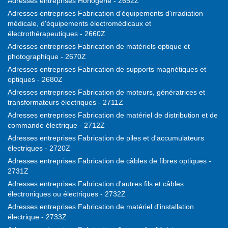
Adresses entreprises Horlogerie - 2652Z
Adresses entreprises Fabrication d'équipements d'irradiation
médicale, d'équipements électromédicaux et
électrothérapeutiques - 2660Z
Adresses entreprises Fabrication de matériels optique et
photographique - 2670Z
Adresses entreprises Fabrication de supports magnétiques et
optiques - 2680Z
Adresses entreprises Fabrication de moteurs, génératrices et
transformateurs électriques - 2711Z
Adresses entreprises Fabrication de matériel de distribution et de
commande électrique - 2712Z
Adresses entreprises Fabrication de piles et d'accumulateurs
électriques - 2720Z
Adresses entreprises Fabrication de câbles de fibres optiques -
2731Z
Adresses entreprises Fabrication d'autres fils et câbles
électroniques ou électriques - 2732Z
Adresses entreprises Fabrication de matériel d'installation
électrique - 2733Z