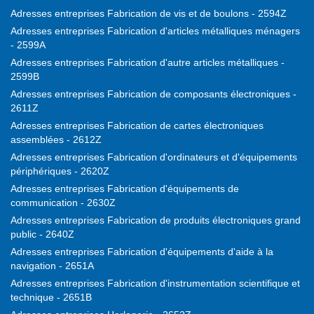
Adresses entreprises Fabrication de vis et de boulons - 2594Z
Adresses entreprises Fabrication d'articles métalliques ménagers
- 2599A
Adresses entreprises Fabrication d'autre articles métalliques -
2599B
Adresses entreprises Fabrication de composants électroniques -
2611Z
Adresses entreprises Fabrication de cartes électroniques
assemblées - 2612Z
Adresses entreprises Fabrication d'ordinateurs et d'équipements
périphériques - 2620Z
Adresses entreprises Fabrication d'équipements de
communication - 2630Z
Adresses entreprises Fabrication de produits électroniques grand
public - 2640Z
Adresses entreprises Fabrication d'équipements d'aide à la
navigation - 2651A
Adresses entreprises Fabrication d'instrumentation scientifique et
technique - 2651B