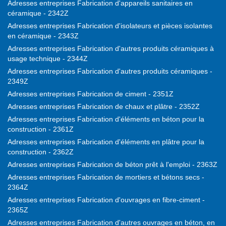
Adresses entreprises Fabrication d'appareils sanitaires en
céramique - 2342Z
Adresses entreprises Fabrication d'isolateurs et pièces isolantes
en céramique - 2343Z
Adresses entreprises Fabrication d'autres produits céramiques à
usage technique - 2344Z
Adresses entreprises Fabrication d'autres produits céramiques -
2349Z
Adresses entreprises Fabrication de ciment - 2351Z
Adresses entreprises Fabrication de chaux et plâtre - 2352Z
Adresses entreprises Fabrication d'éléments en béton pour la
construction - 2361Z
Adresses entreprises Fabrication d'éléments en plâtre pour la
construction - 2362Z
Adresses entreprises Fabrication de béton prêt à l'emploi - 2363Z
Adresses entreprises Fabrication de mortiers et bétons secs -
2364Z
Adresses entreprises Fabrication d'ouvrages en fibre-ciment -
2365Z
Adresses entreprises Fabrication d'autres ouvrages en béton, en