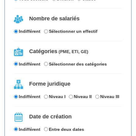
Nombre de salariés
Indifférent
Sélectionner un effectif
Catégories
(PME, ETI, GE)
Indifférent
Sélectionner des catégories
Forme juridique
Indifférent
Niveau I
Niveau II
Niveau III
Date de création
Indifférent
Entre deux dates