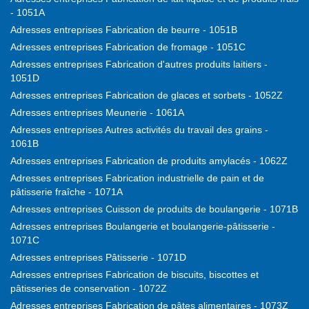
- 1051A
Adresses entreprises Fabrication de beurre - 1051B
Adresses entreprises Fabrication de fromage - 1051C
Adresses entreprises Fabrication d'autres produits laitiers -
1051D
Adresses entreprises Fabrication de glaces et sorbets - 1052Z
Adresses entreprises Meunerie - 1061A
Adresses entreprises Autres activités du travail des grains -
1061B
Adresses entreprises Fabrication de produits amylacés - 1062Z
Adresses entreprises Fabrication industrielle de pain et de
pâtisserie fraîche - 1071A
Adresses entreprises Cuisson de produits de boulangerie - 1071B
Adresses entreprises Boulangerie et boulangerie-pâtisserie -
1071C
Adresses entreprises Pâtisserie - 1071D
Adresses entreprises Fabrication de biscuits, biscottes et
pâtisseries de conservation - 1072Z
Adresses entreprises Fabrication de pâtes alimentaires - 1073Z