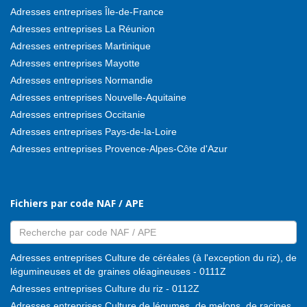
Adresses entreprises Île-de-France
Adresses entreprises La Réunion
Adresses entreprises Martinique
Adresses entreprises Mayotte
Adresses entreprises Normandie
Adresses entreprises Nouvelle-Aquitaine
Adresses entreprises Occitanie
Adresses entreprises Pays-de-la-Loire
Adresses entreprises Provence-Alpes-Côte d'Azur
Fichiers par code NAF / APE
Adresses entreprises Culture de céréales (à l'exception du riz), de
légumineuses et de graines oléagineuses - 0111Z
Adresses entreprises Culture du riz - 0112Z
Adresses entreprises Culture de légumes, de melons, de racines