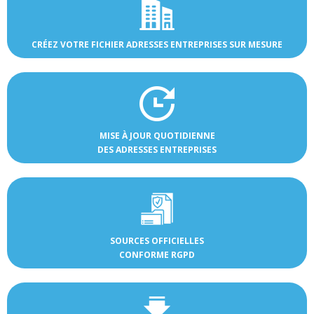
CRÉEZ VOTRE FICHIER ADRESSES ENTREPRISES SUR MESURE
MISE À JOUR QUOTIDIENNE
DES ADRESSES ENTREPRISES
SOURCES OFFICIELLES
CONFORME RGPD