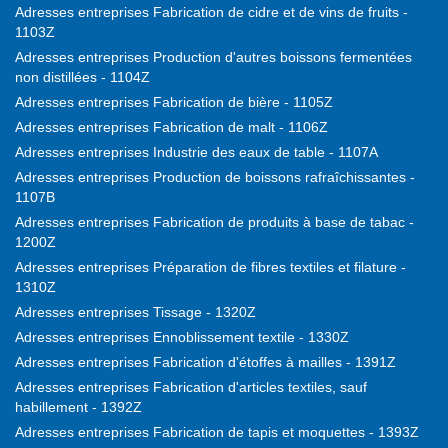
Adresses entreprises Fabrication de cidre et de vins de fruits -
1103Z
Adresses entreprises Production d'autres boissons fermentées
non distillées - 1104Z
Adresses entreprises Fabrication de bière - 1105Z
Adresses entreprises Fabrication de malt - 1106Z
Adresses entreprises Industrie des eaux de table - 1107A
Adresses entreprises Production de boissons rafraîchissantes -
1107B
Adresses entreprises Fabrication de produits à base de tabac -
1200Z
Adresses entreprises Préparation de fibres textiles et filature -
1310Z
Adresses entreprises Tissage - 1320Z
Adresses entreprises Ennoblissement textile - 1330Z
Adresses entreprises Fabrication d'étoffes à mailles - 1391Z
Adresses entreprises Fabrication d'articles textiles, sauf
habillement - 1392Z
Adresses entreprises Fabrication de tapis et moquettes - 1393Z