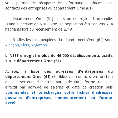
vous permet de récuperer les informations officielles et
contacts des entreprises du département Orne (61).
Le département Orne (61) est situé en région Normandie.
D'une superficie de 6 103 km², sa population était de 289 734
habitants lors du recensement de 2018.
Les 3 villes les plus peuplées du département Orne (61) sont
Alençon
,
Flers
,
Argentan
L'INSEE enregistre plus de 46 000 établissements actifs
sur le département Orne (61)
Achetez la
liste des adresses d'entreprises du
département Orne (61)
et ciblez vos contacts en fonction
de leur secteurs d'activités par code NAF, forme juridique,
effectif par nombre de salariés et date de création puis
commandez et téléchargez
votre fichier d'adresses
postales d'entreprises
immédiatement au format
excel.