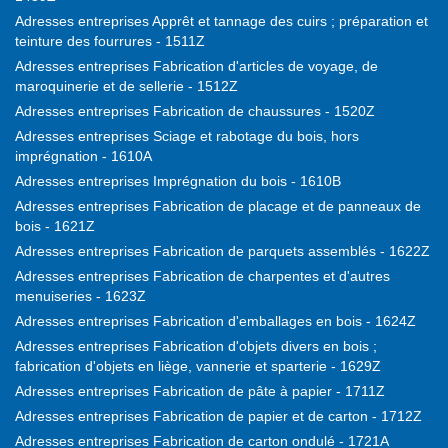
Adresses entreprises Apprêt et tannage des cuirs ; préparation et
teinture des fourrures - 1511Z
Adresses entreprises Fabrication d'articles de voyage, de
maroquinerie et de sellerie - 1512Z
Adresses entreprises Fabrication de chaussures - 1520Z
Adresses entreprises Sciage et rabotage du bois, hors
imprégnation - 1610A
Adresses entreprises Imprégnation du bois - 1610B
Adresses entreprises Fabrication de placage et de panneaux de
bois - 1621Z
Adresses entreprises Fabrication de parquets assemblés - 1622Z
Adresses entreprises Fabrication de charpentes et d'autres
menuiseries - 1623Z
Adresses entreprises Fabrication d'emballages en bois - 1624Z
Adresses entreprises Fabrication d'objets divers en bois ;
fabrication d'objets en liège, vannerie et sparterie - 1629Z
Adresses entreprises Fabrication de pâte à papier - 1711Z
Adresses entreprises Fabrication de papier et de carton - 1712Z
Adresses entreprises Fabrication de carton ondulé - 1721A