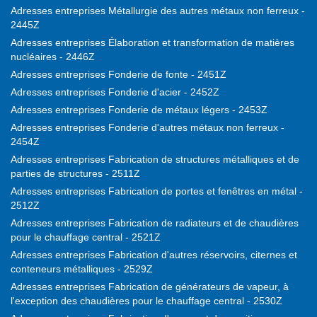
Adresses entreprises Métallurgie des autres métaux non ferreux -
2445Z
Adresses entreprises Élaboration et transformation de matières
nucléaires - 2446Z
Adresses entreprises Fonderie de fonte - 2451Z
Adresses entreprises Fonderie d'acier - 2452Z
Adresses entreprises Fonderie de métaux légers - 2453Z
Adresses entreprises Fonderie d'autres métaux non ferreux -
2454Z
Adresses entreprises Fabrication de structures métalliques et de
parties de structures - 2511Z
Adresses entreprises Fabrication de portes et fenêtres en métal -
2512Z
Adresses entreprises Fabrication de radiateurs et de chaudières
pour le chauffage central - 2521Z
Adresses entreprises Fabrication d'autres réservoirs, citernes et
conteneurs métalliques - 2529Z
Adresses entreprises Fabrication de générateurs de vapeur, à
l'exception des chaudières pour le chauffage central - 2530Z