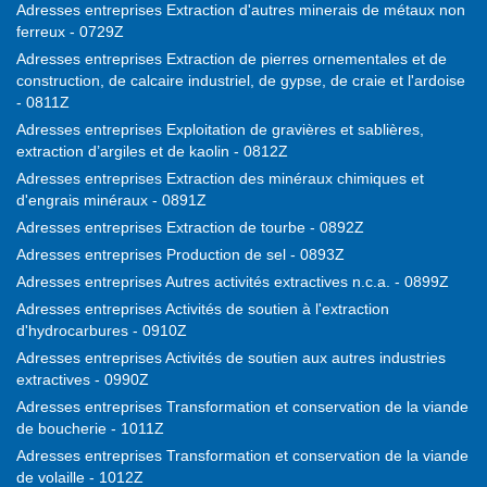
Adresses entreprises Extraction d'autres minerais de métaux non
ferreux - 0729Z
Adresses entreprises Extraction de pierres ornementales et de
construction, de calcaire industriel, de gypse, de craie et l'ardoise
- 0811Z
Adresses entreprises Exploitation de gravières et sablières,
extraction d’argiles et de kaolin - 0812Z
Adresses entreprises Extraction des minéraux chimiques et
d'engrais minéraux - 0891Z
Adresses entreprises Extraction de tourbe - 0892Z
Adresses entreprises Production de sel - 0893Z
Adresses entreprises Autres activités extractives n.c.a. - 0899Z
Adresses entreprises Activités de soutien à l'extraction
d'hydrocarbures - 0910Z
Adresses entreprises Activités de soutien aux autres industries
extractives - 0990Z
Adresses entreprises Transformation et conservation de la viande
de boucherie - 1011Z
Adresses entreprises Transformation et conservation de la viande
de volaille - 1012Z