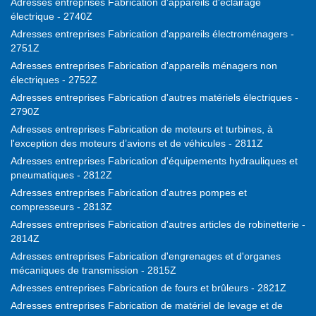
Adresses entreprises Fabrication d'appareils d'éclairage
électrique - 2740Z
Adresses entreprises Fabrication d'appareils électroménagers -
2751Z
Adresses entreprises Fabrication d'appareils ménagers non
électriques - 2752Z
Adresses entreprises Fabrication d'autres matériels électriques -
2790Z
Adresses entreprises Fabrication de moteurs et turbines, à
l'exception des moteurs d’avions et de véhicules - 2811Z
Adresses entreprises Fabrication d'équipements hydrauliques et
pneumatiques - 2812Z
Adresses entreprises Fabrication d'autres pompes et
compresseurs - 2813Z
Adresses entreprises Fabrication d'autres articles de robinetterie -
2814Z
Adresses entreprises Fabrication d'engrenages et d'organes
mécaniques de transmission - 2815Z
Adresses entreprises Fabrication de fours et brûleurs - 2821Z
Adresses entreprises Fabrication de matériel de levage et de