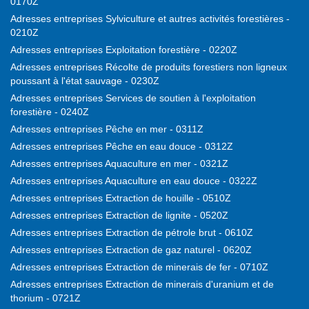
0170Z
Adresses entreprises Sylviculture et autres activités forestières -
0210Z
Adresses entreprises Exploitation forestière - 0220Z
Adresses entreprises Récolte de produits forestiers non ligneux
poussant à l'état sauvage - 0230Z
Adresses entreprises Services de soutien à l'exploitation
forestière - 0240Z
Adresses entreprises Pêche en mer - 0311Z
Adresses entreprises Pêche en eau douce - 0312Z
Adresses entreprises Aquaculture en mer - 0321Z
Adresses entreprises Aquaculture en eau douce - 0322Z
Adresses entreprises Extraction de houille - 0510Z
Adresses entreprises Extraction de lignite - 0520Z
Adresses entreprises Extraction de pétrole brut - 0610Z
Adresses entreprises Extraction de gaz naturel - 0620Z
Adresses entreprises Extraction de minerais de fer - 0710Z
Adresses entreprises Extraction de minerais d'uranium et de
thorium - 0721Z