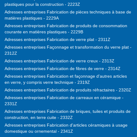
plastiques pour la construction - 2223Z
Adresses entreprises Fabrication de pièces techniques à base de
matières plastiques - 2229A
Adresses entreprises Fabrication de produits de consommation
courante en matières plastiques - 2229B
Adresses entreprises Fabrication de verre plat - 2311Z
Adresses entreprises Façonnage et transformation du verre plat -
2312Z
Adresses entreprises Fabrication de verre creux - 2313Z
Adresses entreprises Fabrication de fibres de verre - 2314Z
Adresses entreprises Fabrication et façonnage d'autres articles
en verre, y compris verre technique - 2319Z
Adresses entreprises Fabrication de produits réfractaires - 2320Z
Adresses entreprises Fabrication de carreaux en céramique -
2331Z
Adresses entreprises Fabrication de briques, tuiles et produits de
construction, en terre cuite - 2332Z
Adresses entreprises Fabrication d'articles céramiques à usage
domestique ou ornemental - 2341Z