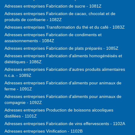
Adresses entreprises Fabrication de sucre - 1081Z
Adresses entreprises Fabrication de cacao, chocolat et de
produits de confiserie - 1082Z
Adresses entreprises Transformation du thé et du café - 1083Z
Adresses entreprises Fabrication de condiments et
assaisonnements - 1084Z
Adresses entreprises Fabrication de plats préparés - 1085Z
Adresses entreprises Fabrication d'aliments homogénéisés et
diététiques - 1086Z
Adresses entreprises Fabrication d'autres produits alimentaires
n.c.a. - 1089Z
Adresses entreprises Fabrication d'aliments pour animaux de
ferme - 1091Z
Adresses entreprises Fabrication d'aliments pour animaux de
compagnie - 1092Z
Adresses entreprises Production de boissons alcooliques
distillées - 1101Z
Adresses entreprises Fabrication de vins effervescents - 1102A
Adresses entreprises Vinification - 1102B