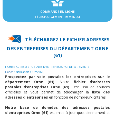
COMMANDE EN LIGNE
TÉLÉCHARGEMENT IMMÉDIAT
TÉLÉCHARGEZ LE FICHIER ADRESSES
DES
ENTREPRISES DU DÉPARTEMENT ORNE
(61)
FICHIER ADRESSES POSTALES D'ENTREPRISES PAR DÉPARTEMENTS
France
> Normandie > Orne (61)
Prospectez par voie postales les entreprises sur le
département Orne (61).
Notre
fichier d'adresses
postales d'entreprises Orne (61)
est issu de sources
officielles et vous permet de télécharger la
liste des
adresses d'entreprises
en fonction de nombreurx critères.
Notre base de données des adresses postales
d'entreprises Orne (61)
est mise à jour quotidiennement et