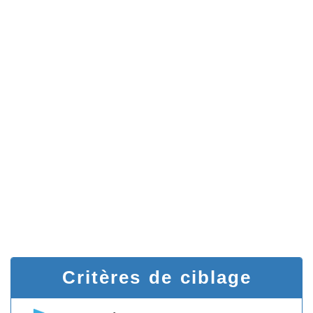
Critères de ciblage