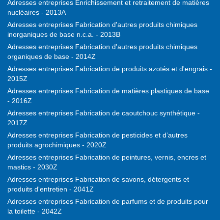
Adresses entreprises Enrichissement et retraitement de matières
nucléaires - 2013A
Adresses entreprises Fabrication d'autres produits chimiques
inorganiques de base n.c.a. - 2013B
Adresses entreprises Fabrication d'autres produits chimiques
organiques de base - 2014Z
Adresses entreprises Fabrication de produits azotés et d'engrais -
2015Z
Adresses entreprises Fabrication de matières plastiques de base
- 2016Z
Adresses entreprises Fabrication de caoutchouc synthétique -
2017Z
Adresses entreprises Fabrication de pesticides et d’autres
produits agrochimiques - 2020Z
Adresses entreprises Fabrication de peintures, vernis, encres et
mastics - 2030Z
Adresses entreprises Fabrication de savons, détergents et
produits d'entretien - 2041Z
Adresses entreprises Fabrication de parfums et de produits pour
la toilette - 2042Z