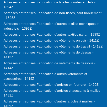
Adresses entreprises Fabrication de ficelles, cordes et filets -
1394Z
Adresses entreprises Fabrication de non-tissés, sauf habillement
- 1395Z
Adresses entreprises Fabrication d'autres textiles techniques et
industriels - 1396Z
Adresses entreprises Fabrication d'autres textiles n.c.a. - 1399Z
Adresses entreprises Fabrication de vêtements en cuir - 1411Z
Adresses entreprises Fabrication de vêtements de travail - 1412Z
Adresses entreprises Fabrication de vêtements de dessus -
1413Z
Adresses entreprises Fabrication de vêtements de dessous -
1414Z
Adresses entreprises Fabrication d'autres vêtements et
accessoires - 1419Z
Adresses entreprises Fabrication d'articles en fourrure - 1420Z
Adresses entreprises Fabrication d'articles chaussants à mailles -
1431Z
Adresses entreprises Fabrication d'autres articles à mailles -
1439Z