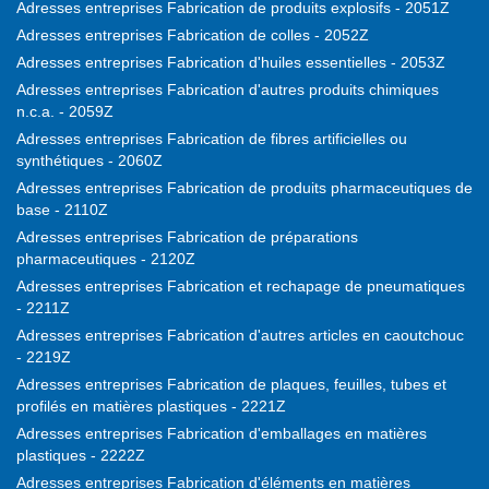
Adresses entreprises Fabrication de produits explosifs - 2051Z
Adresses entreprises Fabrication de colles - 2052Z
Adresses entreprises Fabrication d'huiles essentielles - 2053Z
Adresses entreprises Fabrication d'autres produits chimiques
n.c.a. - 2059Z
Adresses entreprises Fabrication de fibres artificielles ou
synthétiques - 2060Z
Adresses entreprises Fabrication de produits pharmaceutiques de
base - 2110Z
Adresses entreprises Fabrication de préparations
pharmaceutiques - 2120Z
Adresses entreprises Fabrication et rechapage de pneumatiques
- 2211Z
Adresses entreprises Fabrication d'autres articles en caoutchouc
- 2219Z
Adresses entreprises Fabrication de plaques, feuilles, tubes et
profilés en matières plastiques - 2221Z
Adresses entreprises Fabrication d'emballages en matières
plastiques - 2222Z
Adresses entreprises Fabrication d'éléments en matières