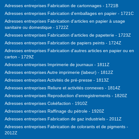
Adresses entreprises Fabrication de cartonnages - 1721B
Adresses entreprises Fabrication d'emballages en papier - 1721C
Adresses entreprises Fabrication d'articles en papier à usage
sanitaire ou domestique - 1722Z
Adresses entreprises Fabrication d'articles de papeterie - 1723Z
Adresses entreprises Fabrication de papiers peints - 1724Z
Adresses entreprises Fabrication d'autres articles en papier ou en
carton - 1729Z
Adresses entreprises Imprimerie de journaux - 1811Z
Adresses entreprises Autre imprimerie (labeur) - 1812Z
Adresses entreprises Activités de pré-presse - 1813Z
Adresses entreprises Reliure et activités connexes - 1814Z
Adresses entreprises Reproduction d'enregistrements - 1820Z
Adresses entreprises Cokéfaction - 1910Z
Adresses entreprises Raffinage du pétrole - 1920Z
Adresses entreprises Fabrication de gaz industriels - 2011Z
Adresses entreprises Fabrication de colorants et de pigments -
2012Z