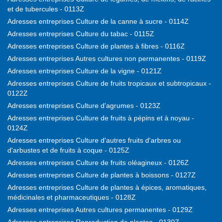
et de tubercules - 0113Z
Adresses entreprises Culture de la canne à sucre - 0114Z
Adresses entreprises Culture du tabac - 0115Z
Adresses entreprises Culture de plantes à fibres - 0116Z
Adresses entreprises Autres cultures non permanentes - 0119Z
Adresses entreprises Culture de la vigne - 0121Z
Adresses entreprises Culture de fruits tropicaux et subtropicaux -
0122Z
Adresses entreprises Culture d'agrumes - 0123Z
Adresses entreprises Culture de fruits à pépins et à noyau -
0124Z
Adresses entreprises Culture d'autres fruits d'arbres ou
d'arbustes et de fruits à coque - 0125Z
Adresses entreprises Culture de fruits oléagineux - 0126Z
Adresses entreprises Culture de plantes à boissons - 0127Z
Adresses entreprises Culture de plantes à épices, aromatiques,
médicinales et pharmaceutiques - 0128Z
Adresses entreprises Autres cultures permanentes - 0129Z