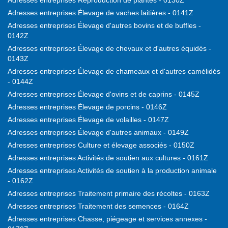
Adresses entreprises Reproduction de plantes - 0130Z
Adresses entreprises Élevage de vaches laitières - 0141Z
Adresses entreprises Élevage d'autres bovins et de buffles -
0142Z
Adresses entreprises Élevage de chevaux et d'autres équidés -
0143Z
Adresses entreprises Élevage de chameaux et d'autres camélidés
- 0144Z
Adresses entreprises Élevage d'ovins et de caprins - 0145Z
Adresses entreprises Élevage de porcins - 0146Z
Adresses entreprises Élevage de volailles - 0147Z
Adresses entreprises Élevage d'autres animaux - 0149Z
Adresses entreprises Culture et élevage associés - 0150Z
Adresses entreprises Activités de soutien aux cultures - 0161Z
Adresses entreprises Activités de soutien à la production animale
- 0162Z
Adresses entreprises Traitement primaire des récoltes - 0163Z
Adresses entreprises Traitement des semences - 0164Z
Adresses entreprises Chasse, piégeage et services annexes -