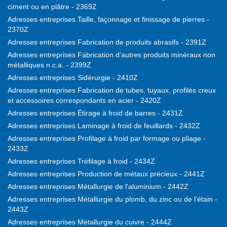
ciment ou en plâtre - 2369Z
Adresses entreprises Taille, façonnage et finissage de pierres -
2370Z
Adresses entreprises Fabrication de produits abrasifs - 2391Z
Adresses entreprises Fabrication d'autres produits minéraux non
métalliques n.c.a. - 2399Z
Adresses entreprises Sidérurgie - 2410Z
Adresses entreprises Fabrication de tubes, tuyaux, profilés creux
et accessoires correspondants en acier - 2420Z
Adresses entreprises Étirage à froid de barres - 2431Z
Adresses entreprises Laminage à froid de feuillards - 2432Z
Adresses entreprises Profilage à froid par formage ou pliage -
2433Z
Adresses entreprises Tréfilage à froid - 2434Z
Adresses entreprises Production de métaux précieux - 2441Z
Adresses entreprises Métallurgie de l'aluminium - 2442Z
Adresses entreprises Métallurgie du plomb, du zinc ou de l'étain -
2443Z
Adresses entreprises Métallurgie du cuivre - 2444Z