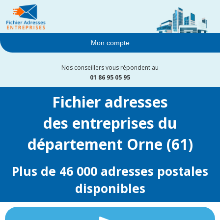
Mon compte
Nos conseillers vous répondent au
01 86 95 05 95
Fichier adresses
des entreprises du
département Orne (61)
Plus de 46 000 adresses postales
disponibles